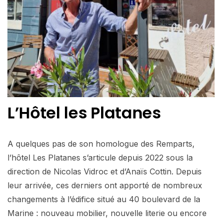
L’Hôtel les Platanes
A quelques pas de son homologue des Remparts,
l’hôtel Les Platanes s’articule depuis 2022 sous la
direction de Nicolas Vidroc et d’Anaïs Cottin. Depuis
leur arrivée, ces derniers ont apporté de nombreux
changements à l’édifice situé au 40 boulevard de la
Marine : nouveau mobilier, nouvelle literie ou encore