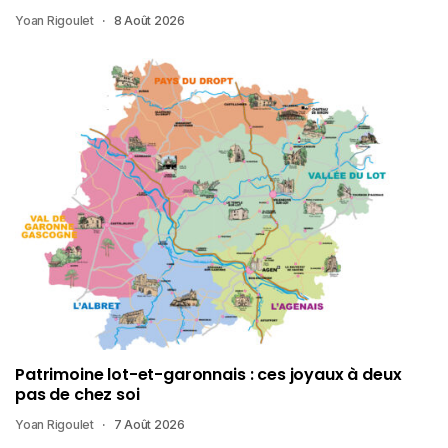
Yoan Rigoulet
8 Août 2026
Patrimoine lot-et-garonnais : ces joyaux à deux
pas de chez soi
Yoan Rigoulet
7 Août 2026