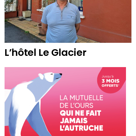
L’hôtel Le Glacier