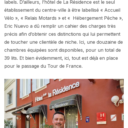
labels. D’ailleurs, l’hôtel de La Résidence est le seul
établissement du centre-ville à être labellisé « Accueil
Vélo », « Relais Motards » et « Hébergement Pêche »,
Eric Nuevo a dû remplir un cahier des charges très
précis afin d’obtenir ces distinctions qui lui permettent
de toucher une clientèle de niche. Ici, une douzaine de
chambres équipées sont disponibles, pour un total de
39 lits. Et bien évidemment, ici, tout est déjà en place
pour le passage du Tour de France.