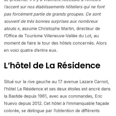
l’accent sur nos établissements hôteliers qui ne font
pas forcément partie de grands groupes. Ce sont
souvent de très bonnes surprises aux nombreux
atouts »
, assume Christophe Martin, directeur de
l’Office de Tourisme Villeneuve-Vallée du Lot, au
moment de faire le tour des hôtels concernés. Alors
en voici quatre d’entre eux.
L’hôtel de La Résidence
Situé sur la rive gauche au 17 avenue Lazare Carnot,
l’hôtel La Résidence et ses deux étoiles est ancré dans
la Bastide depuis 1961, avec aux commandes, Eric
Nuevo depuis 2012. Cet hôtel à l’immanquable façade
colorée, se distingue par l’obtention de différents