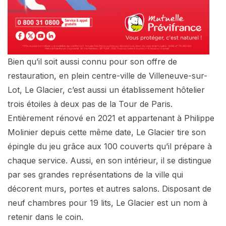
Bien qu’il soit aussi connu pour son offre de
restauration, en plein centre-ville de Villeneuve-sur-
Lot, Le Glacier, c’est aussi un établissement hôtelier
trois étoiles à deux pas de la Tour de Paris.
Entièrement rénové en 2021 et appartenant à Philippe
Molinier depuis cette même date, Le Glacier tire son
épingle du jeu grâce aux 100 couverts qu’il prépare à
chaque service. Aussi, en son intérieur, il se distingue
par ses grandes représentations de la ville qui
décorent murs, portes et autres salons. Disposant de
neuf chambres pour 19 lits, Le Glacier est un nom à
retenir dans le coin.