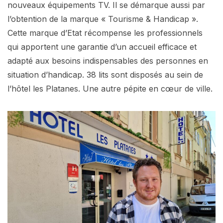
nouveaux équipements TV. Il se démarque aussi par
l’obtention de la marque « Tourisme & Handicap ».
Cette marque d’Etat récompense les professionnels
qui apportent une garantie d’un accueil efficace et
adapté aux besoins indispensables des personnes en
situation d’handicap. 38 lits sont disposés au sein de
l’hôtel les Platanes. Une autre pépite en cœur de ville.