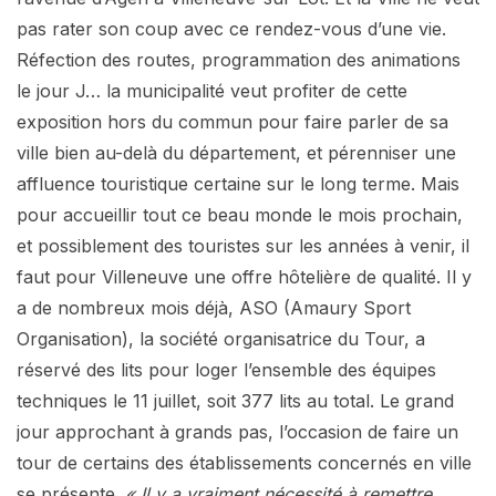
pas rater son coup avec ce rendez-vous d’une vie.
Réfection des routes, programmation des animations
le jour J… la municipalité veut profiter de cette
exposition hors du commun pour faire parler de sa
ville bien au-delà du département, et pérenniser une
affluence touristique certaine sur le long terme. Mais
pour accueillir tout ce beau monde le mois prochain,
et possiblement des touristes sur les années à venir, il
faut pour Villeneuve une offre hôtelière de qualité. Il y
a de nombreux mois déjà, ASO (Amaury Sport
Organisation), la société organisatrice du Tour, a
réservé des lits pour loger l’ensemble des équipes
techniques le 11 juillet, soit 377 lits au total. Le grand
jour approchant à grands pas, l’occasion de faire un
tour de certains des établissements concernés en ville
se présente.
« Il y a vraiment nécessité à remettre