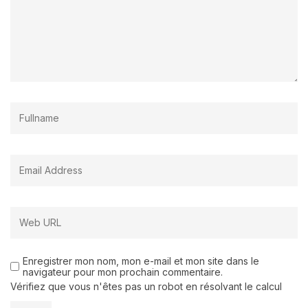
Enregistrer mon nom, mon e-mail et mon site dans le
navigateur pour mon prochain commentaire.
Vérifiez que vous n'êtes pas un robot en résolvant le calcul