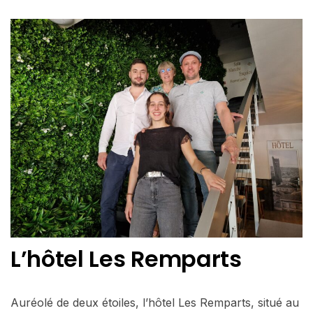
L’hôtel Les Remparts
Auréolé de deux étoiles, l’hôtel Les Remparts, situé au