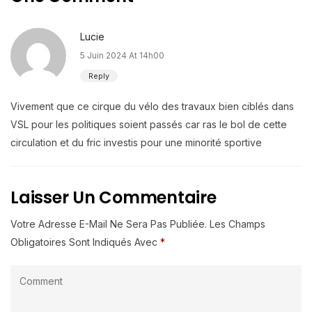
Lucie
5 Juin 2024 At 14h00
Reply
Vivement que ce cirque du vélo des travaux bien ciblés dans
VSL pour les politiques soient passés car ras le bol de cette
circulation et du fric investis pour une minorité sportive
Laisser Un Commentaire
Votre Adresse E-Mail Ne Sera Pas Publiée.
Les Champs
Obligatoires Sont Indiqués Avec
*