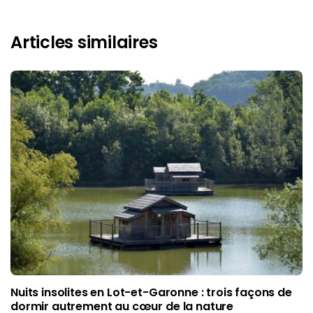
Articles similaires
Nuits insolites en Lot-et-Garonne : trois façons de
dormir autrement au cœur de la nature