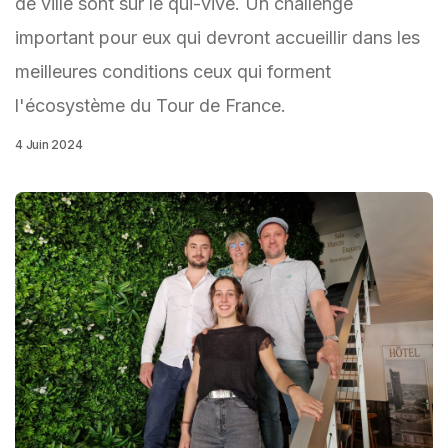
de ville sont sur le qui-vive. Un challenge
important pour eux qui devront accueillir dans les
meilleures conditions ceux qui forment
l'écosystème du Tour de France.
4 Juin 2024