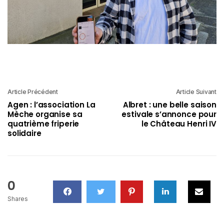
Article Précédent
Article Suivant
Agen : l’association La
Albret : une belle saison
Mèche organise sa
estivale s’annonce pour
quatrième friperie
le Château Henri IV
solidaire
0
Shares