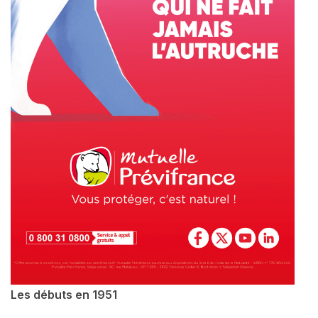
Les débuts en 1951