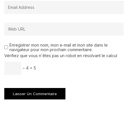
Enregistrer mon nom, mon e-mail et mon site dans le
navigateur pour mon prochain commentaire.
Vérifiez que vous n'êtes pas un robot en résolvant le calcul
− 4 = 5