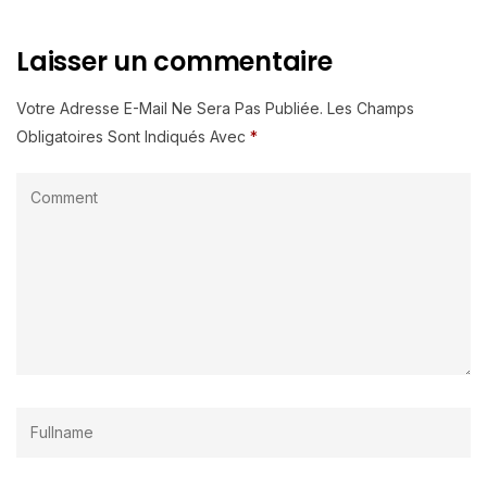
Laisser un commentaire
Votre Adresse E-Mail Ne Sera Pas Publiée.
Les Champs
Obligatoires Sont Indiqués Avec
*