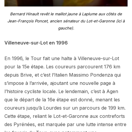
Bernard Hinault revêt le maillot jaune à Laplume aux côtés de
Jean-François Poncet, ancien sénateur du Lot-et-Garonne (ici à
gauche).
Villeneuve-sur-Lot en 1996
En 1996, le Tour fait une halte à Villeneuve-sur-Lot
pour la 15e étape. Les coureurs parcourent 176 km
depuis Brive, et c’est l’Italien Massimo Pondenza qui
s’impose à l’arrivée, ajoutant une nouvelle page à
l’histoire cycliste locale. Le lendemain, c’est à Agen
que le départ de la 16e étape est donné, menant les
coureurs jusqu’à Lourdes sur un parcours de 199 km.
Cette étape, reliant le Lot-et-Garonne aux contreforts
des Pyrénées, est marquée par une lutte intense entre