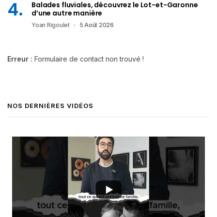
Balades fluviales, découvrez le Lot-et-Garonne
d’une autre manière
Yoan Rigoulet
5 Août 2026
Erreur :
Formulaire de contact non trouvé !
NOS DERNIÈRES VIDÉOS