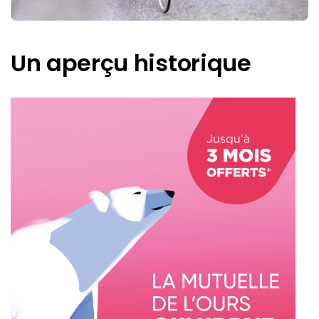
Un aperçu historique