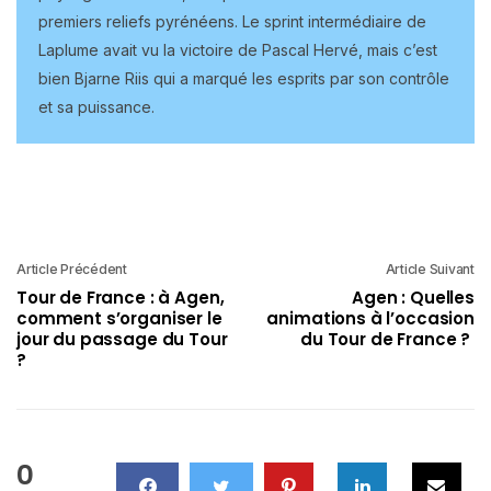
premiers reliefs pyrénéens. Le sprint intermédiaire de
Laplume avait vu la victoire de Pascal Hervé, mais c’est
bien Bjarne Riis qui a marqué les esprits par son contrôle
et sa puissance.
Article Précédent
Article Suivant
Tour de France : à Agen,
Agen : Quelles
comment s’organiser le
animations à l’occasion
jour du passage du Tour
du Tour de France ?
?
0