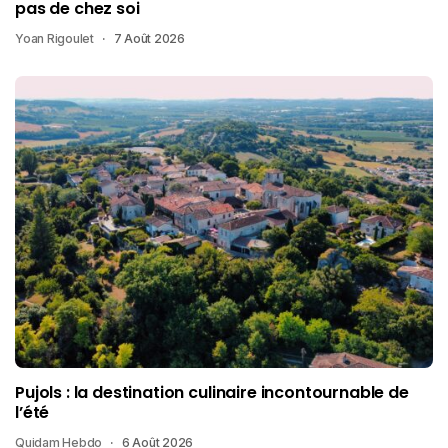
pas de chez soi
Yoan Rigoulet
7 Août 2026
Pujols : la destination culinaire incontournable de
l’été
Quidam Hebdo
6 Août 2026