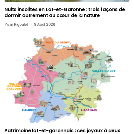
Nuits insolites en Lot-et-Garonne : trois façons de
dormir autrement au cœur de la nature
Yoan Rigoulet
8 Août 2026
Patrimoine lot-et-garonnais : ces joyaux à deux