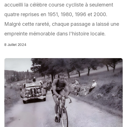
accueilli la célèbre course cycliste à seulement
quatre reprises en 1951, 1980, 1996 et 2000.
Malgré cette rareté, chaque passage a laissé une
empreinte mémorable dans l'histoire locale.
8 Juillet 2024