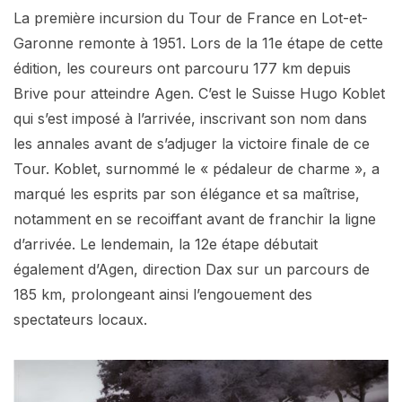
La première incursion du Tour de France en Lot-et-
Garonne remonte à 1951. Lors de la 11e étape de cette
édition, les coureurs ont parcouru 177 km depuis
Brive pour atteindre Agen. C’est le Suisse Hugo Koblet
qui s’est imposé à l’arrivée, inscrivant son nom dans
les annales avant de s’adjuger la victoire finale de ce
Tour. Koblet, surnommé le « pédaleur de charme », a
marqué les esprits par son élégance et sa maîtrise,
notamment en se recoiffant avant de franchir la ligne
d’arrivée. Le lendemain, la 12e étape débutait
également d’Agen, direction Dax sur un parcours de
185 km, prolongeant ainsi l’engouement des
spectateurs locaux.