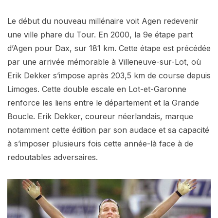
Le début du nouveau millénaire voit Agen redevenir
une ville phare du Tour. En 2000, la 9e étape part
d’Agen pour Dax, sur 181 km. Cette étape est précédée
par une arrivée mémorable à Villeneuve-sur-Lot, où
Erik Dekker s’impose après 203,5 km de course depuis
Limoges. Cette double escale en Lot-et-Garonne
renforce les liens entre le département et la Grande
Boucle. Erik Dekker, coureur néerlandais, marque
notamment cette édition par son audace et sa capacité
à s’imposer plusieurs fois cette année-là face à de
redoutables adversaires.