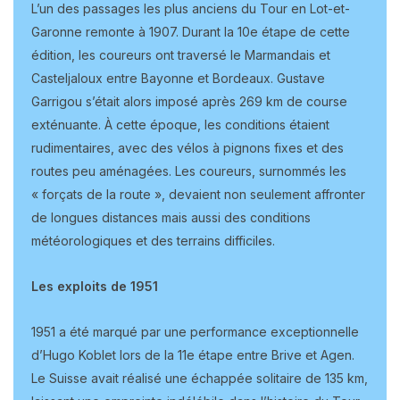
L’un des passages les plus anciens du Tour en Lot-et-
Garonne remonte à 1907. Durant la 10e étape de cette
édition, les coureurs ont traversé le Marmandais et
Casteljaloux entre Bayonne et Bordeaux. Gustave
Garrigou s’était alors imposé après 269 km de course
exténuante. À cette époque, les conditions étaient
rudimentaires, avec des vélos à pignons fixes et des
routes peu aménagées. Les coureurs, surnommés les
« forçats de la route », devaient non seulement affronter
de longues distances mais aussi des conditions
météorologiques et des terrains difficiles.
Les exploits de 1951
1951 a été marqué par une performance exceptionnelle
d’Hugo Koblet lors de la 11e étape entre Brive et Agen.
Le Suisse avait réalisé une échappée solitaire de 135 km,