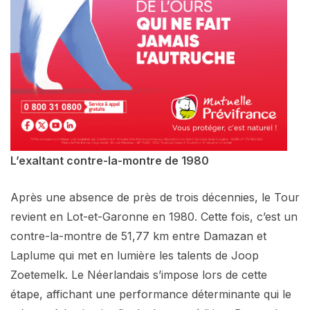
L’exaltant contre-la-montre de 1980
Après une absence de près de trois décennies, le Tour
revient en Lot-et-Garonne en 1980. Cette fois, c’est un
contre-la-montre de 51,77 km entre Damazan et
Laplume qui met en lumière les talents de Joop
Zoetemelk. Le Néerlandais s’impose lors de cette
étape, affichant une performance déterminante qui le