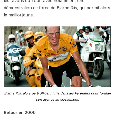
les favoris du Tour, avec notamment une
démonstration de force de Bjarne Riis, qui portait alors
le maillot jaune.
Bjarne Riis, alors parti d’Agen, lutte dans les Pyrénées pour fortifier
son avance au classement.
Retour en 2000