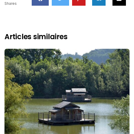
Shares
Articles similaires