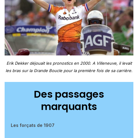
Erik Dekker déjouait les pronostics en 2000. A Villeneuve, il levait
les bras sur la Grande Boucle pour la première fois de sa carrière.
Des passages
marquants
Les forçats de 1907