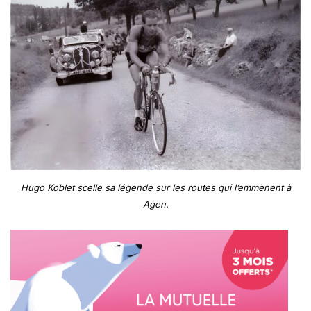
Hugo Koblet scelle sa légende sur les routes qui l’emmènent à
Agen.