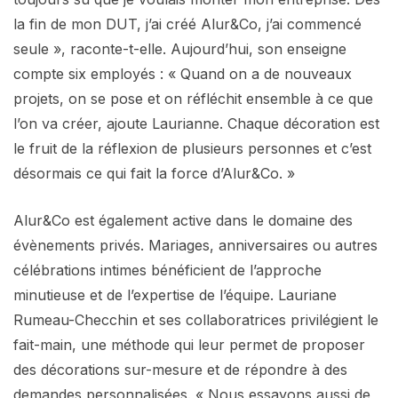
la fin de mon DUT, j’ai créé Alur&Co, j’ai commencé
seule », raconte-t-elle. Aujourd’hui, son enseigne
compte six employés : « Quand on a de nouveaux
projets, on se pose et on réfléchit ensemble à ce que
l’on va créer, ajoute Laurianne. Chaque décoration est
le fruit de la réflexion de plusieurs personnes et c’est
désormais ce qui fait la force d’Alur&Co. »
Alur&Co est également active dans le domaine des
évènements privés. Mariages, anniversaires ou autres
célébrations intimes bénéficient de l’approche
minutieuse et de l’expertise de l’équipe. Lauriane
Rumeau-Checchin et ses collaboratrices privilégient le
fait-main, une méthode qui leur permet de proposer
des décorations sur-mesure et de répondre à des
demandes personnalisées. « Nous essayons aussi de