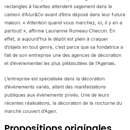
rectangles à facettes attendent sagement dans le
camion d’Alur&Co avant d’être déposé dans leur future
maison. « Attention quand vous marchez, ici, il y en a
partout! », affirme Laurianne Rumeau-Checcin. En
effet, si aujourd’hui le dépôt est plein à craquer
d’objets en tout genre, c’est parce que sa fondatrice a
fait de son entreprise une des agences de décoration
et d’évènementiel les plus plébiscitées de l’Agenais.
L’entreprise est spécialisée dans la décoration
d’évènements variés, allant des manifestations
publiques aux évènements privés. Une de leurs
récentes réalisations, la décoration de la nocturne du
marché couvert d’Agen.
Propositions originales