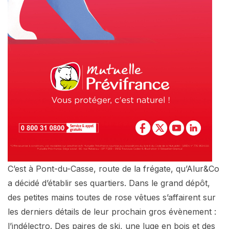
C’est à Pont-du-Casse, route de la frégate, qu’Alur&Co
a décidé d’établir ses quartiers. Dans le grand dépôt,
des petites mains toutes de rose vêtues s’affairent sur
les derniers détails de leur prochain gros évènement :
l’indélectro. Des paires de ski, une luge en bois et des