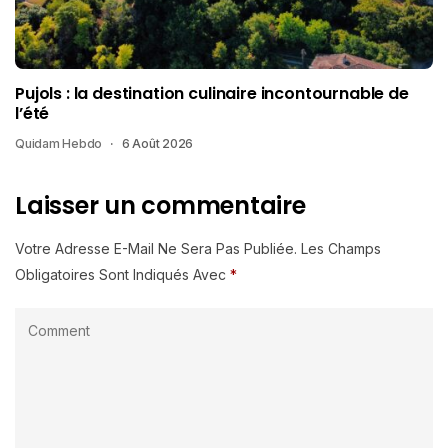
Pujols : la destination culinaire incontournable de
l’été
Quidam Hebdo
6 Août 2026
Laisser un commentaire
Votre Adresse E-Mail Ne Sera Pas Publiée.
Les Champs
Obligatoires Sont Indiqués Avec
*