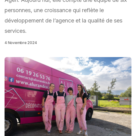
personnes, une croissance qui reflète le
développement de l’agence et la qualité de ses
services.
4 Novembre 2024