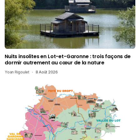
Nuits insolites en Lot-et-Garonne : trois façons de
dormir autrement au cœur de la nature
Yoan Rigoulet
8 Août 2026