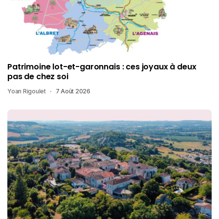
Patrimoine lot-et-garonnais : ces joyaux à deux
pas de chez soi
Yoan Rigoulet
7 Août 2026