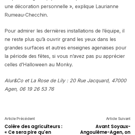
une décoration personnelle », explique Laurianne
Rumeau-Checchin.
Pour admirer les dernières installations de l’équipe, il
ne reste plus qu’à ouvrir grand les yeux dans les
grandes surfaces et autres enseignes agenaises pour
la période des fêtes, si vous n’avez pas pu apprécier
celles d’Halloween au Monky.
Alur&Co et La Rose de Lily : 20 Rue Jacquard, 47000
Agen, 06 19 26 53 76
Article Précédent
Article Suivant
Colère des agriculteurs :
Avant Soyaux-
« Ce sera pire qu'en
Angoulême-Agen, on