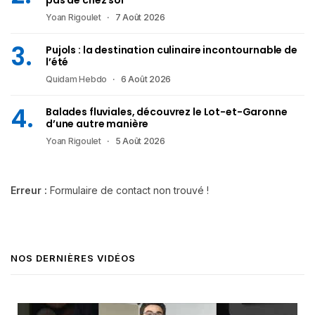
Yoan Rigoulet
7 Août 2026
Pujols : la destination culinaire incontournable de
l’été
Quidam Hebdo
6 Août 2026
Balades fluviales, découvrez le Lot-et-Garonne
d’une autre manière
Yoan Rigoulet
5 Août 2026
Erreur :
Formulaire de contact non trouvé !
NOS DERNIÈRES VIDÉOS