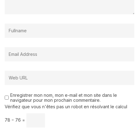
Enregistrer mon nom, mon e-mail et mon site dans le
navigateur pour mon prochain commentaire.
Vérifiez que vous n'êtes pas un robot en résolvant le calcul
78 − 76 =