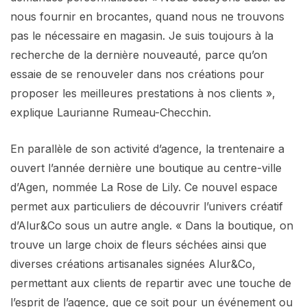
nous fournir en brocantes, quand nous ne trouvons
pas le nécessaire en magasin. Je suis toujours à la
recherche de la dernière nouveauté, parce qu’on
essaie de se renouveler dans nos créations pour
proposer les meilleures prestations à nos clients »,
explique Laurianne Rumeau-Checchin.
En parallèle de son activité d’agence, la trentenaire a
ouvert l’année dernière une boutique au centre-ville
d’Agen, nommée La Rose de Lily. Ce nouvel espace
permet aux particuliers de découvrir l’univers créatif
d’Alur&Co sous un autre angle. « Dans la boutique, on
trouve un large choix de fleurs séchées ainsi que
diverses créations artisanales signées Alur&Co,
permettant aux clients de repartir avec une touche de
l’esprit de l’agence, que ce soit pour un événement ou