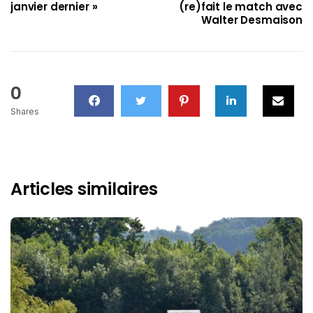
janvier dernier »
(re)fait le match avec
Walter Desmaison
0
Shares
Articles similaires