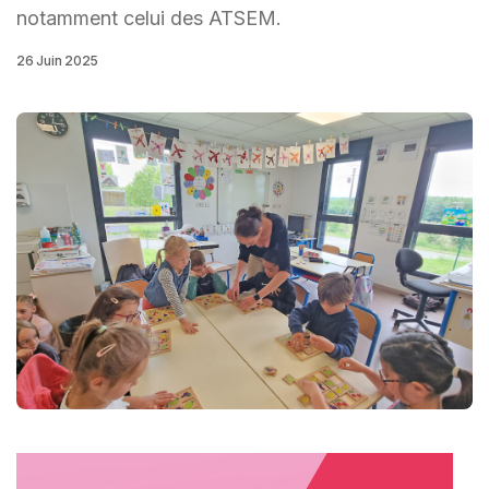
notamment celui des ATSEM.
26 Juin 2025