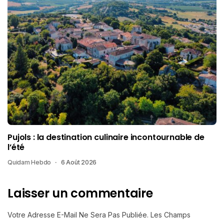
Pujols : la destination culinaire incontournable de
l’été
Quidam Hebdo
6 Août 2026
Laisser un commentaire
Votre Adresse E-Mail Ne Sera Pas Publiée.
Les Champs