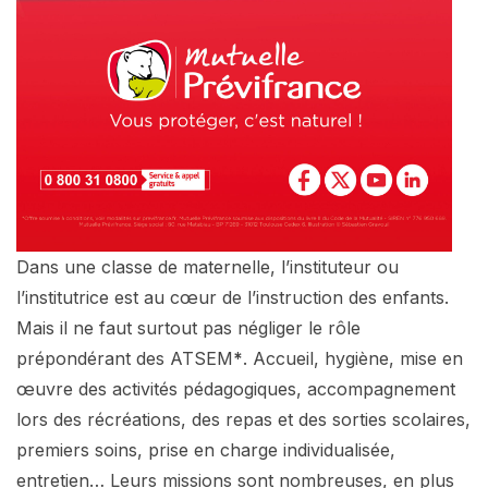
Dans une classe de maternelle, l’instituteur ou
l’institutrice est au cœur de l’instruction des enfants.
Mais il ne faut surtout pas négliger le rôle
prépondérant des ATSEM
*
. Accueil, hygiène, mise en
œuvre des activités pédagogiques, accompagnement
lors des récréations, des repas et des sorties scolaires,
premiers soins, prise en charge individualisée,
entretien… Leurs missions sont nombreuses, en plus