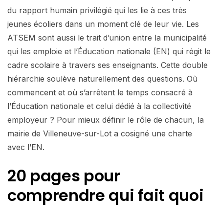
du rapport humain privilégié qui les lie à ces très
jeunes écoliers dans un moment clé de leur vie. Les
ATSEM sont aussi le trait d’union entre la municipalité
qui les emploie et l’Éducation nationale (EN) qui régit le
cadre scolaire à travers ses enseignants. Cette double
hiérarchie soulève naturellement des questions. Où
commencent et où s’arrêtent le temps consacré à
l’Éducation nationale et celui dédié à la collectivité
employeur ? Pour mieux définir le rôle de chacun, la
mairie de Villeneuve-sur-Lot a cosigné une charte
avec l’EN.
20 pages pour
comprendre qui fait quoi