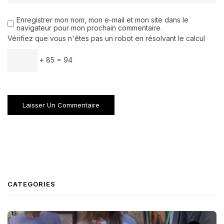
Enregistrer mon nom, mon e-mail et mon site dans le
navigateur pour mon prochain commentaire.
Vérifiez que vous n'êtes pas un robot en résolvant le calcul
+ 85 = 94
CATEGORIES