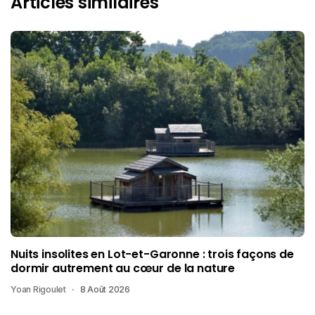
Articles similaires
Nuits insolites en Lot-et-Garonne : trois façons de
dormir autrement au cœur de la nature
Yoan Rigoulet
8 Août 2026