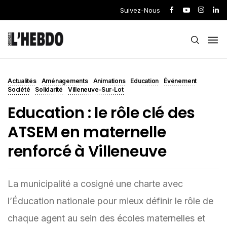
Suivez-Nous
Actualités
Aménagements
Animations
Education
Événement
Société
Solidarité
Villeneuve-Sur-Lot
Education : le rôle clé des
ATSEM en maternelle
renforcé à Villeneuve
La municipalité a cosigné une charte avec
l’Éducation nationale pour mieux définir le rôle de
chaque agent au sein des écoles maternelles et