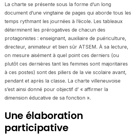
La charte se présente sous la forme d’un long
document d’une vingtaine de pages qui aborde tous les
temps rythmant les journées à l’école. Les tableaux
déterminent les prérogatives de chacun des
protagonistes : enseignant, auxiliaire de puériculture,
directeur, animateur et bien sûr ATSEM. À sa lecture,
on mesure aisément à quel point ces derniers (ou
plutôt ces dernières tant les femmes sont majoritaires
à ces postes) sont des piliers de la vie scolaire avant,
pendant et après la classe. La charte villeneuvoise
s’est ainsi donné pour objectif d’ « affirmer la
dimension éducative de sa fonction ».
Une élaboration
participative