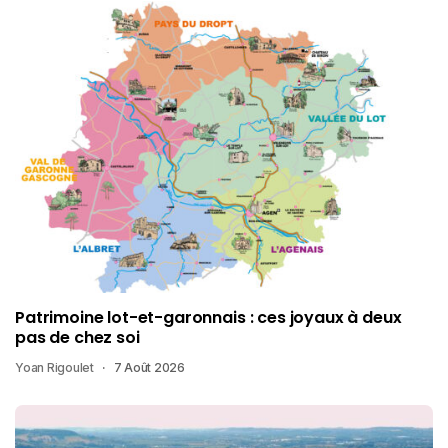
Patrimoine lot-et-garonnais : ces joyaux à deux
pas de chez soi
Yoan Rigoulet
7 Août 2026