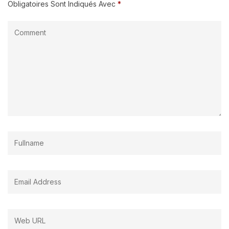
Obligatoires Sont Indiqués Avec
*