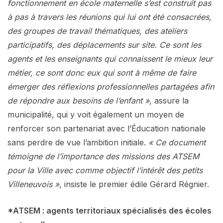
fonctionnement en école maternelle s’est construit pas
à pas à travers les réunions qui lui ont été consacrées,
des groupes de travail thématiques, des ateliers
participatifs, des déplacements sur site. Ce sont les
agents et les enseignants qui connaissent le mieux leur
métier, ce sont donc eux qui sont à même de faire
émerger des réflexions professionnelles partagées afin
de répondre aux besoins de l’enfant »
, assure la
municipalité, qui y voit également un moyen de
renforcer son partenariat avec l’Éducation nationale
sans perdre de vue l’ambition initiale.
« Ce document
témoigne de l’importance des missions des ATSEM
pour la Ville avec comme objectif l’intérêt des petits
Villeneuvois »
, insiste le premier édile Gérard Régnier.
*ATSEM : agents territoriaux spécialisés des écoles