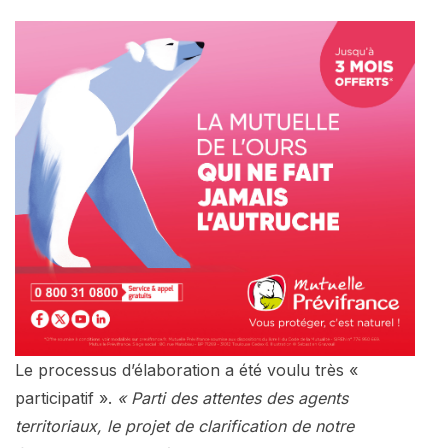
Le processus d’élaboration a été voulu très «
participatif ».
« Parti des attentes des agents
territoriaux, le projet de clarification de notre