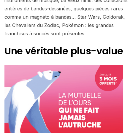
instruments de musique, de vieux films, des collections
entières de bandes-dessinées, quelques pièces rares
comme un magnéto à bandes… Star Wars, Goldorak,
les Chevaliers du Zodiac, Pokémon : les grandes
franchises à succès sont présentes.
Une véritable plus-value