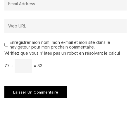
Enregistrer mon nom, mon e-mail et mon site dans le
navigateur pour mon prochain commentaire.
Vérifiez que vous n'êtes pas un robot en résolvant le calcul
77 +
= 83