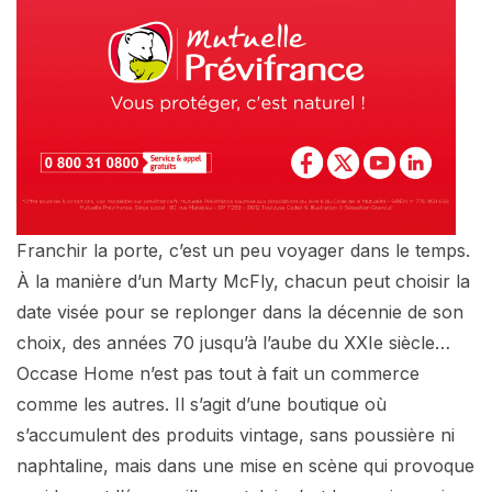
Franchir la porte, c’est un peu voyager dans le temps.
À la manière d’un Marty McFly, chacun peut choisir la
date visée pour se replonger dans la décennie de son
choix, des années 70 jusqu’à l’aube du XXIe siècle…
Occase Home n’est pas tout à fait un commerce
comme les autres. Il s’agit d’une boutique où
s’accumulent des produits vintage, sans poussière ni
naphtaline, mais dans une mise en scène qui provoque