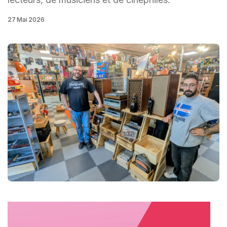
27 Mai 2026