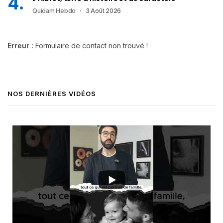
Quidam Hebdo
3 Août 2026
Erreur :
Formulaire de contact non trouvé !
NOS DERNIÈRES VIDÉOS