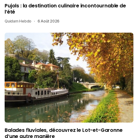
Pujols : la destination culinaire incontournable de
l’été
Quidam Hebdo
6 Août 2026
Balades fluviales, découvrez le Lot-et-Garonne
d’une autre manière