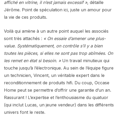
affiché en vitrine, il n’est jamais excessif »
, détaille
Jérôme. Point de spéculation ici, juste un amour pour
la vie de ces produits.
Voilà qui amène à un autre point auquel les associés
sont très attachés :
« On essaie d’amener une plus-
value. Systématiquement, on contrôle s’il y a bien
toutes les pièces, si elles ne sont pas trop abîmées. On
les remet en état si besoin. »
Un travail minutieux qui
touche jusqu’à l’électronique. Au sein de l’équipe figure
un technicien, Vincent, un véritable expert dans le
reconditionnement de produits hifi. Du coup, Occase
Home peut se permettre d’offrir une garantie d’un an.
Rassurant ! L’expertise et l’enthousiasme du quatuor
(qui inclut Lucas, un jeune vendeur) dans les différents
univers font le reste.