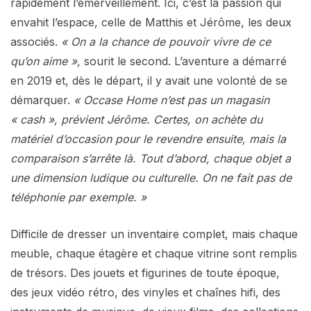
rapidement l’émerveillement. Ici, c’est la passion qui
envahit l’espace, celle de Matthis et Jérôme, les deux
associés.
« On a la chance de pouvoir vivre de ce
qu’on aime »,
sourit le second. L’aventure a démarré
en 2019 et, dès le départ, il y avait une volonté de se
démarquer.
« Occase Home n’est pas un magasin
« cash », prévient Jérôme. Certes, on achète du
matériel d’occasion pour le revendre ensuite, mais la
comparaison s’arrête là. Tout d’abord, chaque objet a
une dimension ludique ou culturelle. On ne fait pas de
téléphonie par exemple. »
Difficile de dresser un inventaire complet, mais chaque
meuble, chaque étagère et chaque vitrine sont remplis
de trésors. Des jouets et figurines de toute époque,
des jeux vidéo rétro, des vinyles et chaînes hifi, des