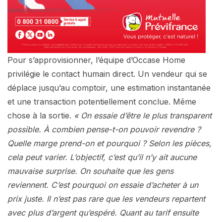
Pour s’approvisionner, l’équipe d’Occase Home
privilégie le contact humain direct. Un vendeur qui se
déplace jusqu’au comptoir, une estimation instantanée
et une transaction potentiellement conclue. Même
chose à la sortie.
« On essaie d’être le plus transparent
possible. À combien pense-t-on pouvoir revendre ?
Quelle marge prend-on et pourquoi ? Selon les pièces,
cela peut varier. L’objectif, c’est qu’il n’y ait aucune
mauvaise surprise. On souhaite que les gens
reviennent. C’est pourquoi on essaie d’acheter à un
prix juste. Il n’est pas rare que les vendeurs repartent
avec plus d’argent qu’espéré. Quant au tarif ensuite