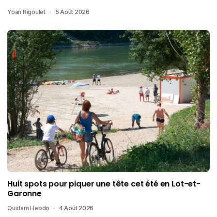
Yoan Rigoulet
5 Août 2026
Huit spots pour piquer une tête cet été en Lot-et-
Garonne
Quidam Hebdo
4 Août 2026