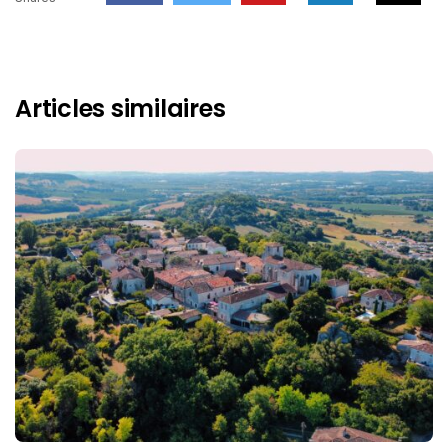
Articles similaires