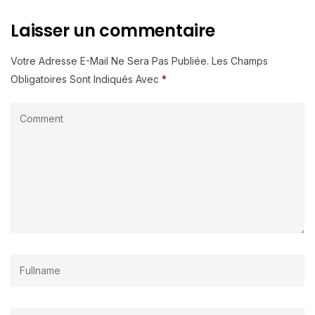
Laisser un commentaire
Votre Adresse E-Mail Ne Sera Pas Publiée.
Les Champs
Obligatoires Sont Indiqués Avec
*