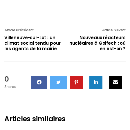
Article Précédent
Article Suivant
Villeneuve-sur-Lot : un
Nouveaux réacteurs
climat social tendu pour
nucléaires à Golfech : où
les agents de la mairie
en est-on ?
0
Shares
Articles similaires