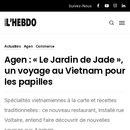
Suivez-Nous
Actualités
Agen
Commerce
Agen : « Le Jardin de Jade »,
un voyage au Vietnam pour
les papilles
Spécialités vietnamiennes à la carte et recettes
traditionnelles : ce nouveau restaurant, installé rue
Voltaire, entend faire découvrir de nouvelles
saveurs aux Agenais.