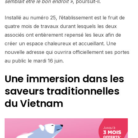
semblait être le bon endroit »
, poursuit-il.
Installé au numéro 25, l’établissement est le fruit de
quatre mois de travaux durant lesquels les deux
associés ont entièrement repensé les lieux afin de
créer un espace chaleureux et accueillant. Une
nouvelle adresse qui ouvrira officiellement ses portes
au public le mardi 16 juin.
Une immersion dans les
saveurs traditionnelles
du Vietnam