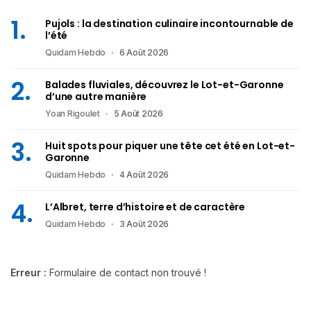
Pujols : la destination culinaire incontournable de
l’été
Quidam Hebdo
6 Août 2026
Balades fluviales, découvrez le Lot-et-Garonne
d’une autre manière
Yoan Rigoulet
5 Août 2026
Huit spots pour piquer une tête cet été en Lot-et-
Garonne
Quidam Hebdo
4 Août 2026
L’Albret, terre d’histoire et de caractère
Quidam Hebdo
3 Août 2026
Erreur :
Formulaire de contact non trouvé !