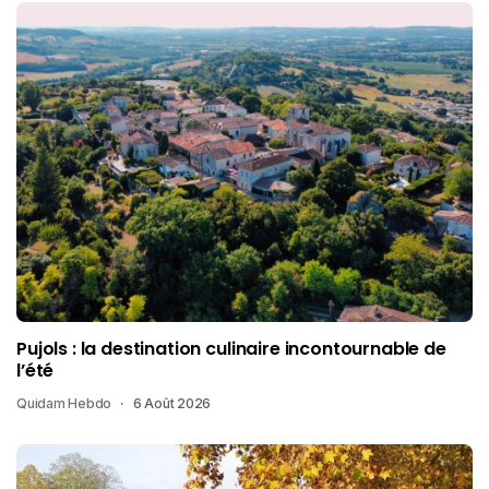
Pujols : la destination culinaire incontournable de
l’été
Quidam Hebdo
6 Août 2026