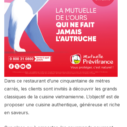
Dans ce restaurant d’une cinquantaine de mètres
carrés, les clients sont invités à découvrir les grands
classiques de la cuisine vietnamienne. L’objectif est de
proposer une cuisine authentique, généreuse et riche
en saveurs.