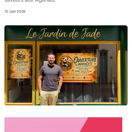
15 Juin 2026