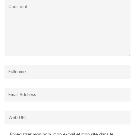
Enregistrer mon nom, mon e-mail et mon site dans le