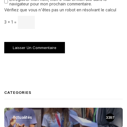
navigateur pour mon prochain commentaire.
Vérifiez que vous n'êtes pas un robot en résolvant le calcul
3 + 1 =
CATEGORIES
Actualités
3397