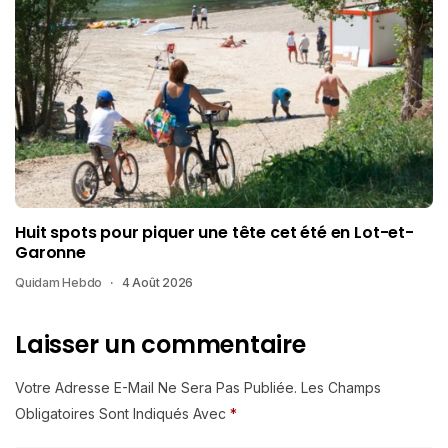
Huit spots pour piquer une tête cet été en Lot-et-
Garonne
Quidam Hebdo
4 Août 2026
Laisser un commentaire
Votre Adresse E-Mail Ne Sera Pas Publiée.
Les Champs
Obligatoires Sont Indiqués Avec
*