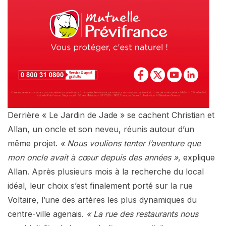
Derrière « Le Jardin de Jade » se cachent Christian et
Allan, un oncle et son neveu, réunis autour d’un
même projet.
« Nous voulions tenter l’aventure que
mon oncle avait à cœur depuis des années »
, explique
Allan. Après plusieurs mois à la recherche du local
idéal, leur choix s’est finalement porté sur la rue
Voltaire, l’une des artères les plus dynamiques du
centre-ville agenais.
« La rue des restaurants nous