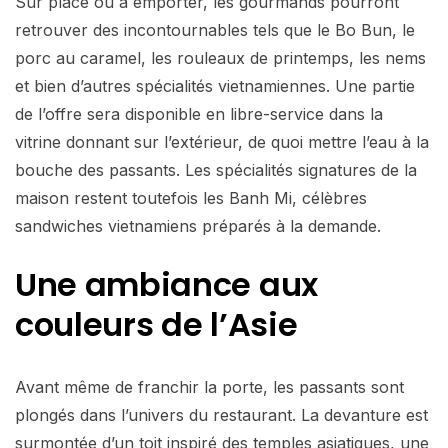
Sur place ou à emporter, les gourmands pourront
retrouver des incontournables tels que le Bo Bun, le
porc au caramel, les rouleaux de printemps, les nems
et bien d’autres spécialités vietnamiennes. Une partie
de l’offre sera disponible en libre-service dans la
vitrine donnant sur l’extérieur, de quoi mettre l’eau à la
bouche des passants. Les spécialités signatures de la
maison restent toutefois les Banh Mi, célèbres
sandwiches vietnamiens préparés à la demande.
Une ambiance aux
couleurs de l’Asie
Avant même de franchir la porte, les passants sont
plongés dans l’univers du restaurant. La devanture est
surmontée d’un toit inspiré des temples asiatiques, une