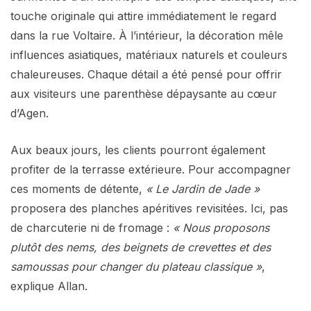
touche originale qui attire immédiatement le regard
dans la rue Voltaire. À l’intérieur, la décoration mêle
influences asiatiques, matériaux naturels et couleurs
chaleureuses. Chaque détail a été pensé pour offrir
aux visiteurs une parenthèse dépaysante au cœur
d’Agen.
Aux beaux jours, les clients pourront également
profiter de la terrasse extérieure. Pour accompagner
ces moments de détente,
« Le Jardin de Jade »
proposera des planches apéritives revisitées. Ici, pas
de charcuterie ni de fromage :
« Nous proposons
plutôt des nems, des beignets de crevettes et des
samoussas pour changer du plateau classique »
,
explique Allan.