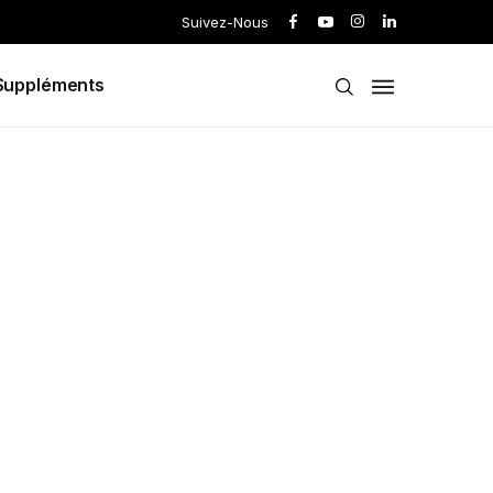
Suivez-Nous
Suppléments