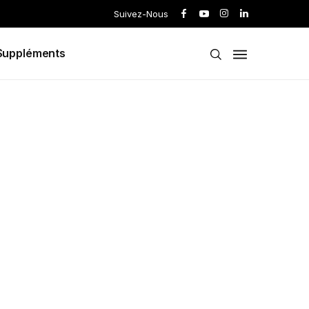
Suivez-Nous
Suppléments