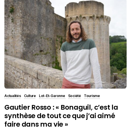
Actualités
Culture
Lot-Et-Garonne
Société
Tourisme
Gautier Rosso : « Bonaguil, c’est la
synthèse de tout ce que j’ai aimé
faire dans ma vie »