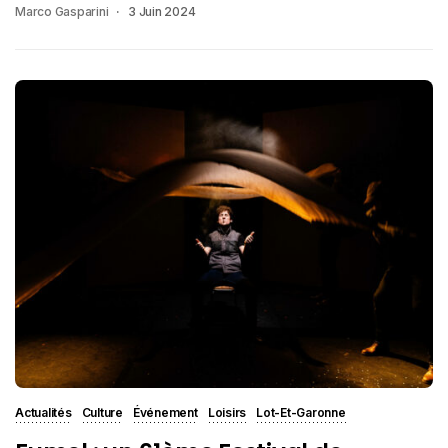
Marco Gasparini
3 Juin 2024
Actualités
Culture
Événement
Loisirs
Lot-Et-Garonne