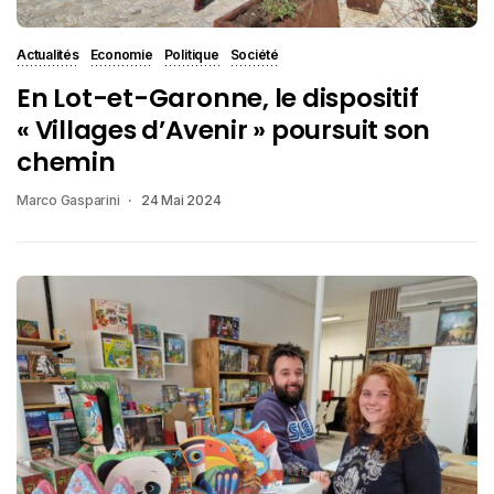
Actualités
Economie
Politique
Société
En Lot-et-Garonne, le dispositif
« Villages d’Avenir » poursuit son
chemin
Marco Gasparini
24 Mai 2024