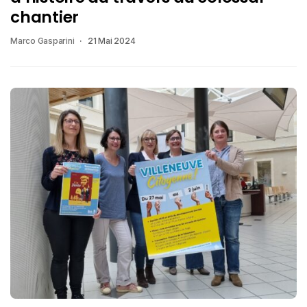
chantier
Marco Gasparini
21 Mai 2024