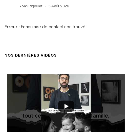
Yoan Rigoulet
5 Août 2026
Erreur :
Formulaire de contact non trouvé !
NOS DERNIÈRES VIDÉOS