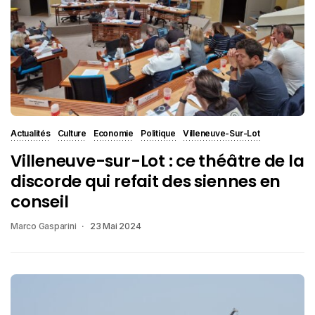
Actualités
Culture
Economie
Politique
Villeneuve-Sur-Lot
Villeneuve-sur-Lot : ce théâtre de la
discorde qui refait des siennes en
conseil
Marco Gasparini
23 Mai 2024