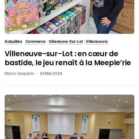
Actualités
Commerce
Villeneuve-Sur-Lot
Villeneuvois
Villeneuve-sur-Lot : en cœur de
bastide, le jeu renaît à la Meeple’rie
Marco Gasparini
24 Mai 2024