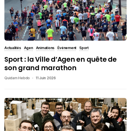
Actualités
Agen
Animations
Événement
Sport
Sport : la Ville d’Agen en quête de
son grand marathon
Quidam Hebdo
11 Juin 2026