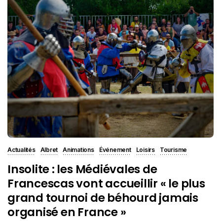
Actualités
Albret
Animations
Événement
Loisirs
Tourisme
Insolite : les Médiévales de
Francescas vont accueillir « le plus
grand tournoi de béhourd jamais
organisé en France »