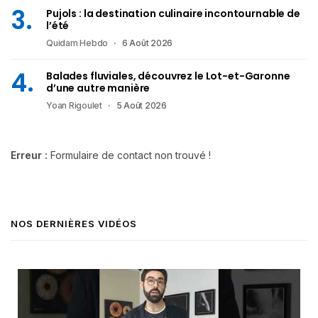
Pujols : la destination culinaire incontournable de
l’été
Quidam Hebdo
6 Août 2026
Balades fluviales, découvrez le Lot-et-Garonne
d’une autre manière
Yoan Rigoulet
5 Août 2026
Erreur :
Formulaire de contact non trouvé !
NOS DERNIÈRES VIDÉOS