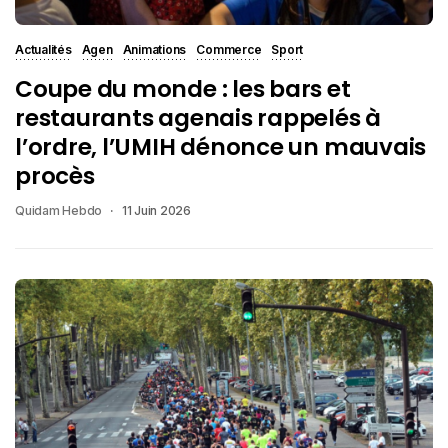
Actualités
Agen
Animations
Commerce
Sport
Coupe du monde : les bars et
restaurants agenais rappelés à
l’ordre, l’UMIH dénonce un mauvais
procès
Quidam Hebdo
11 Juin 2026