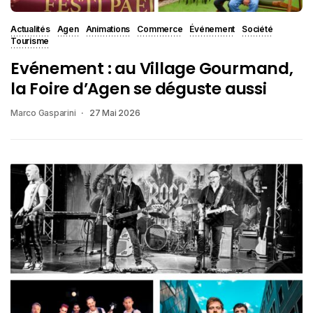
Actualités
Agen
Animations
Commerce
Événement
Société
Tourisme
Evénement : au Village Gourmand,
la Foire d’Agen se déguste aussi
Marco Gasparini
27 Mai 2026