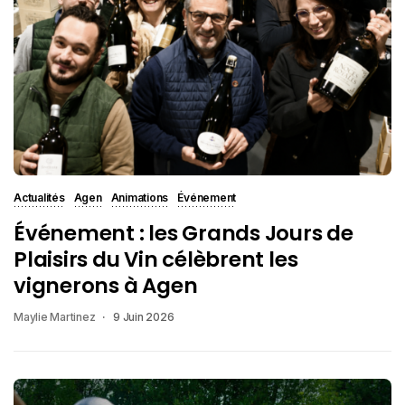
Actualités
Agen
Animations
Événement
Événement : les Grands Jours de
Plaisirs du Vin célèbrent les
vignerons à Agen
Maylie Martinez
9 Juin 2026