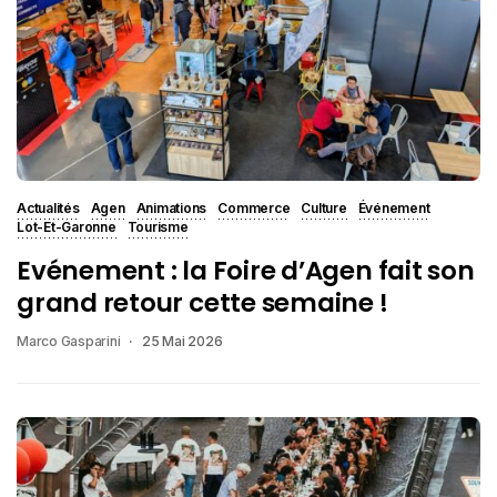
Actualités
Agen
Animations
Commerce
Culture
Événement
Lot-Et-Garonne
Tourisme
Evénement : la Foire d’Agen fait son
grand retour cette semaine !
Marco Gasparini
25 Mai 2026