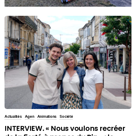
Actualités
Agen
Animations
Société
INTERVIEW. « Nous voulons recréer