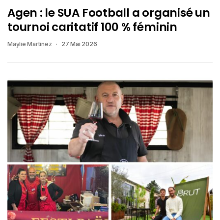
Agen : le SUA Football a organisé un
tournoi caritatif 100 % féminin
Maylie Martinez
27 Mai 2026