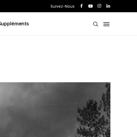
Suivez-Nous
Suppléments