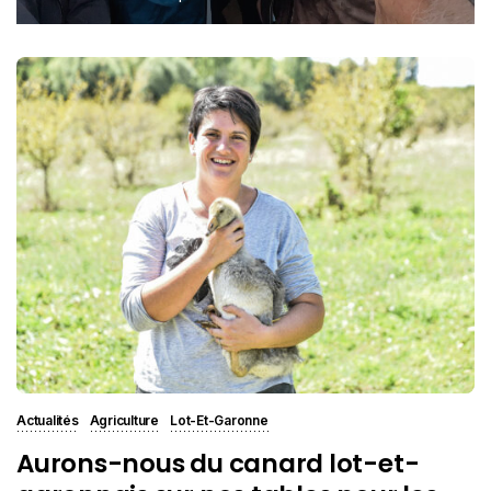
Actualités
Agriculture
Lot-Et-Garonne
Aurons-nous du canard lot-et-