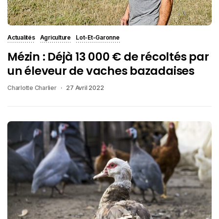
Actualités
Agriculture
Lot-Et-Garonne
Mézin : Déjà 13 000 € de récoltés par
un éleveur de vaches bazadaises
Charlotte Charlier
27 Avril 2022