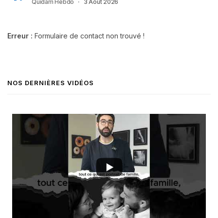
Quidam Hebdo
3 Août 2026
Erreur :
Formulaire de contact non trouvé !
NOS DERNIÈRES VIDÉOS