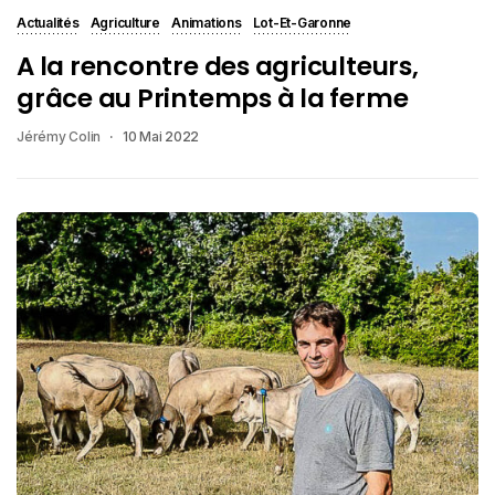
Actualités
Agriculture
Animations
Lot-Et-Garonne
A la rencontre des agriculteurs,
grâce au Printemps à la ferme
Jérémy Colin
10 Mai 2022