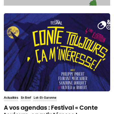
Actualités
En Bref
Lot-Et-Garonne
A vos agendas : Festival « Conte