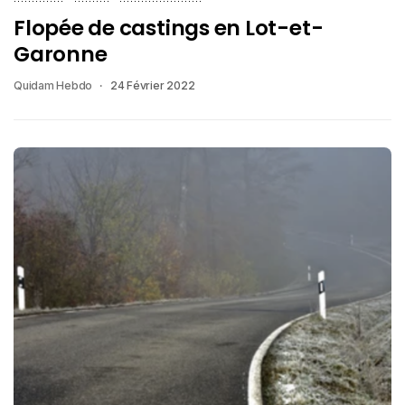
Flopée de castings en Lot-et-
Garonne
Quidam Hebdo
24 Février 2022