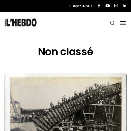
Suivez-Nous
Non classé