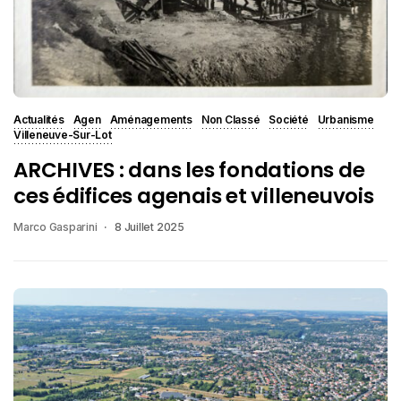
Actualités
Agen
Aménagements
Non Classé
Société
Urbanisme
Villeneuve-Sur-Lot
ARCHIVES : dans les fondations de
ces édifices agenais et villeneuvois
Marco Gasparini
8 Juillet 2025