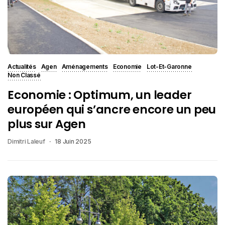
Actualités
Agen
Aménagements
Economie
Lot-Et-Garonne
Non Classé
Economie : Optimum, un leader
européen qui s’ancre encore un peu
plus sur Agen
Dimitri Laleuf
18 Juin 2025