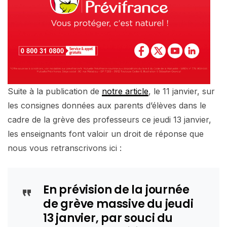
Suite à la publication de
notre article
, le 11 janvier, sur
les consignes données aux parents d’élèves dans le
cadre de la grève des professeurs ce jeudi 13 janvier,
les enseignants font valoir un droit de réponse que
nous vous retranscrivons ici :
En prévision de la journée
de grève massive du jeudi
13 janvier, par souci du