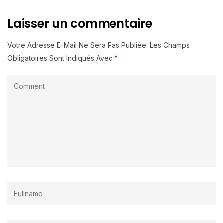
Laisser un commentaire
Votre Adresse E-Mail Ne Sera Pas Publiée.
Les Champs
Obligatoires Sont Indiqués Avec
*