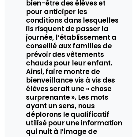
bien-être des élèves et
pour anticiper les
conditions dans lesquelles
ils risquent de passer la
journée, l’établissement a
conseillé aux familles de
prévoir des vêtements
chauds pour leur enfant.
Ainsi, faire montre de
bienveillance vis à vis des
élèves serait une « chose
surprenante ». Les mots
ayant un sens, nous
déplorons le qualificatif
utilisé pour une information
qui nuit à l’image de