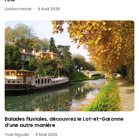
Quidam Hebdo
6 Août 2026
Balades fluviales, découvrez le Lot-et-Garonne
d’une autre manière
Yoan Rigoulet
5 Août 2026