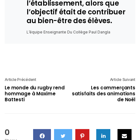
l’établissement, alors que
l’objectif était de contribuer
au bien-être des élèves.
L’équipe Enseignante Du Collège Paul Dangla
Article Précédent
Article Suivant
Le monde du rugby rend
Les commerçants
hommage à Maxime
satisfaits des animations
Battesti
de Noël
0