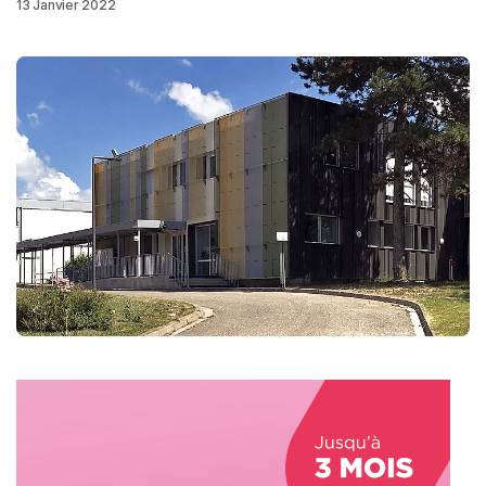
13 Janvier 2022