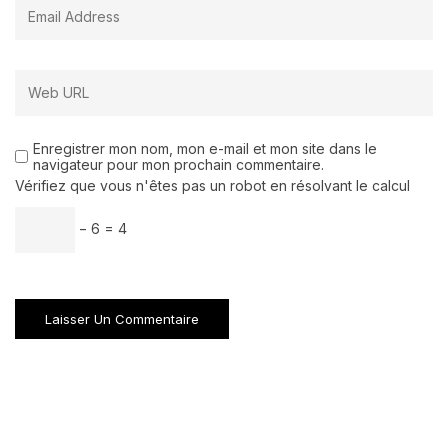
Enregistrer mon nom, mon e-mail et mon site dans le
navigateur pour mon prochain commentaire.
Vérifiez que vous n'êtes pas un robot en résolvant le calcul
− 6 = 4