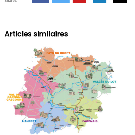
Shares
Articles similaires