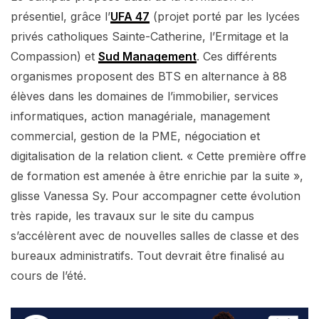
présentiel, grâce l’
UFA 47
(projet porté par les lycées
privés catholiques Sainte-Catherine, l’Ermitage et la
Compassion) et
Sud Management
. Ces différents
organismes proposent des BTS en alternance à 88
élèves dans les domaines de l’immobilier, services
informatiques, action managériale, management
commercial, gestion de la PME, négociation et
digitalisation de la relation client. « Cette première offre
de formation est amenée à être enrichie par la suite »,
glisse Vanessa Sy. Pour accompagner cette évolution
très rapide, les travaux sur le site du campus
s’accélèrent avec de nouvelles salles de classe et des
bureaux administratifs. Tout devrait être finalisé au
cours de l’été.