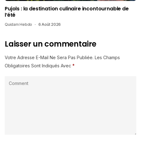
Pujols : la destination culinaire incontournable de
l’été
Quidam Hebdo
6 Août 2026
Laisser un commentaire
Votre Adresse E-Mail Ne Sera Pas Publiée.
Les Champs
Obligatoires Sont Indiqués Avec
*