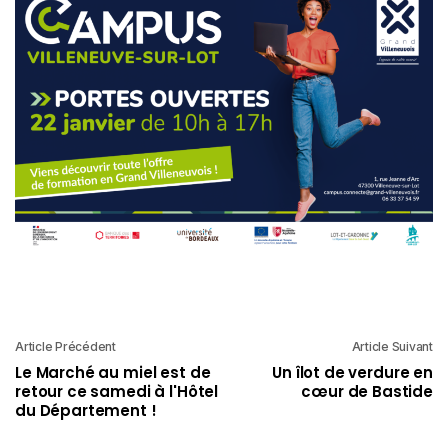
Article Précédent
Article Suivant
Le Marché au miel est de
Un îlot de verdure en
retour ce samedi à l'Hôtel
cœur de Bastide
du Département !