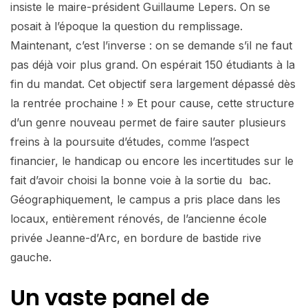
insiste le maire-président Guillaume Lepers. On se
posait à l’époque la question du remplissage.
Maintenant, c’est l’inverse : on se demande s’il ne faut
pas déjà voir plus grand. On espérait 150 étudiants à la
fin du mandat. Cet objectif sera largement dépassé dès
la rentrée prochaine ! » Et pour cause, cette structure
d’un genre nouveau permet de faire sauter plusieurs
freins à la poursuite d’études, comme l’aspect
financier, le handicap ou encore les incertitudes sur le
fait d’avoir choisi la bonne voie à la sortie du bac.
Géographiquement, le campus a pris place dans les
locaux, entièrement rénovés, de l’ancienne école
privée Jeanne-d’Arc, en bordure de bastide rive
gauche.
Un vaste panel
de