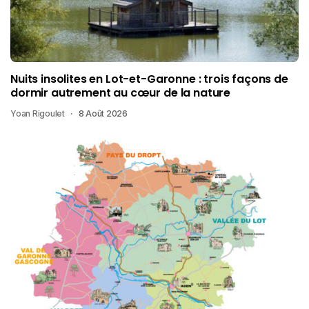
Nuits insolites en Lot-et-Garonne : trois façons de
dormir autrement au cœur de la nature
Yoan Rigoulet
8 Août 2026