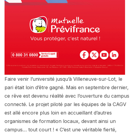
Faire venir l’université jusqu’à Villeneuve-sur-Lot, le
pari était loin d’être gagné. Mais en septembre dernier,
ce rêve est devenu réalité avec l’ouverture du campus
connecté. Le projet piloté par les équipes de la CAGV
est allé encore plus loin en accueillant d’autres
organismes de formation locaux, devant ainsi un
campus… tout court ! « C’est une véritable fierté,