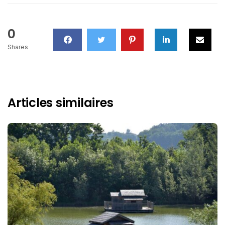
0
Shares
Articles similaires