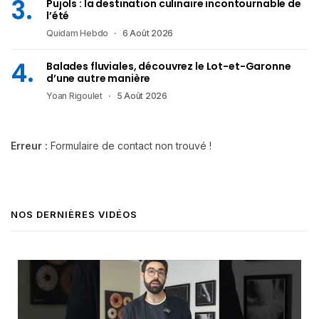
Pujols : la destination culinaire incontournable de
l’été
Quidam Hebdo
6 Août 2026
Balades fluviales, découvrez le Lot-et-Garonne
d’une autre manière
Yoan Rigoulet
5 Août 2026
Erreur :
Formulaire de contact non trouvé !
NOS DERNIÈRES VIDÉOS