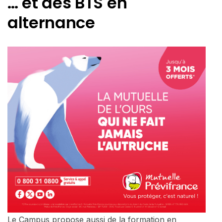
… et des BTS en
alternance
Le Campus propose aussi de la formation en