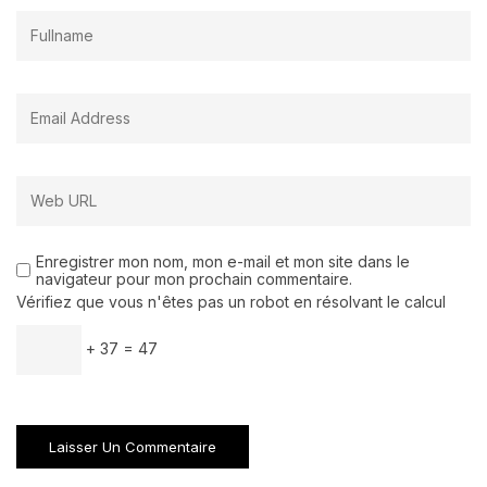
Enregistrer mon nom, mon e-mail et mon site dans le
navigateur pour mon prochain commentaire.
Vérifiez que vous n'êtes pas un robot en résolvant le calcul
+ 37 = 47