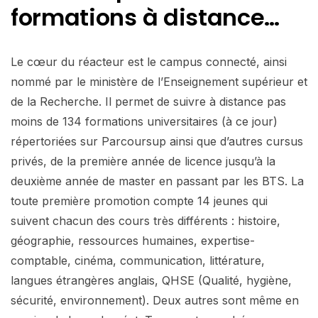
formations
à distance…
Le cœur du réacteur est le campus connecté, ainsi
nommé par le ministère de l’Enseignement supérieur et
de la Recherche. Il permet de suivre à distance pas
moins de 134 formations universitaires (à ce jour)
répertoriées sur Parcoursup ainsi que d’autres cursus
privés, de la première année de licence jusqu’à la
deuxième année de master en passant par les BTS. La
toute première promotion compte 14 jeunes qui
suivent chacun des cours très différents : histoire,
géographie, ressources humaines, expertise-
comptable, cinéma, communication, littérature,
langues étrangères anglais, QHSE (Qualité, hygiène,
sécurité, environnement). Deux autres sont même en