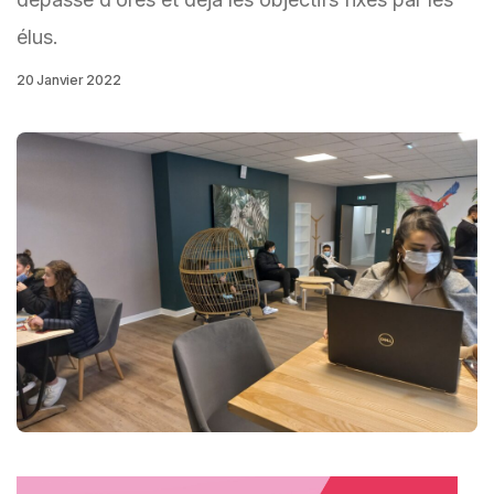
élus.
20 Janvier 2022