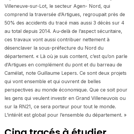
Villeneuve-sur-Lot, le secteur Agen- Nord, qui
comprend la traversée d’Artigues, regroupait près de
50% des accidents du tracé mais aussi 3 décès sur 4
au total depuis 2014. Au-delà de l’aspect sécuritaire,
ces travaux vont aussi contribuer nettement à
désenclaver la sous-préfecture du Nord du
département. « Là où je suis content, c’est qu’on parle
d’Artigues en complément du pont et du barreau de
Camélat, note Guillaume Lepers. Ce sont deux projets
qui vont ensemble et qui ouvrent de belles
perspectives au monde économique. Que ce soit pour
les gens qui veulent investir en Grand Villeneuvois ou
sur la RN21, ce sera porteur pour tout le monde.
L’intérêt est global pour l’ensemble du département. »
Cinq tracés
à étudier