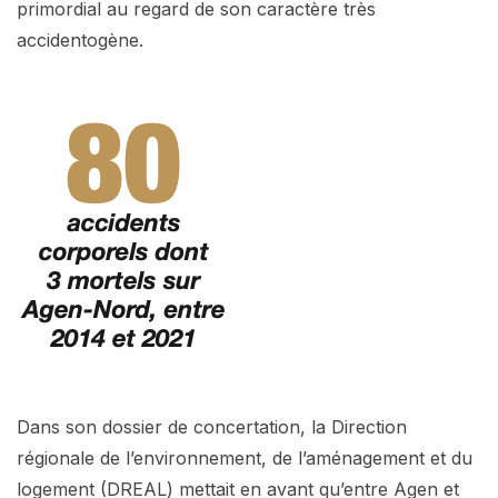
primordial au regard de son caractère très
accidentogène.
Dans son dossier de concertation, la Direction
régionale de l’environnement, de l’aménagement et du
logement (DREAL) mettait en avant qu’entre Agen et