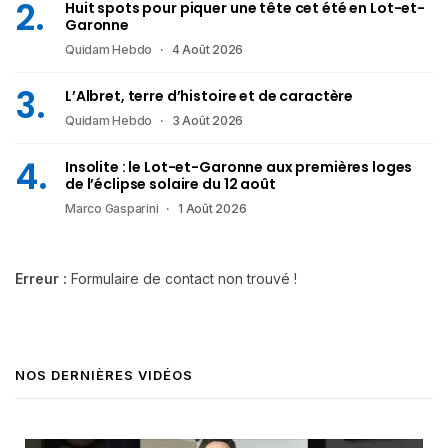
Huit spots pour piquer une tête cet été en Lot-et-
Garonne
Quidam Hebdo
4 Août 2026
L’Albret, terre d’histoire et de caractère
Quidam Hebdo
3 Août 2026
Insolite : le Lot-et-Garonne aux premières loges
de l’éclipse solaire du 12 août
Marco Gasparini
1 Août 2026
Erreur :
Formulaire de contact non trouvé !
NOS DERNIÈRES VIDÉOS