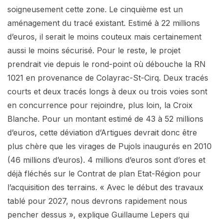
soigneusement cette zone. Le cinquième est un
aménagement du tracé existant. Estimé à 22 millions
d’euros, il serait le moins couteux mais certainement
aussi le moins sécurisé. Pour le reste, le projet
prendrait vie depuis le rond-point où débouche la RN
1021 en provenance de Colayrac-St-Cirq. Deux tracés
courts et deux tracés longs à deux ou trois voies sont
en concurrence pour rejoindre, plus loin, la Croix
Blanche. Pour un montant estimé de 43 à 52 millions
d’euros, cette déviation d’Artigues devrait donc être
plus chère que les virages de Pujols inaugurés en 2010
(46 millions d’euros). 4 millions d’euros sont d’ores et
déjà fléchés sur le Contrat de plan Etat-Région pour
l’acquisition des terrains. « Avec le début des travaux
tablé pour 2027, nous devrons rapidement nous
pencher dessus », explique Guillaume Lepers qui