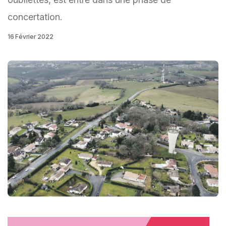
concertation.
16 Février 2022