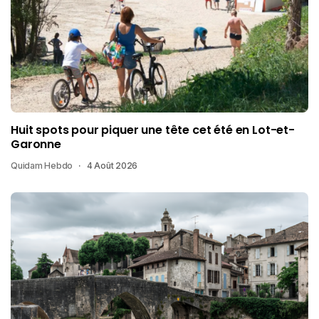
Huit spots pour piquer une tête cet été en Lot-et-
Garonne
Quidam Hebdo
4 Août 2026