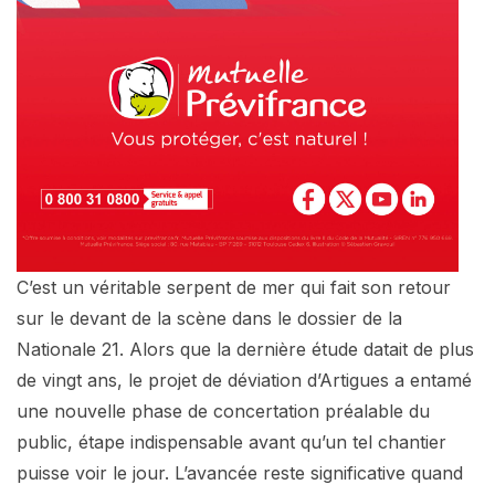
C’est un véritable serpent de mer qui fait son retour
sur le devant de la scène dans le dossier de la
Nationale 21. Alors que la dernière étude datait de plus
de vingt ans, le projet de déviation d’Artigues a entamé
une nouvelle phase de concertation préalable du
public, étape indispensable avant qu’un tel chantier
puisse voir le jour. L’avancée reste significative quand