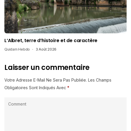
L’Albret, terre d’histoire et de caractère
Quidam Hebdo
3 Août 2026
Laisser un commentaire
Votre Adresse E-Mail Ne Sera Pas Publiée.
Les Champs
Obligatoires Sont Indiqués Avec
*