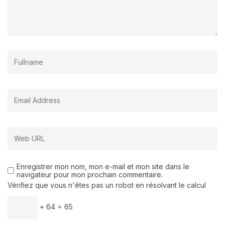
Enregistrer mon nom, mon e-mail et mon site dans le
navigateur pour mon prochain commentaire.
Vérifiez que vous n'êtes pas un robot en résolvant le calcul
+ 64 = 65