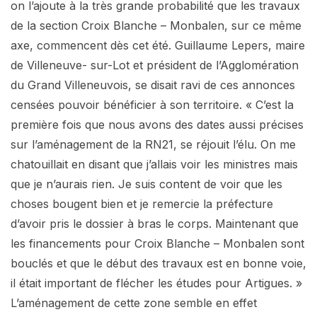
on l’ajoute à la très grande probabilité que les travaux
de la section Croix Blanche – Monbalen, sur ce même
axe, commencent dès cet été. Guillaume Lepers, maire
de Villeneuve- sur-Lot et président de l’Agglomération
du Grand Villeneuvois, se disait ravi de ces annonces
censées pouvoir bénéficier à son territoire. « C’est la
première fois que nous avons des dates aussi précises
sur l’aménagement de la RN21, se réjouit l’élu. On me
chatouillait en disant que j’allais voir les ministres mais
que je n’aurais rien. Je suis content de voir que les
choses bougent bien et je remercie la préfecture
d’avoir pris le dossier à bras le corps. Maintenant que
les financements pour Croix Blanche – Monbalen sont
bouclés et que le début des travaux est en bonne voie,
il était important de flécher les études pour Artigues. »
L’aménagement de cette zone semble en effet