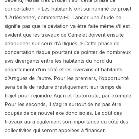
dépend, restait très prudent sur cette phase de
concertation. « Les habitants ont surnommé ce projet
‘L’Arlésienne’, commentait-il. Lancer une étude ne
signifie pas que la déviation va être faite même s’il est
évident que les travaux de Camélat doivent ensuite
déboucher sur ceux d’Artigues. » Cette phase de
concertation risque pourtant de pointer de nombreux
avis divergents entre les habitants du nord du
département d’un côté et les riverains et habitants
d’Artigues de l’autre. Pour les premiers, l’opportunité
sera belle de réduire drastiquement leur temps de
trajet pour rejoindre Agen et l’autoroute, par exemple.
Pour les seconds, il s’agira surtout de ne pas être
coupés de ce nouvel axe donc isolés. Le coût des
travaux aura également son importance du côté des
collectivités qui seront appelées à financer.