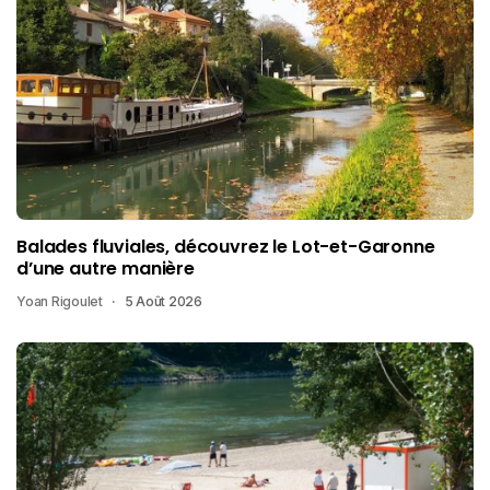
Balades fluviales, découvrez le Lot-et-Garonne
d’une autre manière
Yoan Rigoulet
5 Août 2026