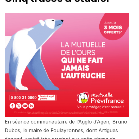
En séance communautaire de l’Agglo d’Agen, Bruno
Dubos, le maire de Foulayronnes, dont Artigues