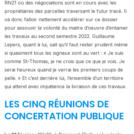
RN21 où des négociations sont en cours avec les
propriétaires des parcelles traversant le futur tracé. Il
va donc falloir nettement accélérer sur ce dossier
pour assouvir la volonté du maitre d’oeuvre d’entamer
les travaux au second semestre 2022. Guillaume
Lepers, quant à lui, sait qu’il faut rester prudent même
si quasiment tous les signaux sont au vert : « Je suis
comme St-Thomas, je ne crois que ce que je vois. Je
serai heureux quand je verrai les premiers coups de
pelle. » Et c’est derrière lui, l’ensemble d’un territoire
qui attend avec impatience la livraison de ces travaux.
LES CINQ RÉUNIONS DE
CONCERTATION PUBLIQUE