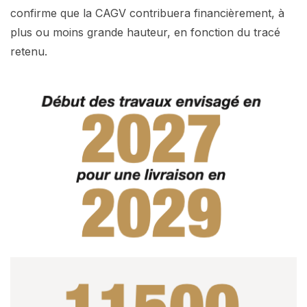
confirme que la CAGV contribuera financièrement, à
plus ou moins grande hauteur, en fonction du tracé
retenu.