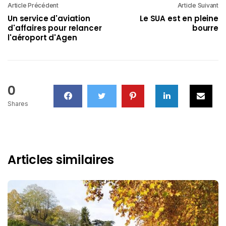
Article Précédent
Article Suivant
Un service d'aviation
Le SUA est en pleine
d'affaires pour relancer
bourre
l'aéroport d'Agen
0
Shares
Articles similaires