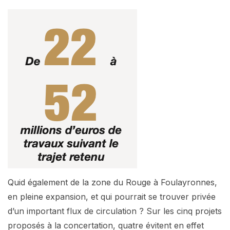
Quid également de la zone du Rouge à Foulayronnes,
en pleine expansion, et qui pourrait se trouver privée
d’un important flux de circulation ? Sur les cinq projets
proposés à la concertation, quatre évitent en effet