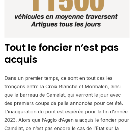
Tout le foncier
n’est pas
acquis
Dans un premier temps, ce sont en tout cas les
tronçons entre la Croix Blanche et Monbalen, ainsi
que le barreau de Camélat, qui verront le jour avec
des premiers coups de pelle annoncés pour cet été.
L’inauguration du pont est espérée pour la fin d’année
2023. Alors que l’Agglo d’Agen a acquis le foncier pour
Camélat, ce n’est pas encore le cas de l’Etat sur la