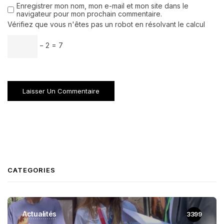
Enregistrer mon nom, mon e-mail et mon site dans le
navigateur pour mon prochain commentaire.
Vérifiez que vous n'êtes pas un robot en résolvant le calcul
− 2 = 7
CATEGORIES
Actualités
3399