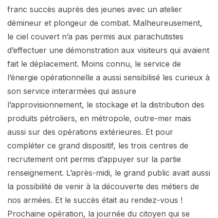
franc succès auprès des jeunes avec un atelier
démineur et plongeur de combat. Malheureusement,
le ciel couvert n’a pas permis aux parachutistes
d’effectuer une démonstration aux visiteurs qui avaient
fait le déplacement. Moins connu, le service de
l’énergie opérationnelle a aussi sensibilisé les curieux à
son service interarmées qui assure
l’approvisionnement, le stockage et la distribution des
produits pétroliers, en métropole, outre-mer mais
aussi sur des opérations extérieures. Et pour
compléter ce grand dispositif, les trois centres de
recrutement ont permis d’appuyer sur la partie
renseignement. L’après-midi, le grand public avait aussi
la possibilité de venir à la découverte des métiers de
nos armées. Et le succès était au rendez-vous !
Prochaine opération, la journée du citoyen qui se