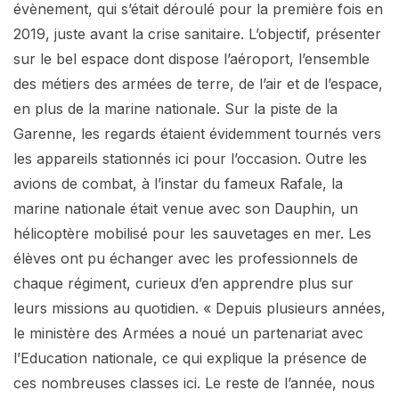
évènement, qui s’était déroulé pour la première fois en
2019, juste avant la crise sanitaire. L’objectif, présenter
sur le bel espace dont dispose l’aéroport, l’ensemble
des métiers des armées de terre, de l’air et de l’espace,
en plus de la marine nationale. Sur la piste de la
Garenne, les regards étaient évidemment tournés vers
les appareils stationnés ici pour l’occasion. Outre les
avions de combat, à l’instar du fameux Rafale, la
marine nationale était venue avec son Dauphin, un
hélicoptère mobilisé pour les sauvetages en mer. Les
élèves ont pu échanger avec les professionnels de
chaque régiment, curieux d’en apprendre plus sur
leurs missions au quotidien. « Depuis plusieurs années,
le ministère des Armées a noué un partenariat avec
l’Education nationale, ce qui explique la présence de
ces nombreuses classes ici. Le reste de l’année, nous