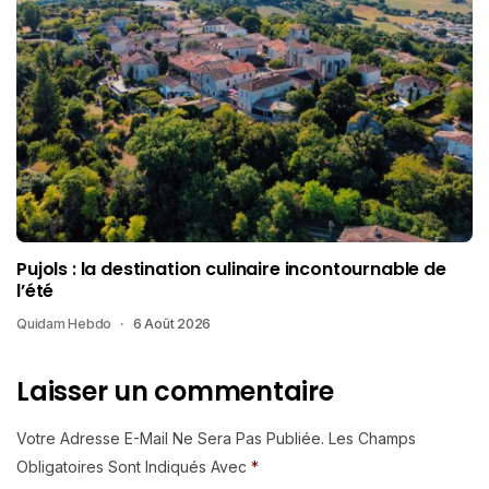
Pujols : la destination culinaire incontournable de
l’été
Quidam Hebdo
6 Août 2026
Laisser un commentaire
Votre Adresse E-Mail Ne Sera Pas Publiée.
Les Champs
Obligatoires Sont Indiqués Avec
*