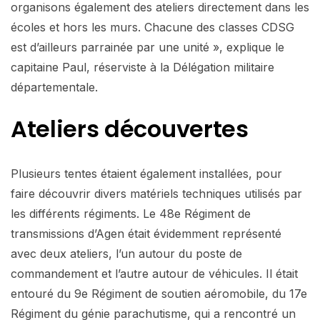
organisons également des ateliers directement dans les
écoles et hors les murs. Chacune des classes CDSG
est d’ailleurs parrainée par une unité », explique le
capitaine Paul, réserviste à la Délégation militaire
départementale.
Ateliers découvertes
Plusieurs tentes étaient également installées, pour
faire découvrir divers matériels techniques utilisés par
les différents régiments. Le 48e Régiment de
transmissions d’Agen était évidemment représenté
avec deux ateliers, l’un autour du poste de
commandement et l’autre autour de véhicules. Il était
entouré du 9e Régiment de soutien aéromobile, du 17e
Régiment du génie parachutisme, qui a rencontré un