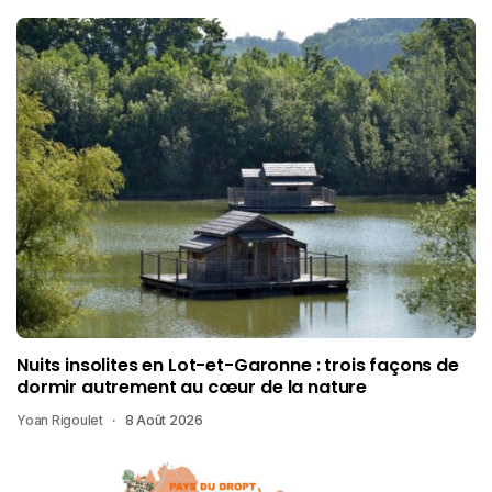
Nuits insolites en Lot-et-Garonne : trois façons de
dormir autrement au cœur de la nature
Yoan Rigoulet
8 Août 2026