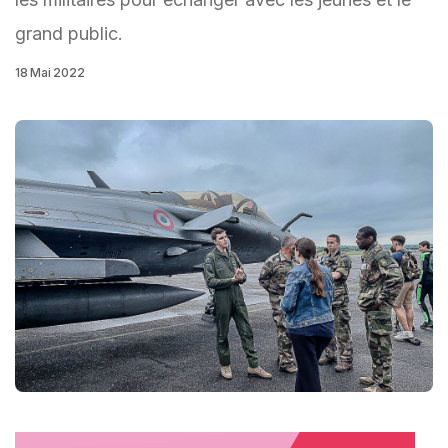
grand public.
18 Mai 2022