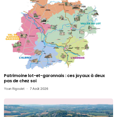
Patrimoine lot-et-garonnais : ces joyaux à deux
pas de chez soi
Yoan Rigoulet
7 Août 2026