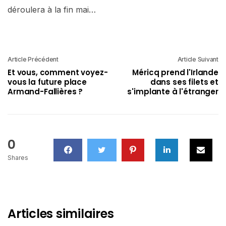
déroulera à la fin mai…
Article Précédent
Article Suivant
Et vous, comment voyez-
Méricq prend l'Irlande
vous la future place
dans ses filets et
Armand-Fallières ?
s'implante à l'étranger
0
Shares
Articles similaires