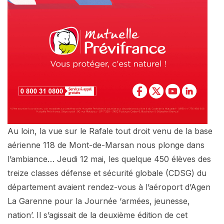
Au loin, la vue sur le Rafale tout droit venu de la base
aérienne 118 de Mont-de-Marsan nous plonge dans
l’ambiance… Jeudi 12 mai, les quelque 450 élèves des
treize classes défense et sécurité globale (CDSG) du
département avaient rendez-vous à l’aéroport d’Agen
La Garenne pour la Journée ‘armées, jeunesse,
nation’. Il s’agissait de la deuxième édition de cet