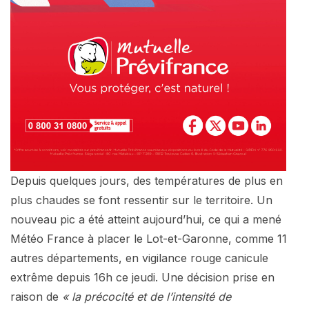
Depuis quelques jours, des températures de plus en
plus chaudes se font ressentir sur le territoire. Un
nouveau pic a été atteint aujourd’hui, ce qui a mené
Météo France à placer le Lot-et-Garonne, comme 11
autres départements, en vigilance rouge canicule
extrême depuis 16h ce jeudi. Une décision prise en
raison de
« la précocité et de l’intensité de