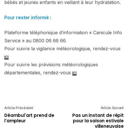
bébés et jeunes enfants en veillant à leur hydratation.
Pour rester informé :
Plateforme téléphonique d’information « Canicule Info
Service » au 0800 06 66 66.
Pour suivre la vigilance météorologique, rendez-vous
ici
Pour suivre les prévisions météorologiques
départementales, rendez-vous
ici
Article Précédent
Article Suivant
Déambul'art prend de
Pas un instant de répit
l'ampleur
pour la saison estivale
villeneuvoise