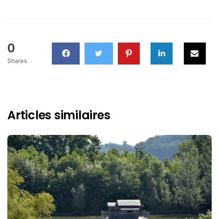
0
Shares
Articles similaires