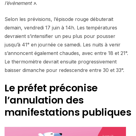
l’évènement »
.
Selon les prévisions, l’épisode rouge débuterait
demain, vendredi 17 juin à 14h. Les températures
devraient s’intensifier un peu plus pour pousser
jusqu’à 41° en journée ce samedi. Les nuits à venir
s’annoncent également chaudes, avec entre 18 et 21°.
Le thermomètre devrait ensuite progressivement
baisser dimanche pour redescendre entre 30 et 33°.
Le préfet préconise
l’annulation des
manifestations publiques