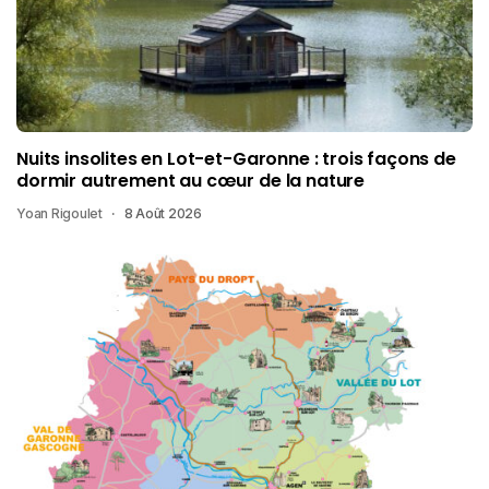
Nuits insolites en Lot-et-Garonne : trois façons de
dormir autrement au cœur de la nature
Yoan Rigoulet
8 Août 2026