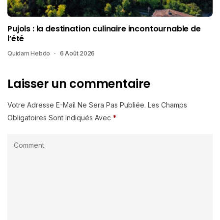
Pujols : la destination culinaire incontournable de
l’été
Quidam Hebdo
6 Août 2026
Laisser un commentaire
Votre Adresse E-Mail Ne Sera Pas Publiée.
Les Champs
Obligatoires Sont Indiqués Avec
*