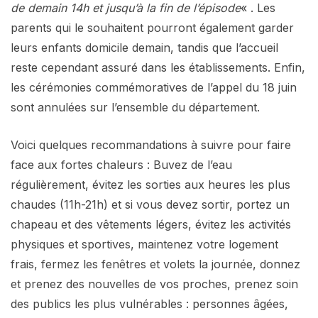
de demain 14h et jusqu’à la fin de l’épisode
« . Les
parents qui le souhaitent pourront également garder
leurs enfants domicile demain, tandis que l’accueil
reste cependant assuré dans les établissements. Enfin,
les cérémonies commémoratives de l’appel du 18 juin
sont annulées sur l’ensemble du département.
Voici quelques recommandations à suivre pour faire
face aux fortes chaleurs : Buvez de l’eau
régulièrement, évitez les sorties aux heures les plus
chaudes (11h-21h) et si vous devez sortir, portez un
chapeau et des vêtements légers, évitez les activités
physiques et sportives, maintenez votre logement
frais, fermez les fenêtres et volets la journée, donnez
et prenez des nouvelles de vos proches, prenez soin
des publics les plus vulnérables : personnes âgées,