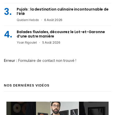
Pujols : la destination culinaire incontournable de
l’été
Quidam Hebdo
6 Août 2026
Balades fluviales, découvrez le Lot-et-Garonne
d’une autre manière
Yoan Rigoulet
5 Août 2026
Erreur :
Formulaire de contact non trouvé !
NOS DERNIÈRES VIDÉOS