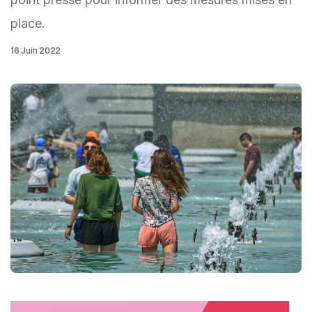
place.
16 Juin 2022