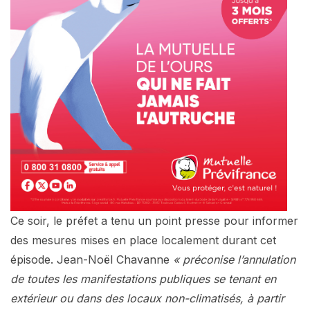
Ce soir, le préfet a tenu un point presse pour informer
des mesures mises en place localement durant cet
épisode. Jean-Noël Chavanne
« préconise l’annulation
de toutes les manifestations publiques se tenant en
extérieur ou dans des locaux non-climatisés, à partir