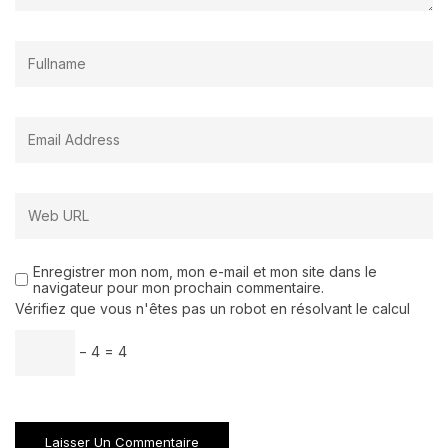
Enregistrer mon nom, mon e-mail et mon site dans le
navigateur pour mon prochain commentaire.
Vérifiez que vous n'êtes pas un robot en résolvant le calcul
− 4 = 4