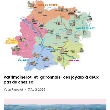
Patrimoine lot-et-garonnais : ces joyaux à deux
pas de chez soi
Yoan Rigoulet
7 Août 2026