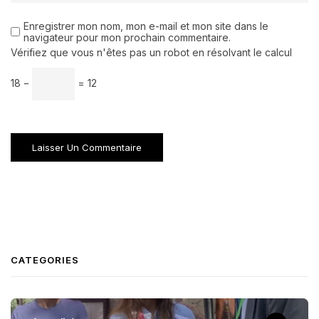
Enregistrer mon nom, mon e-mail et mon site dans le
navigateur pour mon prochain commentaire.
Vérifiez que vous n'êtes pas un robot en résolvant le calcul
18 −
= 12
CATEGORIES