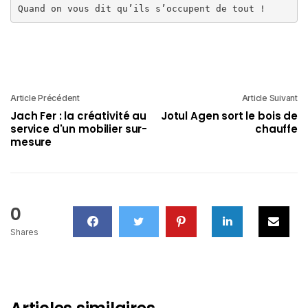
Quand on vous dit qu’ils s’occupent de tout !
Article Précédent
Article Suivant
Jach Fer : la créativité au
Jotul Agen sort le bois de
service d'un mobilier sur-
chauffe
mesure
0
Shares