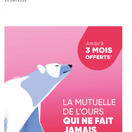
20 Juin 2022