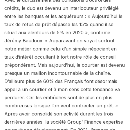
crédits, le duo est devenu un interlocuteur privilégié
entre les banques et les acquéreurs : « Aujourd’hui le
taux de refus de prêt dépasse les 15% quand il se
situait aux alentours de 5% en 2020 », confirme
Jérémy Baudoux. « Auparavant on voyait surtout
notre métier comme celui d’un simple négociant en
taux d’intérêt occultant à tort notre rôle de conseil
prépondérant. Mais aujourd’hui, le courtier est devenu
presque un maillon incontournable de la chaîne.
D’ailleurs plus de 60% des Français font désormais
appel à un courtier et à mon sens cette tendance va
perdurer. Car les embûches sont de plus en plus
nombreuses lorsque l’on veut contracter un prêt. »
Après avoir consolidé son activité durant les trois
dernières années, la société Group’ Finance expertise
poursuit son développement. En 2021, l’agence de