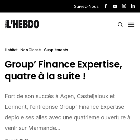
Suivez-Nous
Habitat
Non Classé
Suppléments
Group’ Finance Expertise,
quatre à la suite !
Fort de son succès à Agen, Casteljaloux et
Lormont, l’entreprise Group’ Finance Expertise
déploie ses ailes avec une quatrième ouverture à
venir sur Marmande...