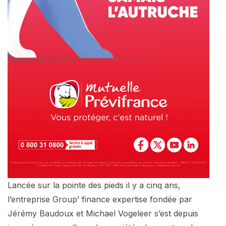
Lancée sur la pointe des pieds il y a cinq ans,
l’entreprise Group’ finance expertise fondée par
Jérémy Baudoux et Michael Vogeleer s’est depuis