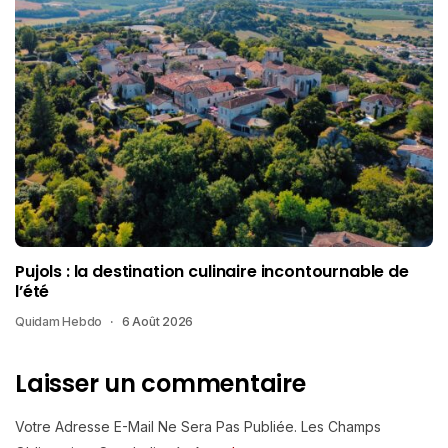
Pujols : la destination culinaire incontournable de
l’été
Quidam Hebdo
6 Août 2026
Laisser un commentaire
Votre Adresse E-Mail Ne Sera Pas Publiée.
Les Champs