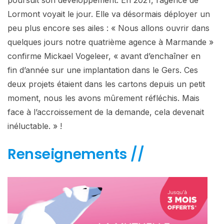
Lormont voyait le jour. Elle va désormais déployer un
peu plus encore ses ailes : « Nous allons ouvrir dans
quelques jours notre quatrième agence à Marmande »
confirme Mickael Vogeleer, « avant d’enchaîner en
fin d’année sur une implantation dans le Gers. Ces
deux projets étaient dans les cartons depuis un petit
moment, nous les avons mûrement réfléchis. Mais
face à l’accroissement de la demande, cela devenait
inéluctable. » !
Renseignements //