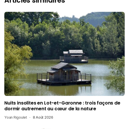
Articles similaires
Nuits insolites en Lot-et-Garonne : trois façons de
dormir autrement au cœur de la nature
Yoan Rigoulet
8 Août 2026