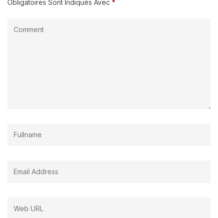
Obligatoires Sont Indiqués Avec
*