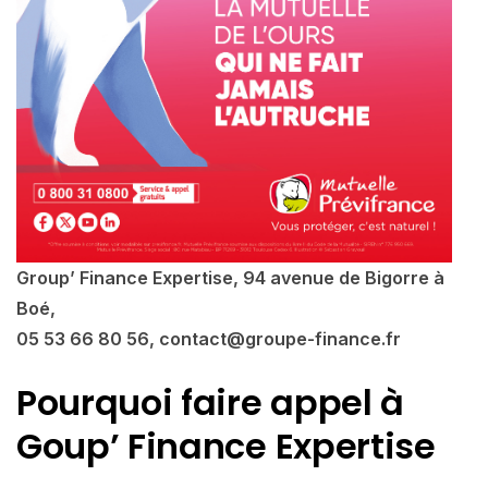
Group’ Finance Expertise, 94 avenue de Bigorre à
Boé,
05 53 66 80 56, contact@groupe-finance.fr
Pourquoi faire appel à
Goup’ Finance Expertise