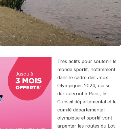
Très actifs pour soutenir le
monde sportif, notamment
dans le cadre des Jeux
Olympiques 2024, qui se
dérouleront à Paris, le
Conseil départemental et le
comité départemental
olympique et sportif vont
arpenter les routes du Lot-