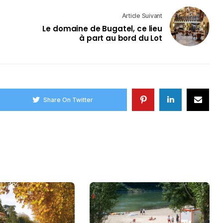
Article Suivant
Le domaine de Bugatel, ce lieu
à part au bord du Lot
Share On Twitter