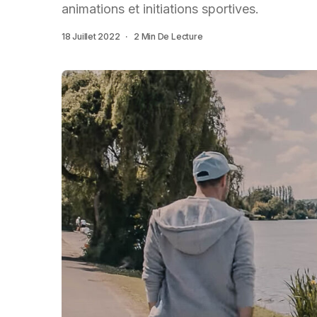
animations et initiations sportives.
18 Juillet 2022
2 Min De Lecture