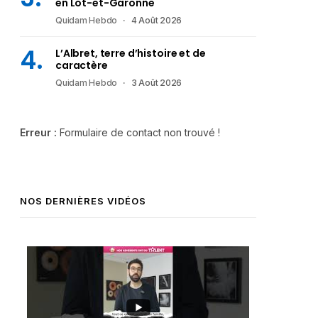
en Lot-et-Garonne
Quidam Hebdo
4 Août 2026
L’Albret, terre d’histoire et de
caractère
Quidam Hebdo
3 Août 2026
Erreur :
Formulaire de contact non trouvé !
NOS DERNIÈRES VIDÉOS