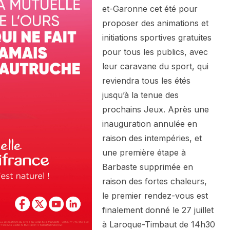
et-Garonne cet été pour
proposer des animations et
initiations sportives gratuites
pour tous les publics, avec
leur caravane du sport, qui
reviendra tous les étés
jusqu’à la tenue des
prochains Jeux. Après une
inauguration annulée en
raison des intempéries, et
une première étape à
Barbaste supprimée en
raison des fortes chaleurs,
le premier rendez-vous est
finalement donné le 27 juillet
à Laroque-Timbaut de 14h30