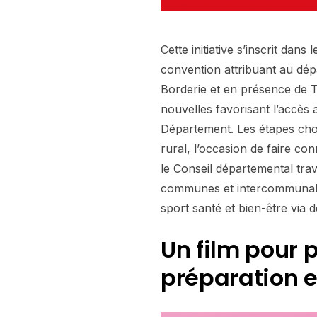
Cette initiative s’inscrit dans
convention attribuant au dép
Borderie et en présence de Ton
nouvelles favorisant l’accès
Département. Les étapes chois
rural, l’occasion de faire con
le Conseil départemental trav
communes et intercommunalité
sport santé et bien-être via d
Un film pour 
préparation e