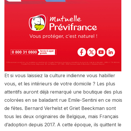
Et si vous laissiez la culture indienne vous habiller
vous, et les intérieurs de votre domicile ? Les plus
attentifs auront déjà remarqué une boutique des plus
colorées en se baladant rue Emile-Sentini en ce mois
de fêtes. Bernard Verhelst et Griet Beeckman sont
tous les deux originaires de Belgique, mais Français
d’adoption depuis 2017. A cette époque, ils quittent le