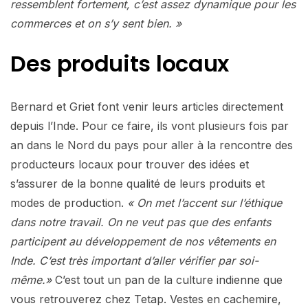
ressemblent fortement, c’est assez dynamique pour les
commerces et on s’y sent bien. »
Des produits locaux
Bernard et Griet font venir leurs articles directement
depuis l’Inde. Pour ce faire, ils vont plusieurs fois par
an dans le Nord du pays pour aller à la rencontre des
producteurs locaux pour trouver des idées et
s’assurer de la bonne qualité de leurs produits et
modes de production.
« On met l’accent sur l’éthique
dans notre travail. On ne veut pas que des enfants
participent au développement de nos vêtements en
Inde. C’est très important d’aller vérifier par soi-
même.»
C’est tout un pan de la culture indienne que
vous retrouverez chez Tetap. Vestes en cachemire,