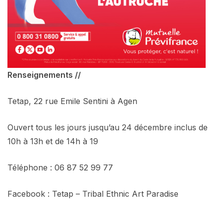
Renseignements //
Tetap, 22 rue Emile Sentini à Agen
Ouvert tous les jours jusqu’au 24 décembre inclus de
10h à 13h et de 14h à 19
Téléphone : 06 87 52 99 77
Facebook : Tetap – Tribal Ethnic Art Paradise