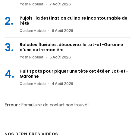
Yoan Rigoulet
7 Août 2026
Pujols : la destination culinaire incontournable de
l’été
Quidam Hebdo
6 Août 2026
Balades fluviales, découvrez le Lot-et-Garonne
d’une autre manière
Yoan Rigoulet
5 Août 2026
Huit spots pour piquer une tête cet été en Lot-et-
Garonne
Quidam Hebdo
4 Août 2026
Erreur :
Formulaire de contact non trouvé !
NOS DERNIÈRES VIDÉOS