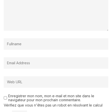
Enregistrer mon nom, mon e-mail et mon site dans le
navigateur pour mon prochain commentaire.
Vérifiez que vous n'êtes pas un robot en résolvant le calcul