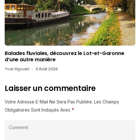
Balades fluviales, découvrez le Lot-et-Garonne
d’une autre manière
Yoan Rigoulet
5 Août 2026
Laisser un commentaire
Votre Adresse E-Mail Ne Sera Pas Publiée.
Les Champs
Obligatoires Sont Indiqués Avec
*