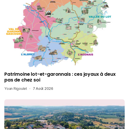
Patrimoine lot-et-garonnais : ces joyaux à deux
pas de chez soi
Yoan Rigoulet
7 Août 2026