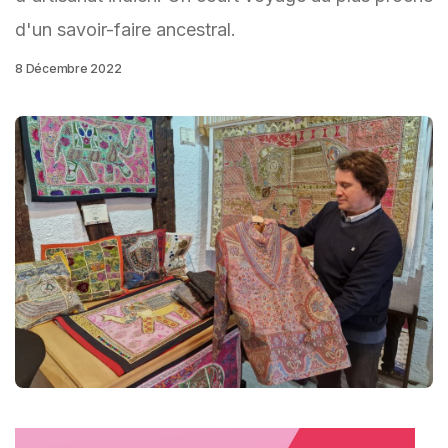
d'un savoir-faire ancestral.
8 Décembre 2022