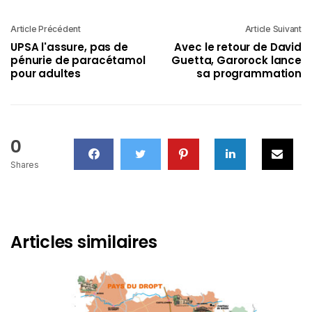
Article Précédent
Article Suivant
UPSA l'assure, pas de
Avec le retour de David
pénurie de paracétamol
Guetta, Garorock lance
pour adultes
sa programmation
0
Shares
Articles similaires