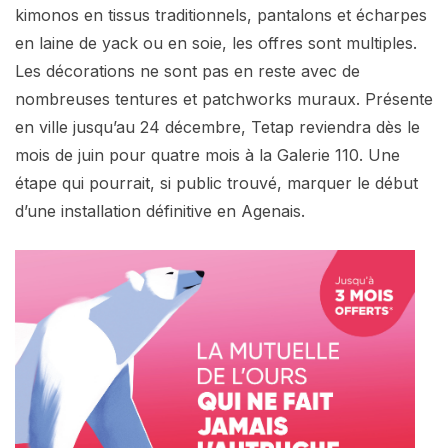
kimonos en tissus traditionnels, pantalons et écharpes
en laine de yack ou en soie, les offres sont multiples.
Les décorations ne sont pas en reste avec de
nombreuses tentures et patchworks muraux. Présente
en ville jusqu’au 24 décembre, Tetap reviendra dès le
mois de juin pour quatre mois à la Galerie 110. Une
étape qui pourrait, si public trouvé, marquer le début
d’une installation définitive en Agenais.