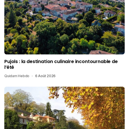
Pujols : la destination culinaire incontournable de
l’été
Quidam Hebdo
6 Août 2026