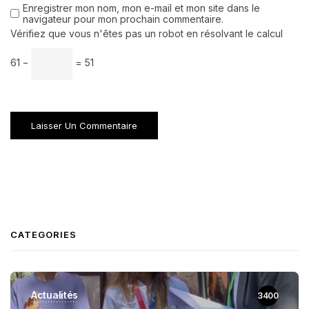
Enregistrer mon nom, mon e-mail et mon site dans le
navigateur pour mon prochain commentaire.
Vérifiez que vous n'êtes pas un robot en résolvant le calcul
61 −
= 51
CATEGORIES
Actualités
3400