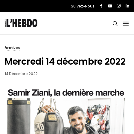
Suivez-Nous
Archives
Mercredi 14 décembre 2022
14 Décembre 2022