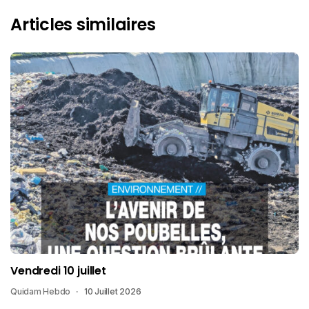
Articles similaires
Vendredi 10 juillet
Quidam Hebdo
10 Juillet 2026