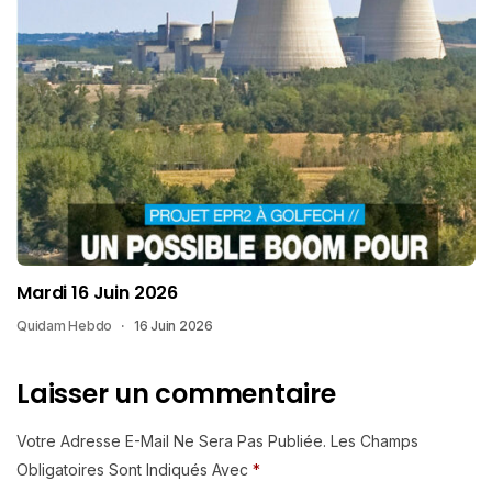
Mardi 16 Juin 2026
Quidam Hebdo
16 Juin 2026
Laisser un commentaire
Votre Adresse E-Mail Ne Sera Pas Publiée.
Les Champs
Obligatoires Sont Indiqués Avec
*