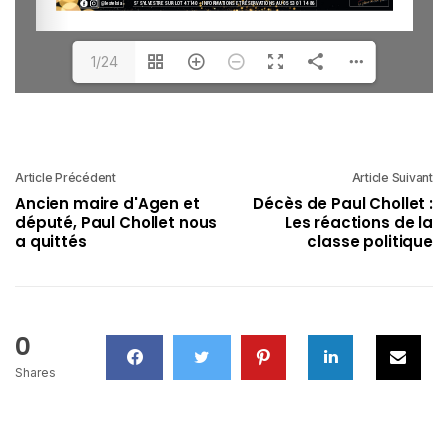
1/24
Article Précédent
Article Suivant
Ancien maire d'Agen et
Décès de Paul Chollet :
député, Paul Chollet nous
Les réactions de la
a quittés
classe politique
0
Shares