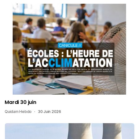
Mardi 30 juin
Quidam Hebdo
30 Juin 2026