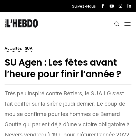
Suivez-Nous
Actualités
SUA
SU Agen : Les fêtes avant
l’heure pour finir l’année ?
Très peu inspiré contre Béziers, le SUA LG s’est
fait coiffer sur la sirène jeudi dernier. Le coup de
mou se confirme pour les hommes de Bernard
Goutta qui parlent déjà d’une victoire obligatoire à
Nevers vendredi à 19h, pour clôturer l’année 2022