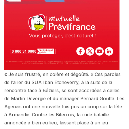
« Je suis frustré, en colère et dégoûté. » Ces paroles
de l’ailier du SUA Iban Etcheverry, à la suite de la
rencontre face à Béziers, se sont accordées à celles
de Martin Devergie et du manager Bernard Goutta. Les
Agenais ont une nouvelle fois pris un coup sur la tête
à Armandie. Contre les Biterrois, la rude bataille
annoncée a bien eu lieu, laissant place à un jeu