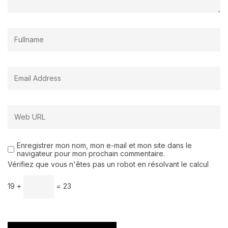
Enregistrer mon nom, mon e-mail et mon site dans le
navigateur pour mon prochain commentaire.
Vérifiez que vous n'êtes pas un robot en résolvant le calcul
19 +
= 23