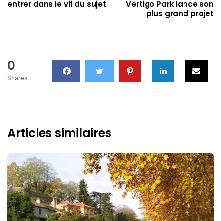
entrer dans le vif du sujet
Vertigo Park lance son
plus grand projet
0
Shares
Articles similaires