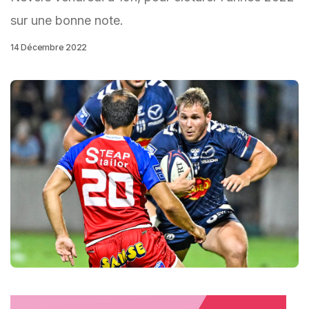
sur une bonne note.
14 Décembre 2022