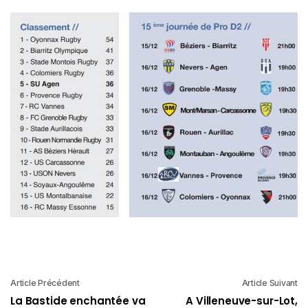
Article Précédent
Article Suivant
La Bastide enchantée va
A Villeneuve-sur-Lot,