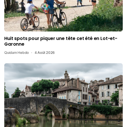
Huit spots pour piquer une tête cet été en Lot-et-
Garonne
Quidam Hebdo
4 Août 2026