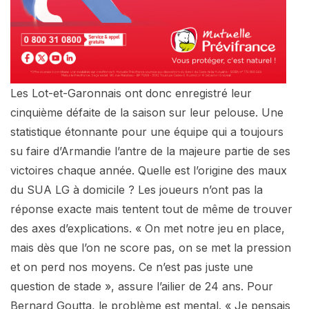
Les Lot-et-Garonnais ont donc enregistré leur
cinquième défaite de la saison sur leur pelouse. Une
statistique étonnante pour une équipe qui a toujours
su faire d’Armandie l’antre de la majeure partie de ses
victoires chaque année. Quelle est l’origine des maux
du SUA LG à domicile ? Les joueurs n’ont pas la
réponse exacte mais tentent tout de même de trouver
des axes d’explications. « On met notre jeu en place,
mais dès que l’on ne score pas, on se met la pression
et on perd nos moyens. Ce n’est pas juste une
question de stade », assure l’ailier de 24 ans. Pour
Bernard Goutta, le problème est mental. « Je pensais