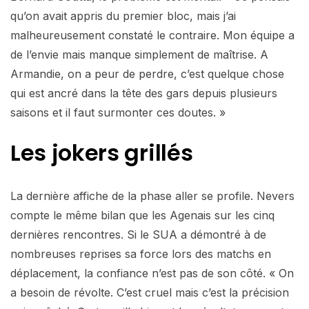
qu’on avait appris du premier bloc, mais j’ai
malheureusement constaté le contraire. Mon équipe a
de l’envie mais manque simplement de maîtrise. A
Armandie, on a peur de perdre, c’est quelque chose
qui est ancré dans la tête des gars depuis plusieurs
saisons et il faut surmonter ces doutes. »
Les jokers grillés
La dernière affiche de la phase aller se profile. Nevers
compte le même bilan que les Agenais sur les cinq
dernières rencontres. Si le SUA a démontré à de
nombreuses reprises sa force lors des matchs en
déplacement, la confiance n’est pas de son côté. « On
a besoin de révolte. C’est cruel mais c’est la précision