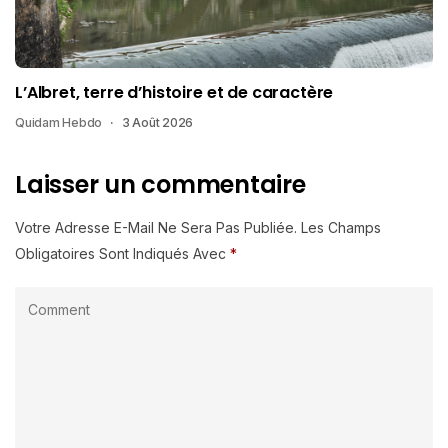
L’Albret, terre d’histoire et de caractère
Quidam Hebdo
3 Août 2026
Laisser un commentaire
Votre Adresse E-Mail Ne Sera Pas Publiée.
Les Champs
Obligatoires Sont Indiqués Avec
*