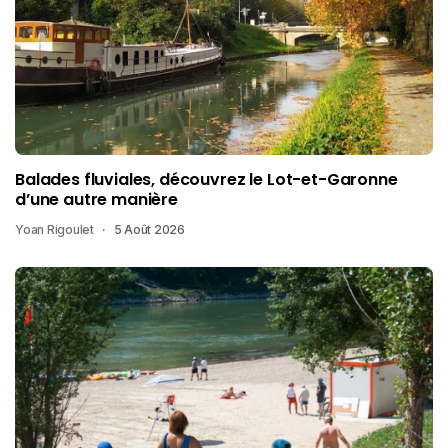
Balades fluviales, découvrez le Lot-et-Garonne
d’une autre manière
Yoan Rigoulet
5 Août 2026