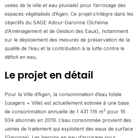
usées de la ville et eau pluviale) pour l’arrosage des
espaces végétalisés d’Agen. Ce projet
s’intègre dans les
objectifs du SAGE Adour-Garonne (Schéma
d’Aménagement et de Gestion des Eaux), notamment
sur le déploiement des mesures de préservation de la
qualité de l’eau et la contribution à la lutte contre le
déficit en eau.
Le projet en détail
Pour la Ville d’Agen, la consommation d’eau totale
(usagers + Ville) est actuellement estimée à une base
3
de consommation annuelle de 1 431 116 m
pour 16
934 abonnés en 2019. L’eau consommée provient des
usines de traitement qui exploitent des eaux de surface
(Garonne). Les besoins en eau d’arrosage pour