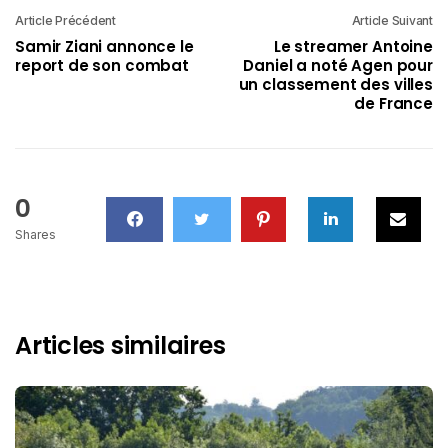
Article Précédent
Article Suivant
Samir Ziani annonce le
Le streamer Antoine
report de son combat
Daniel a noté Agen pour
un classement des villes
de France
0
Shares
Articles similaires