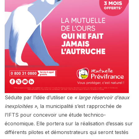
Séduite par l’idée d’utiliser ce
« large réservoir d’eaux
inexploitées »
, la municipalité s’est rapprochée de
l’IFTS pour concevoir une étude technico-
économique. Elle portera sur la réalisation d’essais sur
différents pilotes et démonstrateurs qui seront testés