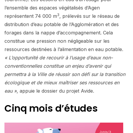
l’ensemble des espaces végétalisés d’Agen
3
représentent 74 000 m
, prélevés sur le réseau de
distribution d’eau potable de l’Agglomération et des
forages dans la nappe d’accompagnement. Cela
constitue une pression non négligeable sur les
ressources destinées à l’alimentation en eau potable.
« L’opportunité de recourir à l’usage d’eaux non-
conventionnelles constitue un enjeu d’avenir qui
permettra à la Ville de réussir son défi sur la transition
écologique et de mieux maîtriser ses ressources en
eau »
, appuie le dossier du projet Avide.
Cinq mois d’études