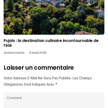
Pujols : la destination culinaire incontournable de
l’été
Quidam Hebdo
6 Août 2026
Laisser un commentaire
Votre Adresse E-Mail Ne Sera Pas Publiée.
Les Champs
Obligatoires Sont Indiqués Avec
*