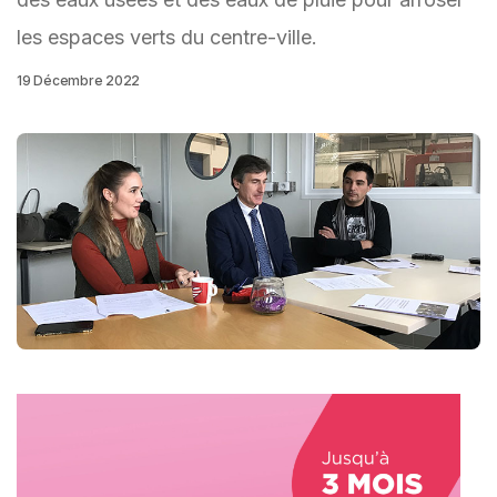
les espaces verts du centre-ville.
19 Décembre 2022