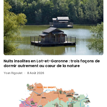
Nuits insolites en Lot-et-Garonne : trois façons de
dormir autrement au cœur de la nature
Yoan Rigoulet
8 Août 2026