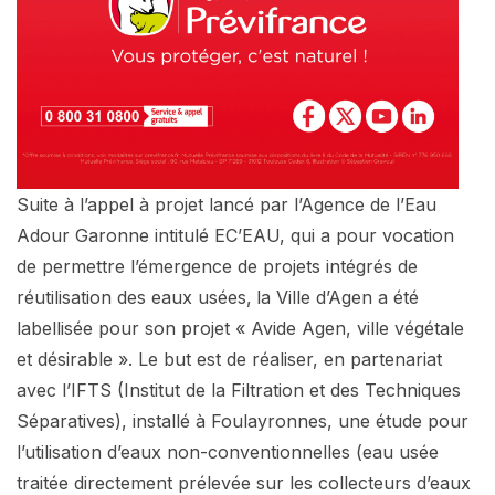
Suite à l’appel à projet lancé par l’Agence de l’Eau
Adour Garonne intitulé EC’EAU, qui a pour vocation
de permettre l’émergence de projets intégrés de
réutilisation des eaux usées,
la Ville d’Agen a été
labellisée pour son projet « Avide Agen, ville végétale
et désirable ». Le but est de réaliser, en partenariat
avec l’IFTS (Institut de la Filtration et des Techniques
Séparatives), installé à Foulayronnes, une étude pour
l’utilisation d’eaux non-conventionnelles (eau usée
traitée directement prélevée sur les collecteurs d’eaux