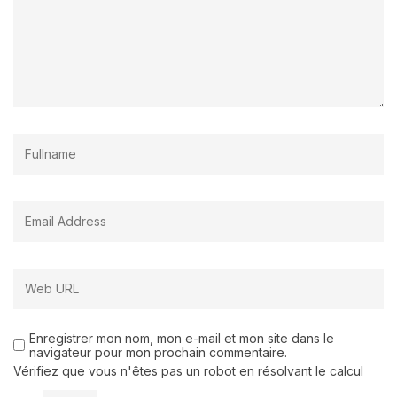
Enregistrer mon nom, mon e-mail et mon site dans le
navigateur pour mon prochain commentaire.
Vérifiez que vous n'êtes pas un robot en résolvant le calcul