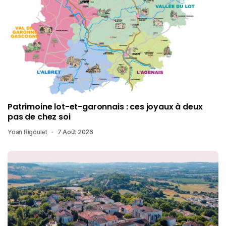
Patrimoine lot-et-garonnais : ces joyaux à deux
pas de chez soi
Yoan Rigoulet
7 Août 2026