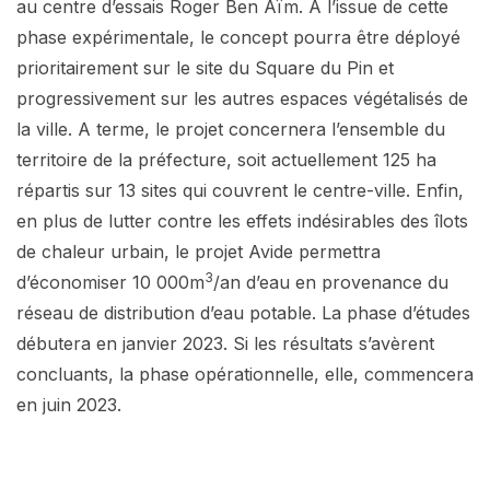
au centre d’essais Roger Ben Aïm. A l’issue de cette
phase expérimentale, le concept pourra être déployé
prioritairement sur le site du Square du Pin et
progressivement sur les autres espaces végétalisés de
la ville. A terme, le projet concernera l’ensemble du
territoire de la préfecture, soit actuellement 125 ha
répartis sur 13 sites qui couvrent le centre-ville. Enfin,
en plus de lutter contre les effets indésirables des îlots
de chaleur urbain, le projet Avide permettra
3
d’économiser 10 000m
/an d’eau en provenance du
réseau de distribution d’eau potable. La phase d’études
débutera en janvier 2023. Si les résultats s’avèrent
concluants, la phase opérationnelle, elle, commencera
en juin 2023.