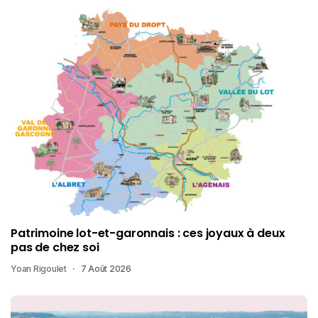
Patrimoine lot-et-garonnais : ces joyaux à deux
pas de chez soi
Yoan Rigoulet
7 Août 2026