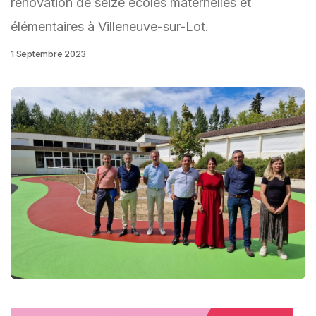
rénovation de seize écoles maternelles et
élémentaires à Villeneuve-sur-Lot.
1 Septembre 2023