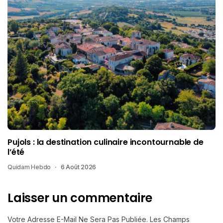
Pujols : la destination culinaire incontournable de
l’été
Quidam Hebdo
6 Août 2026
Laisser un commentaire
Votre Adresse E-Mail Ne Sera Pas Publiée.
Les Champs