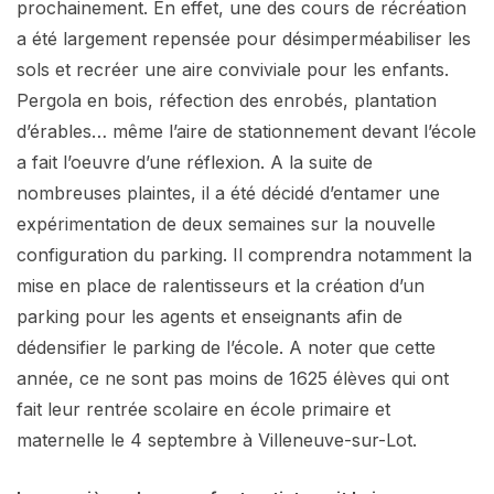
prochainement. En effet, une des cours de récréation
a été largement repensée pour désimperméabiliser les
sols et recréer une aire conviviale pour les enfants.
Pergola en bois, réfection des enrobés, plantation
d’érables… même l’aire de stationnement devant l’école
a fait l’oeuvre d’une réflexion. A la suite de
nombreuses plaintes, il a été décidé d’entamer une
expérimentation de deux semaines sur la nouvelle
configuration du parking. Il comprendra notamment la
mise en place de ralentisseurs et la création d’un
parking pour les agents et enseignants afin de
dédensifier le parking de l’école. A noter que cette
année, ce ne sont pas moins de 1625 élèves qui ont
fait leur rentrée scolaire en école primaire et
maternelle le 4 septembre à Villeneuve-sur-Lot.