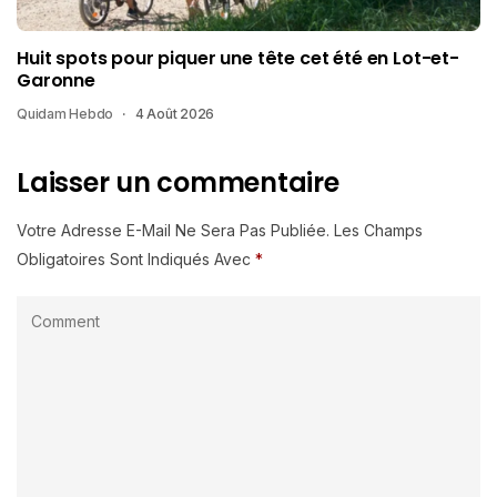
Huit spots pour piquer une tête cet été en Lot-et-
Garonne
Quidam Hebdo
4 Août 2026
Laisser un commentaire
Votre Adresse E-Mail Ne Sera Pas Publiée.
Les Champs
Obligatoires Sont Indiqués Avec
*