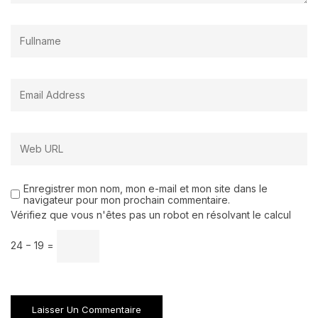
Enregistrer mon nom, mon e-mail et mon site dans le
navigateur pour mon prochain commentaire.
Vérifiez que vous n'êtes pas un robot en résolvant le calcul
24 − 19 =