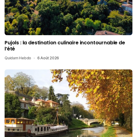
Pujols : la destination culinaire incontournable de
l’été
Quidam Hebdo
6 Août 2026