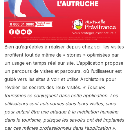
Bien qu’agréables à réaliser depuis chez soi, les visites
profitent tout de même de « stories » optimisées par
un usage en temps réel sur site. L’application propose
un parcours de visites et parcours, où l’utilisateur est
guidé vers les sites à voir et utilise Archistoire pour
révéler les secrets des lieux visités.
« Tous les
tourismes se conjuguent dans cette application. Les
utilisateurs sont autonomes dans leurs visites, sans
pour autant être une attaque à la médiation humaine
dans le tourisme, puisque les savoirs ont été implantés
par ces mêmes professionnels dans l’application »
,