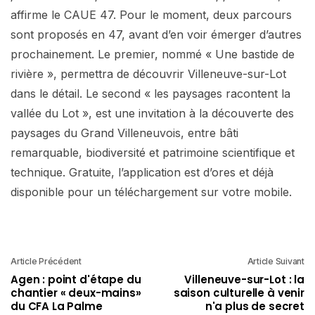
affirme le CAUE 47. Pour le moment, deux parcours
sont proposés en 47, avant d’en voir émerger d’autres
prochainement. Le premier, nommé « Une bastide de
rivière », permettra de découvrir Villeneuve-sur-Lot
dans le détail. Le second « les paysages racontent la
vallée du Lot », est une invitation à la découverte des
paysages du Grand Villeneuvois, entre bâti
remarquable, biodiversité et patrimoine scientifique et
technique. Gratuite, l’application est d’ores et déjà
disponible pour un téléchargement sur votre mobile.
Article Précédent
Article Suivant
Agen : point d'étape du
Villeneuve-sur-Lot : la
chantier « deux-mains»
saison culturelle à venir
du CFA La Palme
n'a plus de secret