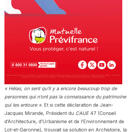
« Hélas, on sent qu’il y a encore beaucoup trop de
personnes qui n’ont pas la connaissance du patrimoine
qui les entoure »
. Et si cette déclaration de Jean-
Jacques Mirande, Président du
CAUE
47 (Conseil
d’Architecture, d’Urbanisme et de l’Environnement de
Lot-et-Garonne), trouvait sa solution en Archistoire, la