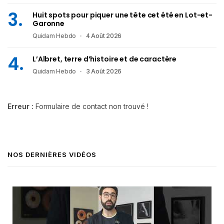
Huit spots pour piquer une tête cet été en Lot-et-
Garonne
Quidam Hebdo
4 Août 2026
L’Albret, terre d’histoire et de caractère
Quidam Hebdo
3 Août 2026
Erreur :
Formulaire de contact non trouvé !
NOS DERNIÈRES VIDÉOS