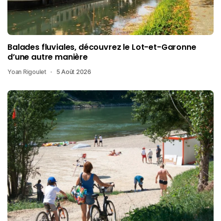
Balades fluviales, découvrez le Lot-et-Garonne
d’une autre manière
Yoan Rigoulet
5 Août 2026