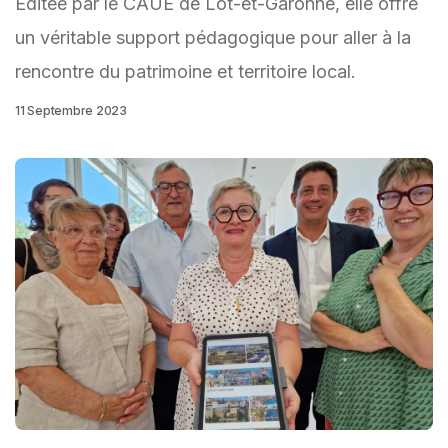
Editée par le CAUE de Lot-et-Garonne, elle offre
un véritable support pédagogique pour aller à la
rencontre du patrimoine et territoire local.
11 Septembre 2023