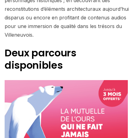
personnages historiques ; en découvrant des
reconstitutions d’éléments architecturaux aujourd’hui
disparus ou encore en profitant de contenus audios
pour une immersion de qualité dans les trésors du
Villeneuvois.
Deux parcours
disponibles