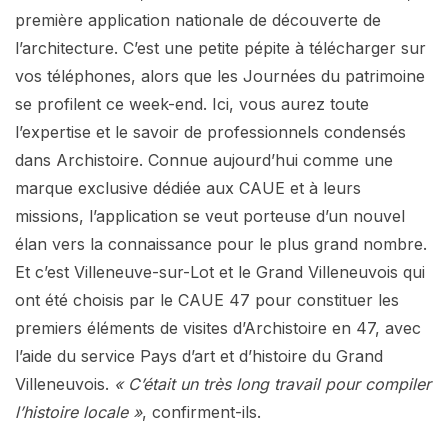
première application nationale de découverte de
l’architecture. C’est une petite pépite à télécharger sur
vos téléphones, alors que les Journées du patrimoine
se profilent ce week-end. Ici, vous aurez toute
l’expertise et le savoir de professionnels condensés
dans Archistoire. Connue aujourd’hui comme une
marque exclusive dédiée aux CAUE et à leurs
missions, l’application se veut porteuse d’un nouvel
élan vers la connaissance pour le plus grand nombre.
Et c’est Villeneuve-sur-Lot et le Grand Villeneuvois qui
ont été choisis par le CAUE 47 pour constituer les
premiers éléments de visites d’Archistoire en 47, avec
l’aide du service Pays d’art et d’histoire du Grand
Villeneuvois.
« C’était un très long travail pour compiler
l’histoire locale »
, confirment-ils.