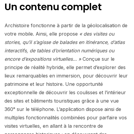
Un contenu complet
Archistoire fonctionne à partir de la géolocalisation de
votre mobile. Ainsi, elle propose
« des visites ou
stories, qu’il s’agisse de balades en itinérance, d’atlas
interactifs, de tables d’orientation numériques ou
encore d’expositions virtuelles… »
Conçue sur le
principe de réalité hybride, elle permet d’explorer des
lieux remarquables en immersion, pour découvrir leur
patrimoine et leur histoire. Une opportunité
exceptionnelle de découvrir les coulisses et l’intérieur
des sites et bâtiments touristiques grâce à une vue
360° sur le téléphone. L’application dispose ainsi de
multiples fonctionnalités combinées pour parfaire vos
visites virtuelles, en allant à la rencontre de