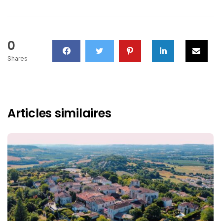
0
Shares
Articles similaires