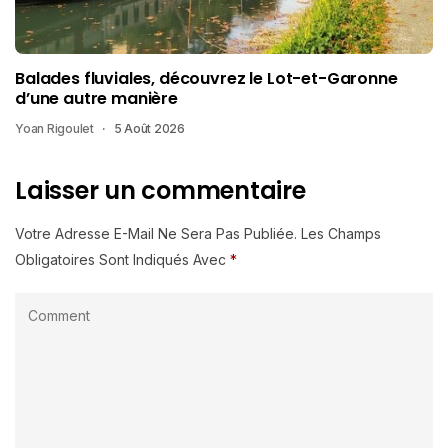
Balades fluviales, découvrez le Lot-et-Garonne
d’une autre manière
Yoan Rigoulet
5 Août 2026
Laisser un commentaire
Votre Adresse E-Mail Ne Sera Pas Publiée.
Les Champs
Obligatoires Sont Indiqués Avec
*