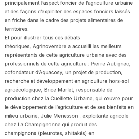
principalement l’aspect foncier de l’agriculture urbaine
et des façons d’exploiter des espaces fonciers laissés
en friche dans le cadre des projets alimentaires de
territoires.
Et pour illustrer tous ces débats
théoriques, Agrinovembre a accueilli les meilleurs
représentants de cette agriculture urbaine avec des
professionnels de cette agriculture : Pierre Aubignac,
cofondateur d’Aquacosy, un projet de production,
recherche et développement en agriculture hors-sol
agroécologique, Brice Marlet, responsable de
production chez la Cueillette Urbaine, qui œuvre pour
le développement de l’agriculture et de ses bienfaits en
milieu urbaine, Julie Menesson , exploitante agricole
chez La Champignonne qui produit des
champignons (pleurotes, shiitakés) en