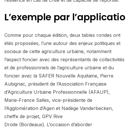
L’exemple par l’applicatio
Comme pour chaque édition, deux tables rondes ont
étés proposées, l’une autour des enjeux politiques et
sociaux de cette agriculture urbaine, notamment
l’aspect foncier avec des représentants de collectivités
et de professionnels de l’agriculture urbaine et du
foncier avec la SAFER Nouvelle Aquitaine, Pierre
Aubignac, président de l’Association Française
d’Agriculture Urbaine Professionnelle (AFAUP),
Marie-France Salles, vice-présidente de
l’Agglomération d’Agen et Nadège Vanderbecken,
cheffe de projet, GPV Rive
Droite (Bordeaux). L’occasion d’aborder