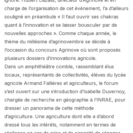
charge de l’organisation de cet événement, l’a d’ailleurs
souligné en préambule « Il faut ouvrir ses chakras
quant à l’innovation et se laisser bousculer par de
nouvelles approches ». Comme chaque année, le
thème du millésime d’agrinovembre se décide à
l’occasion du concours Agrinove où sont proposés
plusieurs dossiers d’innovations agricole.
Dans un amphithéâtre comble, rassemblant élus
locaux, représentants de collectivités, élèves du lycée
agricole Armand Fallières et agriculteurs, le forum
s’est ouvert sur une introduction d’Isabelle Duvernoy,
chargée de recherche en géographie à l’INRAE, pour
dresser un panorama de cette méthode
d’agriculture. Une agriculture dont elle a d’abord
dressé tous les intérêts, notamment en termes de
résilience en cas de crise et de capacité de réponse.