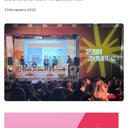
21 Novembre 2023