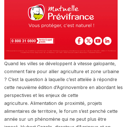
Quand les villes se développent à vitesse galopante,
comment faire pour allier agriculture et zone urbaine
? C’est la question à laquelle c’est attelée à répondre
cette neuvième édition d’Agrinovembre en abordant les
perspectives et les enjeux de cette
agriculture. Alimentation de proximité, projets
alimentaires de territoire, le forum s’est penché cette
année sur un phénomène qui ne peut plus être
ignoré. Hubert Cazalis, directeur d’Agrinove et en