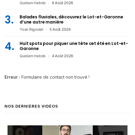
Quidam Hebdo
6 Août 2026
Balades fluviales, découvrez le Lot-et-Garonne
d’une autre manière
Yoan Rigoulet
5 Août 2026
Huit spots pour piquer une tête cet été en Lot-et-
Garonne
Quidam Hebdo
4 Août 2026
Erreur :
Formulaire de contact non trouvé !
NOS DERNIÈRES VIDÉOS