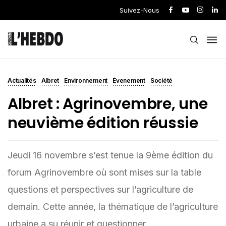
Suivez-Nous
Actualités
Albret
Environnement
Évenement
Société
Albret : Agrinovembre, une
neuvième édition réussie
Jeudi 16 novembre s’est tenue la 9ème édition du
forum Agrinovembre où sont mises sur la table
questions et perspectives sur l’agriculture de
demain. Cette année, la thématique de l’agriculture
urbaine a su réunir et questionner.