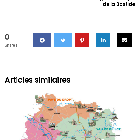
de la Bastide
0
Shares
Articles similaires