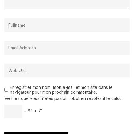
Enregistrer mon nom, mon e-mail et mon site dans le
navigateur pour mon prochain commentaire.
Vérifiez que vous n'êtes pas un robot en résolvant le calcul
+ 64 = 71