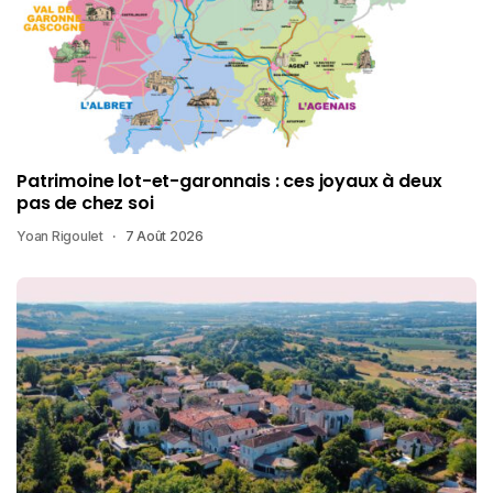
Patrimoine lot-et-garonnais : ces joyaux à deux
pas de chez soi
Yoan Rigoulet
7 Août 2026