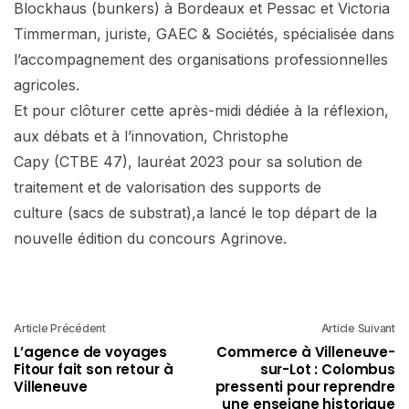
Blockhaus (bunkers) à Bordeaux et Pessac et Victoria
Timmerman, juriste, GAEC & Sociétés, spécialisée dans
l’accompagnement des organisations professionnelles
agricoles.
Et pour clôturer cette après-midi dédiée à la réflexion,
aux débats et à l’innovation, Christophe
Capy (CTBE 47), lauréat 2023 pour sa solution de
traitement et de valorisation des supports de
culture (sacs de substrat),a lancé le top départ de la
nouvelle édition du concours Agrinove.
Article Précédent
Article Suivant
L’agence de voyages
Commerce à Villeneuve-
Fitour fait son retour à
sur-Lot : Colombus
Villeneuve
pressenti pour reprendre
une enseigne historique