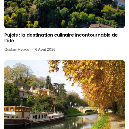
Pujols : la destination culinaire incontournable de
l’été
Quidam Hebdo
6 Août 2026