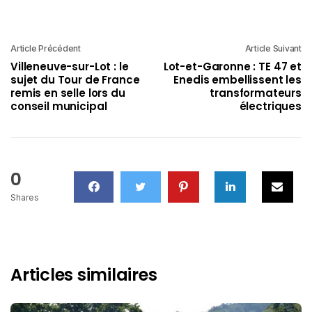
Article Précédent
Article Suivant
Villeneuve-sur-Lot : le
Lot-et-Garonne : TE 47 et
sujet du Tour de France
Enedis embellissent les
remis en selle lors du
transformateurs
conseil municipal
électriques
0
Shares
Articles similaires