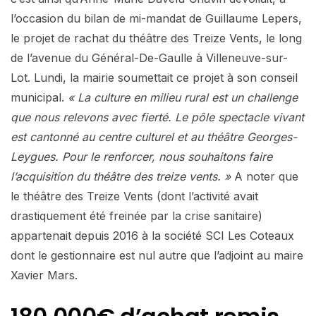
l’occasion du bilan de mi-mandat de Guillaume Lepers,
le projet de rachat du théâtre des Treize Vents, le long
de l’avenue du Général-De-Gaulle à Villeneuve-sur-
Lot. Lundi, la mairie soumettait ce projet à son conseil
municipal.
« La culture en milieu rural est un challenge
que nous relevons avec fierté. Le pôle spectacle vivant
est cantonné au centre culturel et au théâtre Georges-
Leygues. Pour le renforcer, nous souhaitons faire
l’acquisition du théâtre des treize vents. »
A noter que
le théâtre des Treize Vents (dont l’activité avait
drastiquement été freinée par la crise sanitaire)
appartenait depuis 2016 à la société SCI Les Coteaux
dont le gestionnaire est nul autre que l’adjoint au maire
Xavier Mars.