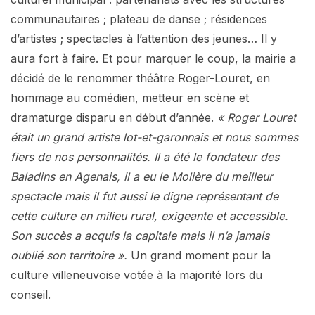
communautaires ; plateau de danse ; résidences
d’artistes ; spectacles à l’attention des jeunes… Il y
aura fort à faire. Et pour marquer le coup, la mairie a
décidé de le renommer théâtre Roger-Louret, en
hommage au comédien, metteur en scène et
dramaturge disparu en début d’année.
« Roger Louret
était un grand artiste lot-et-garonnais et nous sommes
fiers de nos personnalités. Il a été le fondateur des
Baladins en Agenais, il a eu le Molière du meilleur
spectacle mais il fut aussi le digne représentant de
cette culture en milieu rural, exigeante et accessible.
Son succès a acquis la capitale mais il n’a jamais
oublié son territoire ».
Un grand moment pour la
culture villeneuvoise votée à la majorité lors du
conseil.