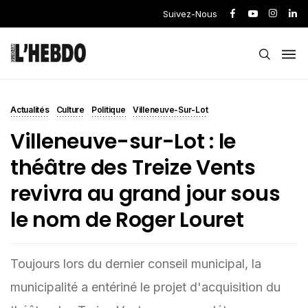
Suivez-Nous
Actualités
Culture
Politique
Villeneuve-Sur-Lot
Villeneuve-sur-Lot : le
théâtre des Treize Vents
revivra au grand jour sous
le nom de Roger Louret
Toujours lors du dernier conseil municipal, la
municipalité a entériné le projet d'acquisition du