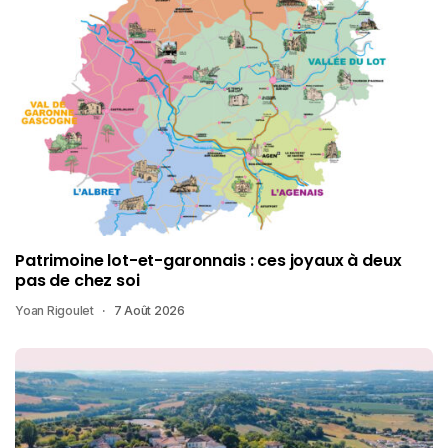
Patrimoine lot-et-garonnais : ces joyaux à deux
pas de chez soi
Yoan Rigoulet
7 Août 2026