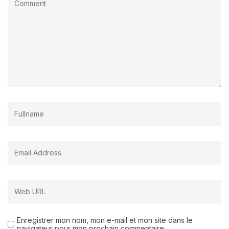
Enregistrer mon nom, mon e-mail et mon site dans le
navigateur pour mon prochain commentaire.