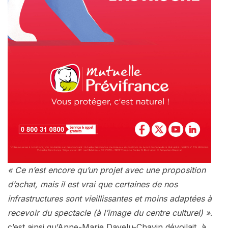
« Ce n’est encore qu’un projet avec une proposition
d’achat, mais il est vrai que certaines de nos
infrastructures sont vieillissantes et moins adaptées à
recevoir du spectacle (à l’image du centre culturel) »
.
c’est ainsi qu’Anne-Marie Davelu-Chavin dévoilait, à