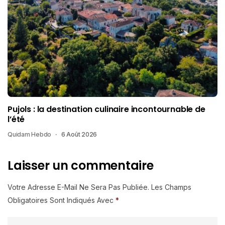
Pujols : la destination culinaire incontournable de
l’été
Quidam Hebdo
6 Août 2026
Laisser un commentaire
Votre Adresse E-Mail Ne Sera Pas Publiée.
Les Champs
Obligatoires Sont Indiqués Avec
*