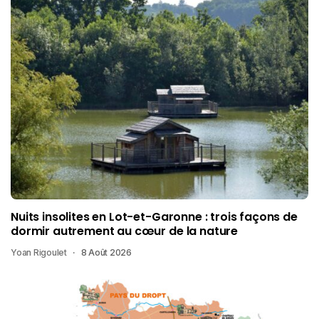
Nuits insolites en Lot-et-Garonne : trois façons de
dormir autrement au cœur de la nature
Yoan Rigoulet
8 Août 2026