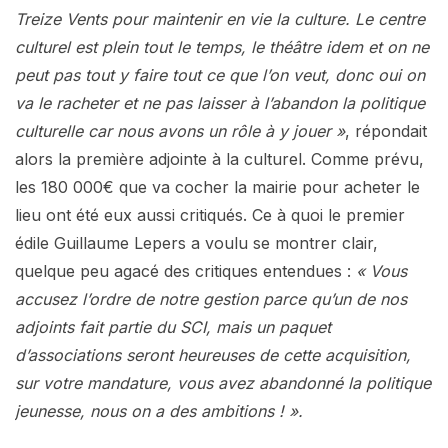
Treize Vents pour maintenir en vie la culture. Le centre
culturel est plein tout le temps, le théâtre idem et on ne
peut pas tout y faire tout ce que l’on veut, donc oui on
va le racheter et ne pas laisser à l’abandon la politique
culturelle car nous avons un rôle à y jouer »
, répondait
alors la première adjointe à la culturel. Comme prévu,
les 180 000€ que va cocher la mairie pour acheter le
lieu ont été eux aussi critiqués. Ce à quoi le premier
édile Guillaume Lepers a voulu se montrer clair,
quelque peu agacé des critiques entendues :
« Vous
accusez l’ordre de notre gestion parce qu’un de nos
adjoints fait partie du SCI, mais un paquet
d’associations seront heureuses de cette acquisition,
sur votre mandature, vous avez abandonné la politique
jeunesse, nous on a des ambitions ! ».