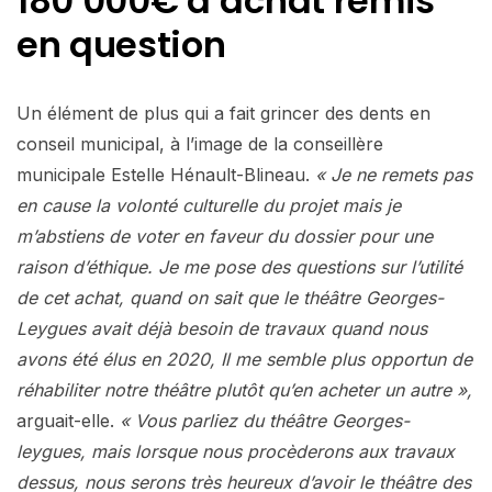
180 000€ d’achat remis
en question
Un élément de plus qui a fait grincer des dents en
conseil municipal, à l’image de la conseillère
municipale Estelle Hénault-Blineau.
« Je ne remets pas
en cause la volonté culturelle du projet mais je
m’abstiens de voter en faveur du dossier pour une
raison d’éthique. Je me pose des questions sur l’utilité
de cet achat, quand on sait que le théâtre Georges-
Leygues avait déjà besoin de travaux quand nous
avons été élus en 2020, Il me semble plus opportun de
réhabiliter notre théâtre plutôt qu’en acheter un autre »,
arguait-elle.
« Vous parliez du théâtre Georges-
leygues, mais lorsque nous procèderons aux travaux
dessus, nous serons très heureux d’avoir le théâtre des