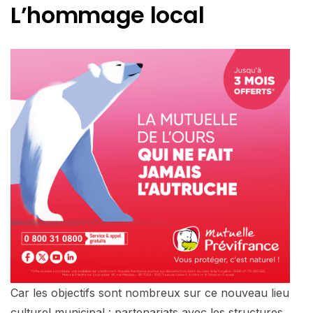
L’hommage local
Car les objectifs sont nombreux sur ce nouveau lieu
culturel municipal : partenariats avec les structures