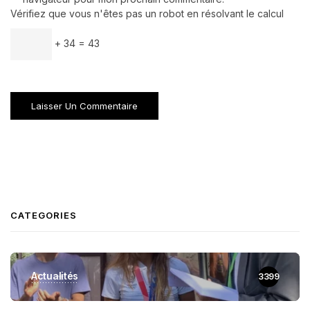
Vérifiez que vous n'êtes pas un robot en résolvant le calcul
+ 34 = 43
CATEGORIES
Actualités
3399