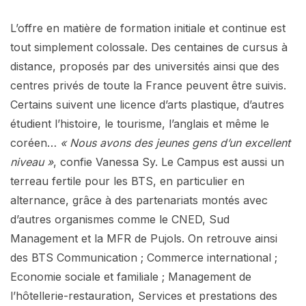
L’offre en matière de formation initiale et continue est
tout simplement colossale. Des centaines de cursus à
distance, proposés par des universités ainsi que des
centres privés de toute la France peuvent être suivis.
Certains suivent une licence d’arts plastique, d’autres
étudient l’histoire, le tourisme, l’anglais et même le
coréen…
« Nous avons des jeunes gens d’un excellent
niveau »
, confie Vanessa Sy. Le Campus est aussi un
terreau fertile pour les BTS, en particulier en
alternance, grâce à des partenariats montés avec
d’autres organismes comme le CNED, Sud
Management et la MFR de Pujols. On retrouve ainsi
des BTS Communication ; Commerce international ;
Economie sociale et familiale ; Management de
l’hôtellerie-restauration, Services et prestations des