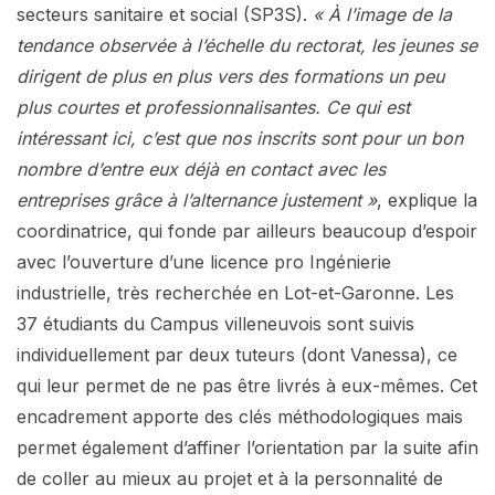
secteurs sanitaire et social (SP3S).
« À l’image de la
tendance observée à l’échelle du rectorat, les jeunes se
dirigent de plus en plus vers des formations un peu
plus courtes et professionnalisantes. Ce qui est
intéressant ici, c’est que nos inscrits sont pour un bon
nombre d’entre eux déjà en contact avec les
entreprises grâce à l’alternance justement »
, explique la
coordinatrice, qui fonde par ailleurs beaucoup d’espoir
avec l’ouverture d’une licence pro Ingénierie
industrielle, très recherchée en Lot-et-Garonne. Les
37 étudiants du Campus villeneuvois sont suivis
individuellement par deux tuteurs (dont Vanessa), ce
qui leur permet de ne pas être livrés à eux-mêmes. Cet
encadrement apporte des clés méthodologiques mais
permet également d’affiner l’orientation par la suite afin
de coller au mieux au projet et à la personnalité de