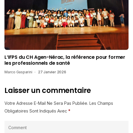
L’IFPS du CH Agen-Nérac, la référence pour former
les professionnels de santé
Marco Gasparini
27 Janvier 2026
Laisser un commentaire
Votre Adresse E-Mail Ne Sera Pas Publiée.
Les Champs
Obligatoires Sont Indiqués Avec
*