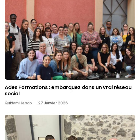
Ades Formations : embarquez dans un vrai réseau
social
Quidam Hebdo
27 Janvier 2026