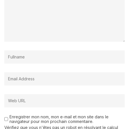
Enregistrer mon nom, mon e-mail et mon site dans le
navigateur pour mon prochain commentaire.
Vérifiez que vous n'êtes pas un robot en résolvant le calcul