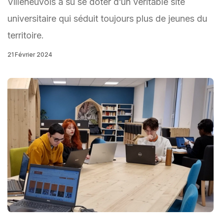
Villeneuvois a su se doter d’un véritable site
universitaire qui séduit toujours plus de jeunes du
territoire.
21 Février 2024