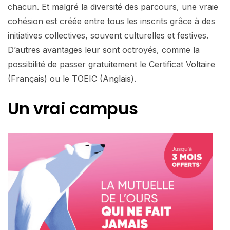
chacun. Et malgré la diversité des parcours, une vraie
cohésion est créée entre tous les inscrits grâce à des
initiatives collectives, souvent culturelles et festives.
D’autres avantages leur sont octroyés, comme la
possibilité de passer gratuitement le Certificat Voltaire
(Français) ou le TOEIC (Anglais).
Un vrai campus