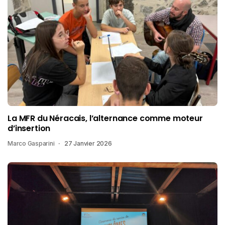
La MFR du Néracais, l’alternance comme moteur
d’insertion
Marco Gasparini
27 Janvier 2026