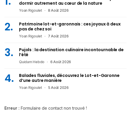
dormir autrement au cœur de la nature
Yoan Rigoulet
8 Août 2026
Patrimoine lot-et-garonnais : ces joyaux à deux
pas de chez soi
Yoan Rigoulet
7 Août 2026
Pujols : la destination culinaire incontournable de
l’été
Quidam Hebdo
6 Août 2026
Balades fluviales, découvrez le Lot-et-Garonne
d’une autre manière
Yoan Rigoulet
5 Août 2026
Erreur :
Formulaire de contact non trouvé !