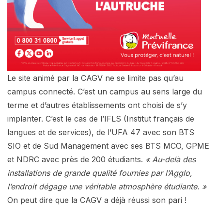
Le site animé par la CAGV ne se limite pas qu’au
campus connecté. C’est un campus au sens large du
terme et d’autres établissements ont choisi de s’y
implanter. C’est le cas de l’IFLS (Institut français de
langues et de services), de l’UFA 47 avec son BTS
SIO et de Sud Management avec ses BTS MCO, GPME
et NDRC avec près de 200 étudiants.
« Au-delà des
installations de grande qualité fournies par l’Agglo,
l’endroit dégage une véritable atmosphère étudiante. »
On peut dire que la CAGV a déjà réussi son pari !