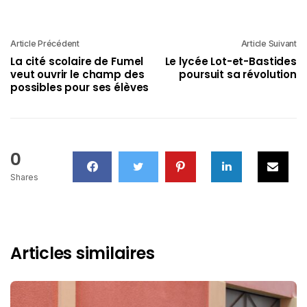
Article Précédent
Article Suivant
La cité scolaire de Fumel
Le lycée Lot-et-Bastides
veut ouvrir le champ des
poursuit sa révolution
possibles pour ses élèves
0
Shares
Articles similaires