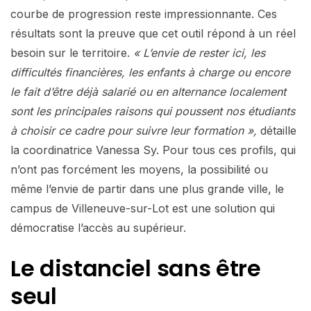
courbe de progression reste impressionnante. Ces
résultats sont la preuve que cet outil répond à un réel
besoin sur le territoire.
« L’envie de rester ici, les
difficultés financières, les enfants à charge ou encore
le fait d’être déjà salarié ou en alternance localement
sont les principales raisons qui poussent nos étudiants
à choisir ce cadre pour suivre leur formation »,
détaille
la coordinatrice Vanessa Sy. Pour tous ces profils, qui
n’ont pas forcément les moyens, la possibilité ou
même l’envie de partir dans une plus grande ville, le
campus de Villeneuve-sur-Lot est une solution qui
démocratise l’accès au supérieur.
Le distanciel sans être
seul