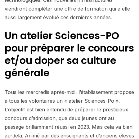
viendront compléter une offre de formation qui a elle
aussi largement évolué ces dernières années.
Un atelier Sciences-PO
pour préparer le concours
et/ou doper sa culture
générale
Tous les mercredis après-midi, l’établissement propose
à tous les volontaires un « atelier Sciences-Po ».
L’objectif est bien entendu de préparer le prestigieux
concours d’admission, que deux jeunes ont au
passage brillamment réussi en 2023. Mais cela va bien
au-delà. Animé par des enseignants et d’anciens élèves