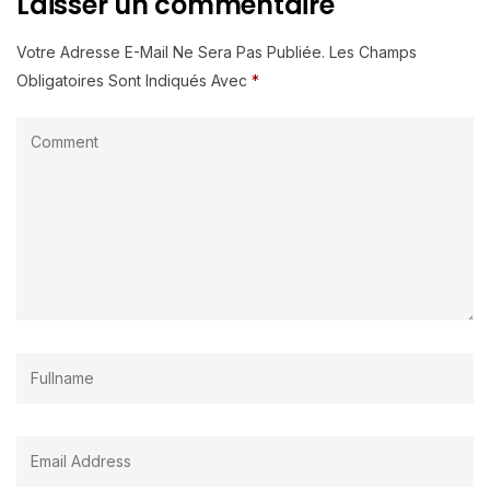
Laisser un commentaire
Votre Adresse E-Mail Ne Sera Pas Publiée.
Les Champs
Obligatoires Sont Indiqués Avec
*