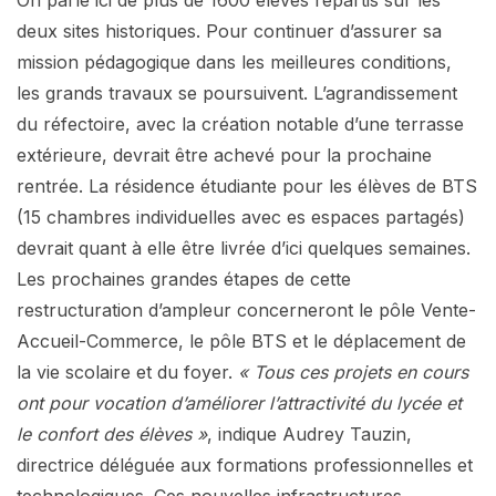
deux sites historiques. Pour continuer d’assurer sa
mission pédagogique dans les meilleures conditions,
les grands travaux se poursuivent. L’agrandissement
du réfectoire, avec la création notable d’une terrasse
extérieure, devrait être achevé pour la prochaine
rentrée. La résidence étudiante pour les élèves de BTS
(15 chambres individuelles avec es espaces partagés)
devrait quant à elle être livrée d’ici quelques semaines.
Les prochaines grandes étapes de cette
restructuration d’ampleur concerneront le pôle Vente-
Accueil-Commerce, le pôle BTS et le déplacement de
la vie scolaire et du foyer.
« Tous ces projets en cours
ont pour vocation d’améliorer l’attractivité du lycée et
le confort des élèves »
, indique Audrey Tauzin,
directrice déléguée aux formations professionnelles et
technologiques. Ces nouvelles infrastructures