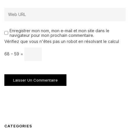
Enregistrer mon nom, mon e-mail et mon site dans le
navigateur pour mon prochain commentaire.
Vérifiez que vous n'êtes pas un robot en résolvant le calcul
68 − 59 =
CATEGORIES