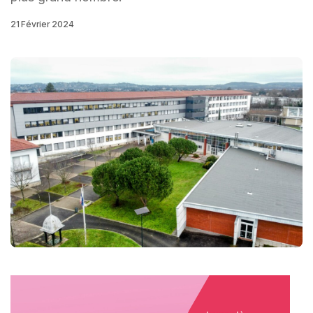
21 Février 2024