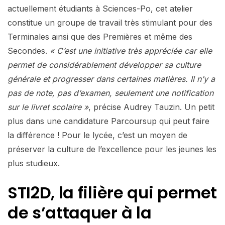
actuellement étudiants à Sciences-Po, cet atelier
constitue un groupe de travail très stimulant pour des
Terminales ainsi que des Premières et même des
Secondes.
« C’est une initiative très appréciée car elle
permet de considérablement développer sa culture
générale et progresser dans certaines matières. Il n’y a
pas de note, pas d’examen, seulement une notification
sur le livret scolaire »
, précise Audrey Tauzin. Un petit
plus dans une candidature Parcoursup qui peut faire
la différence ! Pour le lycée, c’est un moyen de
préserver la culture de l’excellence pour les jeunes les
plus studieux.
STI2D, la filière qui permet
de s’attaquer à la