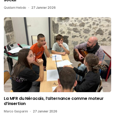
Quidam Hebdo
27 Janvier 2026
La MFR du Néracais, l’alternance comme moteur
d’insertion
Marco Gasparini
27 Janvier 2026