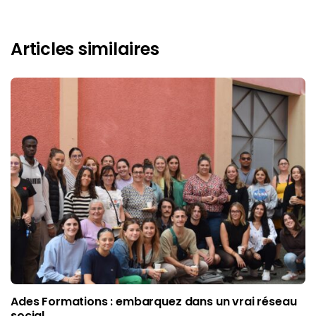
Articles similaires
Ades Formations : embarquez dans un vrai réseau
social