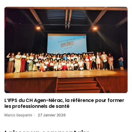
L’IFPS du CH Agen-Nérac, la référence pour former
les professionnels de santé
Marco Gasparini
27 Janvier 2026