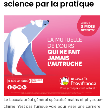
science par la pratique
Le baccalauréat général spécialisé maths et physique-
chimie n’est pas l’unique voie pour viser une carrière