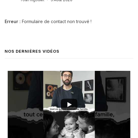
Erreur :
Formulaire de contact non trouvé !
NOS DERNIÈRES VIDÉOS