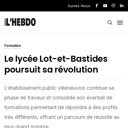
Suivez-Nous
Formation
Le lycée Lot-et-Bastides
poursuit sa révolution
L’établissement public villeneuvois continue sa
phase de travaux et consolide son éventail de
formations permettant de répondre à des profils
très différents, offrant un parcours de réussite au
plus grand nombre.