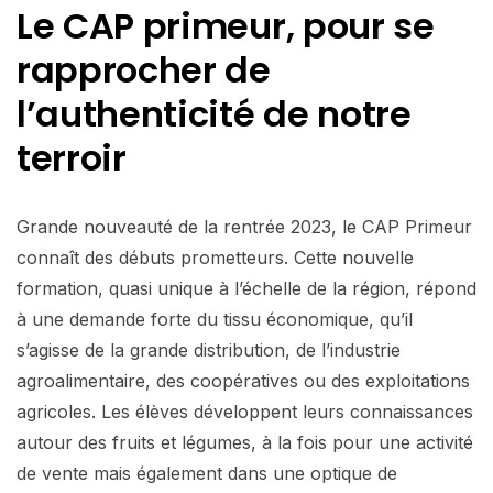
Le CAP primeur, pour se
rapprocher de
l’authenticité de notre
terroir
Grande nouveauté de la rentrée 2023, le CAP Primeur
connaît des débuts prometteurs. Cette nouvelle
formation, quasi unique à l’échelle de la région, répond
à une demande forte du tissu économique, qu’il
s’agisse de la grande distribution, de l’industrie
agroalimentaire, des coopératives ou des exploitations
agricoles. Les élèves développent leurs connaissances
autour des fruits et légumes, à la fois pour une activité
de vente mais également dans une optique de