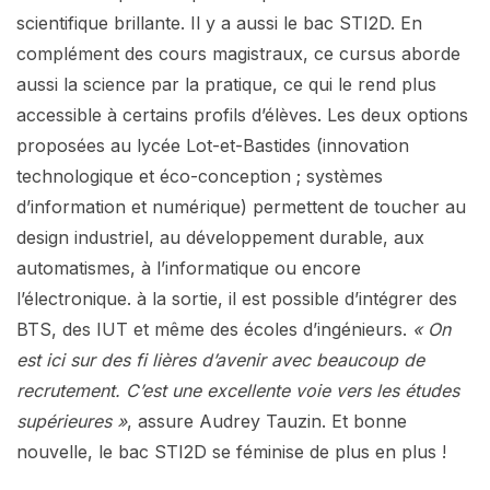
scientifique brillante. Il y a aussi le bac STI2D. En
complément des cours magistraux, ce cursus aborde
aussi la science par la pratique, ce qui le rend plus
accessible à certains profils d’élèves. Les deux options
proposées au lycée Lot-et-Bastides (innovation
technologique et éco-conception ; systèmes
d’information et numérique) permettent de toucher au
design industriel, au développement durable, aux
automatismes, à l’informatique ou encore
l’électronique. à la sortie, il est possible d’intégrer des
BTS, des IUT et même des écoles d’ingénieurs.
« On
est ici sur des fi lières d’avenir avec beaucoup de
recrutement. C’est une excellente voie vers les études
supérieures »
, assure Audrey Tauzin. Et bonne
nouvelle, le bac STI2D se féminise de plus en plus !