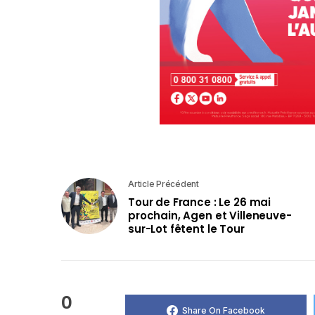
Article Précédent
Tour de France : Le 26 mai
prochain, Agen et Villeneuve-
sur-Lot fêtent le Tour
0
Share On Facebook