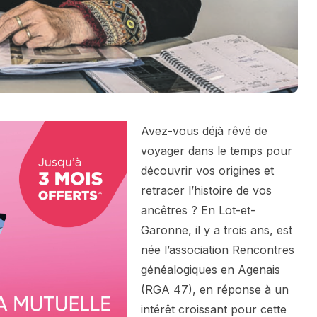
Avez-vous déjà rêvé de
voyager dans le temps pour
découvrir vos origines et
retracer l’histoire de vos
ancêtres ? En Lot-et-
Garonne, il y a trois ans, est
née l’association Rencontres
généalogiques en Agenais
(RGA 47), en réponse à un
intérêt croissant pour cette