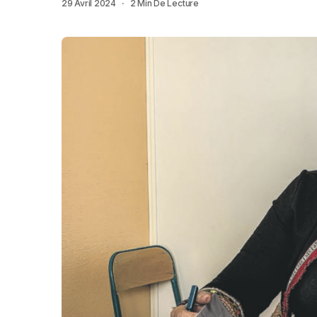
29 Avril 2024
2 Min De Lecture