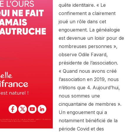
quête identitaire. « Le
confinement a clairement
joué un rôle dans cet
engouement. La généalogie
est devenue un loisir pour de
nombreuses personnes »,
observe Odile Favard,
présidente de l’association.
« Quand nous avons créé
l’association en 2019, nous
n’étions que 4. Aujourd’hui,
nous sommes une
cinquantaine de membres ».
Un engouement qui a
notamment bénéficié de la
période Covid et des