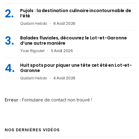
Pujols : la destination culinaire incontournable de
l’été
Quidam Hebdo
6 Août 2026
Balades fluviales, découvrez le Lot-et-Garonne
d’une autre manière
Yoan Rigoulet
5 Août 2026
Huit spots pour piquer une tête cet été en Lot-et-
Garonne
Quidam Hebdo
4 Août 2026
Erreur :
Formulaire de contact non trouvé !
NOS DERNIÈRES VIDÉOS