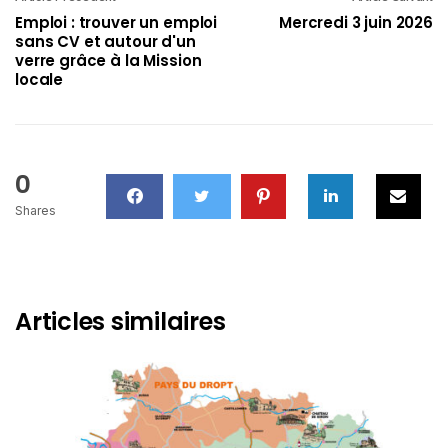
Emploi : trouver un emploi
Mercredi 3 juin 2026
sans CV et autour d'un
verre grâce à la Mission
locale
0
Shares
Articles similaires