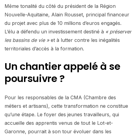
Même tonalité du côté du président de la Région
Nouvelle-Aquitaine, Alain Rousset, principal financeur
du projet avec plus de 10 millions d’euros engagés.
L’élu a défendu un investissement destiné à
« préserver
les bassins de vie »
et à lutter contre les inégalités
territoriales d’accès à la formation.
Un chantier appelé à se
poursuivre ?
Pour les responsables de la CMA (Chambre des
métiers et artisans), cette transformation ne constitue
qu’une étape. Le foyer des jeunes travailleurs, qui
accueille des apprentis venus de tout le Lot-et-
Garonne, pourrait à son tour évoluer dans les