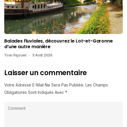
Balades fluviales, découvrez le Lot-et-Garonne
d’une autre manière
Yoan Rigoulet
5 Août 2026
Laisser un commentaire
Votre Adresse E-Mail Ne Sera Pas Publiée.
Les Champs
Obligatoires Sont Indiqués Avec
*