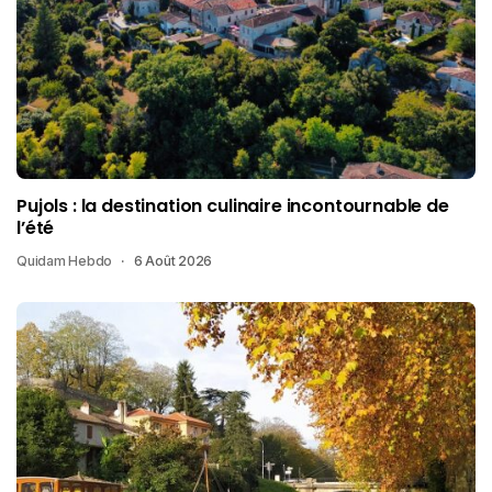
Pujols : la destination culinaire incontournable de
l’été
Quidam Hebdo
6 Août 2026