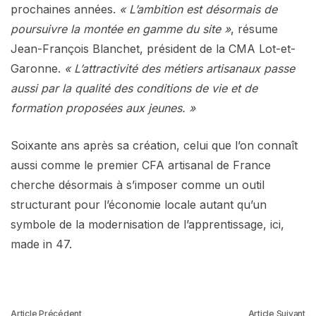
prochaines années.
« L’ambition est désormais de
poursuivre la montée en gamme du site »
, résume
Jean-François Blanchet, président de la CMA Lot-et-
Garonne.
« L’attractivité des métiers artisanaux passe
aussi par la qualité des conditions de vie et de
formation proposées aux jeunes. »
Soixante ans après sa création, celui que l’on connaît
aussi comme le premier CFA artisanal de France
cherche désormais à s’imposer comme un outil
structurant pour l’économie locale autant qu’un
symbole de la modernisation de l’apprentissage, ici,
made in 47.
Article Précédent
Article Suivant