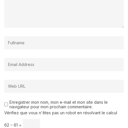
Enregistrer mon nom, mon e-mail et mon site dans le
navigateur pour mon prochain commentaire.
Vérifiez que vous n'êtes pas un robot en résolvant le calcul
62 − 61 =