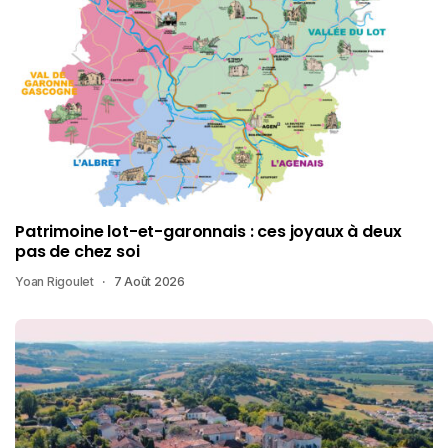
Patrimoine lot-et-garonnais : ces joyaux à deux
pas de chez soi
Yoan Rigoulet
7 Août 2026