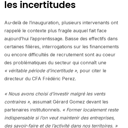
les incertitudes
Au-delà de l’inauguration, plusieurs intervenants ont
rappelé le contexte plus fragile auquel fait face
aujourd’hui l’apprentissage. Baisse des effectifs dans
certaines filières, interrogations sur les financements
ou encore difficultés de recrutement sont au coeur
des problématiques du secteur qui connaît une
« véritable période d’incertitude »,
pour citer le
directeur du CFA Frédéric Perez.
« Nous avons choisi d’investir malgré les vents
contraires »,
assumait Gérard Gomez devant les
partenaires institutionnels.
« Former localement reste
indispensable si l’on veut maintenir des entreprises,
des savoir-faire et de l’activité dans nos territoires. »