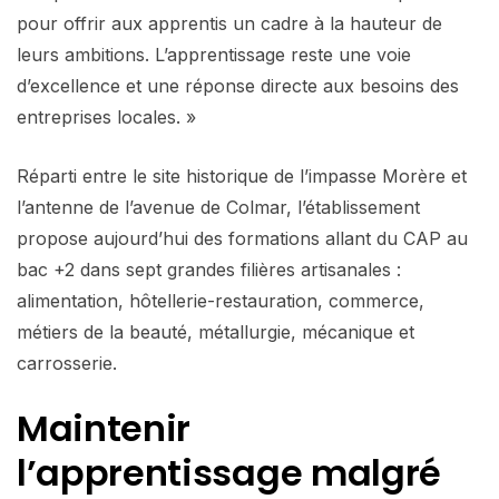
pour offrir aux apprentis un cadre à la hauteur de
leurs ambitions. L’apprentissage reste une voie
d’excellence et une réponse directe aux besoins des
entreprises locales. »
Réparti entre le site historique de l’impasse Morère et
l’antenne de l’avenue de Colmar, l’établissement
propose aujourd’hui des formations allant du CAP au
bac +2 dans sept grandes filières artisanales :
alimentation, hôtellerie-restauration, commerce,
métiers de la beauté, métallurgie, mécanique et
carrosserie.
Maintenir
l’apprentissage malgré