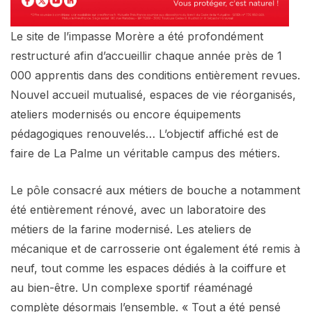
Le site de l’impasse Morère a été profondément
restructuré afin d’accueillir chaque année près de 1
000 apprentis dans des conditions entièrement revues.
Nouvel accueil mutualisé, espaces de vie réorganisés,
ateliers modernisés ou encore équipements
pédagogiques renouvelés… L’objectif affiché est de
faire de La Palme un véritable campus des métiers.
Le pôle consacré aux métiers de bouche a notamment
été entièrement rénové, avec un laboratoire des
métiers de la farine modernisé. Les ateliers de
mécanique et de carrosserie ont également été remis à
neuf, tout comme les espaces dédiés à la coiffure et
au bien-être. Un complexe sportif réaménagé
complète désormais l’ensemble. « Tout a été pensé