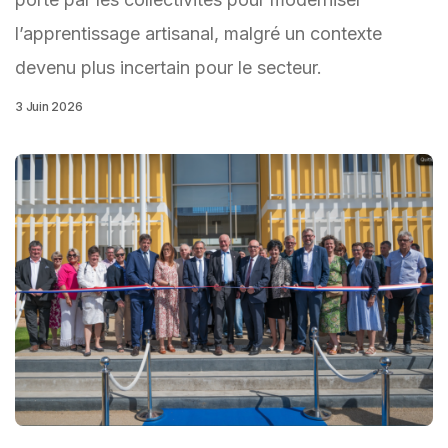
l’apprentissage artisanal, malgré un contexte
devenu plus incertain pour le secteur.
3 Juin 2026