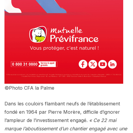
©Photo CFA la Palme
Dans les couloirs flambant neufs de l’établissement
fondé en 1964 par Pierre Morère, difficile d’ignorer
l’ampleur de l’investissement engagé.
« Ce 22 mai
marque l’aboutissement d’un chantier engagé avec une