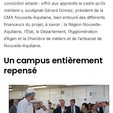
conviction simple : offrir aux apprentis le cadre qu’ils
méritent »
, soulignait Gérard Gomez, président de la
CMA Nouvelle-Aquitaine, bien entouré des différents
financeurs du projet, à savoir : la Région Nouvelle-
Aquitaine, l’État, le Département, l’Agglomération
d’Agen et la Chambre de métiers et de l’artisanat de
Nouvelle-Aquitaine.
Un campus entièrement
repensé