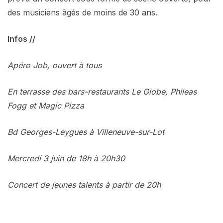
des musiciens âgés de moins de 30 ans.
Infos //
Apéro Job, ouvert à tous
En terrasse des bars-restaurants Le Globe, Phileas
Fogg et Magic Pizza
Bd Georges-Leygues à Villeneuve-sur-Lot
Mercredi 3 juin de 18h à 20h30
Concert de jeunes talents à partir de 20h