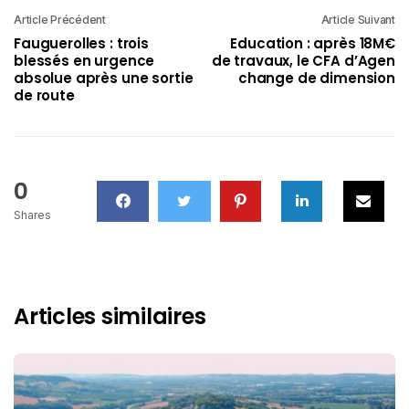
Article Précédent
Article Suivant
Fauguerolles : trois
Education : après 18M€
blessés en urgence
de travaux, le CFA d’Agen
absolue après une sortie
change de dimension
de route
0
Shares
Articles similaires