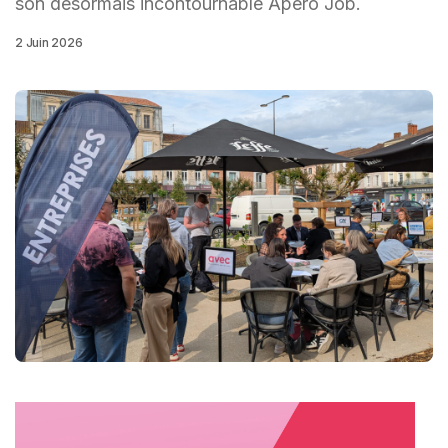
son désormais incontournable Apéro Job.
2 Juin 2026