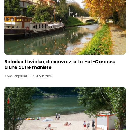
Balades fluviales, découvrez le Lot-et-Garonne
d’une autre manière
Yoan Rigoulet
5 Août 2026