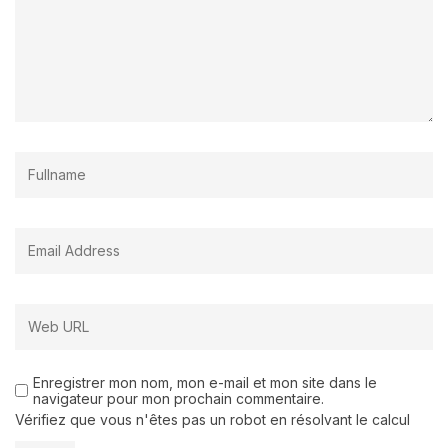
Enregistrer mon nom, mon e-mail et mon site dans le
navigateur pour mon prochain commentaire.
Vérifiez que vous n'êtes pas un robot en résolvant le calcul