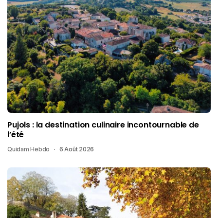
Pujols : la destination culinaire incontournable de
l’été
Quidam Hebdo
6 Août 2026