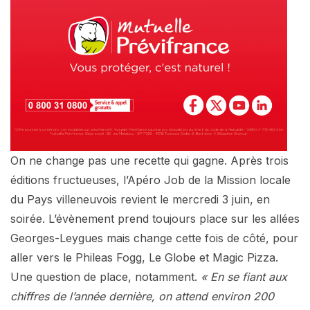
On ne change pas une recette qui gagne. Après trois
éditions fructueuses, l’Apéro Job de la Mission locale
du Pays villeneuvois revient le mercredi 3 juin, en
soirée. L’évènement prend toujours place sur les allées
Georges-Leygues mais change cette fois de côté, pour
aller vers le Phileas Fogg, Le Globe et Magic Pizza.
Une question de place, notamment.
« En se fiant aux
chiffres de l’année dernière, on attend environ 200