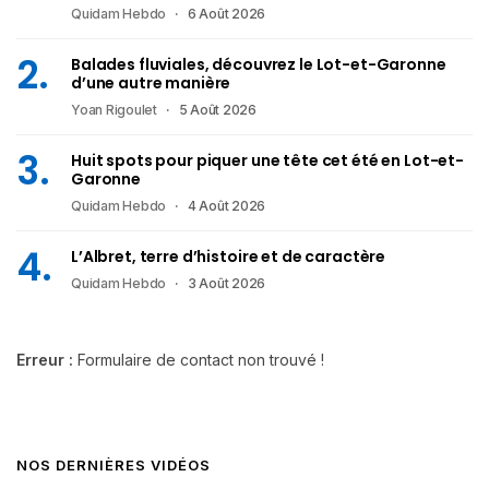
Quidam Hebdo
6 Août 2026
Balades fluviales, découvrez le Lot-et-Garonne
d’une autre manière
Yoan Rigoulet
5 Août 2026
Huit spots pour piquer une tête cet été en Lot-et-
Garonne
Quidam Hebdo
4 Août 2026
L’Albret, terre d’histoire et de caractère
Quidam Hebdo
3 Août 2026
Erreur :
Formulaire de contact non trouvé !
NOS DERNIÈRES VIDÉOS