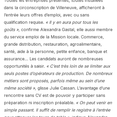
Toutes les entreprises présentes, toutes installées
dans la circonscription de Villeneuve, afficheront à
l’entrée leurs offres d’emploi, avec ou sans
qualification requise.
« Il y en aura pour tous les
goûts »,
confirme Alexandra Gastal, elle aussi membre
du service emploi de la Mission locale. Commerce,
grande distribution, restauration, agroalimentaire,
santé, aide à la personne, petite enfance, banque et
assurance… Les candidats auront de nombreuses
opportunités à saisir.
« C’est très loin de se limiter aux
seuls postes d’opérateurs de production. De nombreux
métiers sont proposés, parfois même au sein d’une
même société »,
glisse Julie Cassan. L’avantage d’une
rencontre sans CV est de pouvoir y participer sans
préparation ni inscription préalable.
« On peut venir en
simple passant. Il suffit de remplir le registre à l’entrée