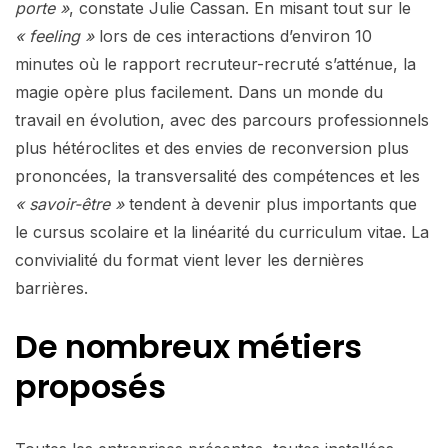
porte »
, constate Julie Cassan. En misant tout sur le
« feeling »
lors de ces interactions d’environ 10
minutes où le rapport recruteur-recruté s’atténue, la
magie opère plus facilement. Dans un monde du
travail en évolution, avec des parcours professionnels
plus hétéroclites et des envies de reconversion plus
prononcées, la transversalité des compétences et les
« savoir-être »
tendent à devenir plus importants que
le cursus scolaire et la linéarité du curriculum vitae. La
convivialité du format vient lever les dernières
barrières.
De nombreux métiers
proposés