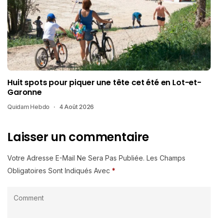
Huit spots pour piquer une tête cet été en Lot-et-
Garonne
Quidam Hebdo
4 Août 2026
Laisser un commentaire
Votre Adresse E-Mail Ne Sera Pas Publiée.
Les Champs
Obligatoires Sont Indiqués Avec
*