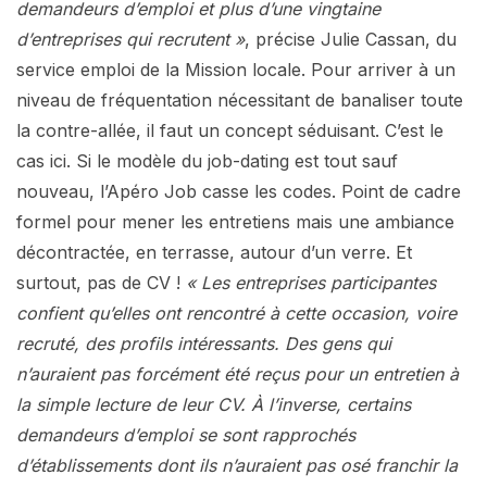
demandeurs d’emploi et plus d’une vingtaine
d’entreprises qui recrutent »
, précise Julie Cassan, du
service emploi de la Mission locale. Pour arriver à un
niveau de fréquentation nécessitant de banaliser toute
la contre-allée, il faut un concept séduisant. C’est le
cas ici. Si le modèle du job-dating est tout sauf
nouveau, l’Apéro Job casse les codes. Point de cadre
formel pour mener les entretiens mais une ambiance
décontractée, en terrasse, autour d’un verre. Et
surtout, pas de CV !
« Les entreprises participantes
confient qu’elles ont rencontré à cette occasion, voire
recruté, des profils intéressants. Des gens qui
n’auraient pas forcément été reçus pour un entretien à
la simple lecture de leur CV. À l’inverse, certains
demandeurs d’emploi se sont rapprochés
d’établissements dont ils n’auraient pas osé franchir la