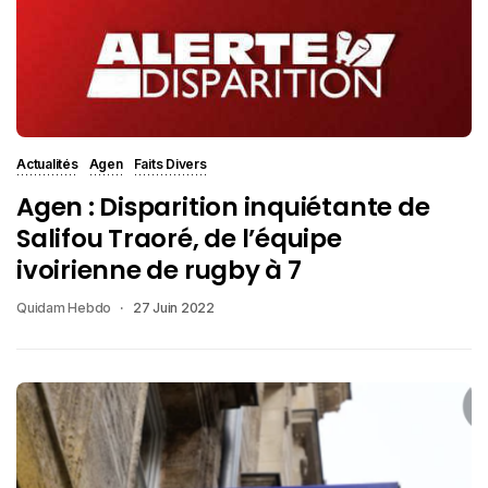
Actualités
Agen
Faits Divers
Agen : Disparition inquiétante de
Salifou Traoré, de l’équipe
ivoirienne de rugby à 7
Quidam Hebdo
27 Juin 2022