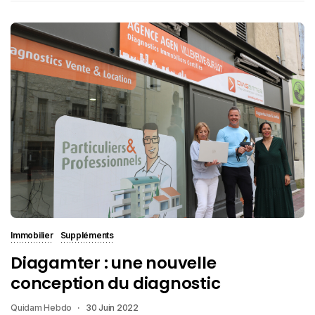
Immobilier
Suppléments
Diagamter : une nouvelle
conception du diagnostic
Quidam Hebdo
30 Juin 2022