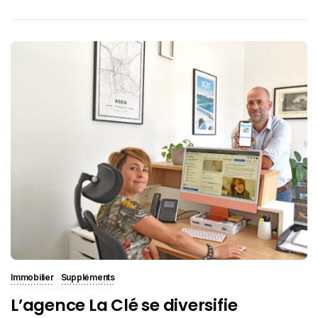
Immobilier
Suppléments
L’agence La Clé se diversifie