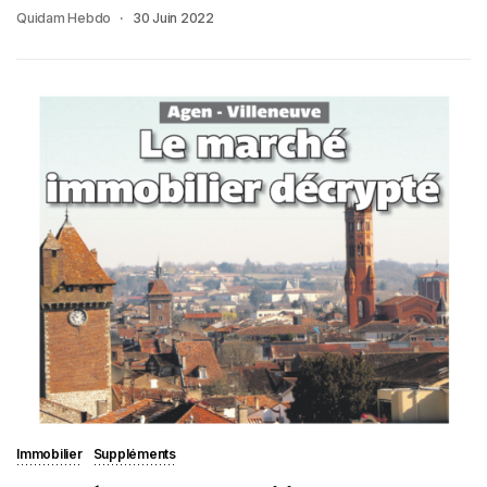
Quidam Hebdo
30 Juin 2022
Immobilier
Suppléments