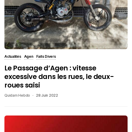
Actualités
Agen
Faits Divers
Le Passage d’Agen : vitesse
excessive dans les rues, le deux-
roues saisi
Quidam Hebdo
28 Juin 2022