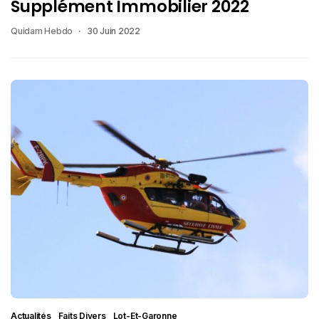
Supplément Immobilier 2022
Quidam Hebdo
30 Juin 2022
Actualités
Faits Divers
Lot-Et-Garonne