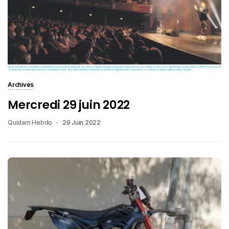
Archives
Mercredi 29 juin 2022
Quidam Hebdo
29 Juin 2022