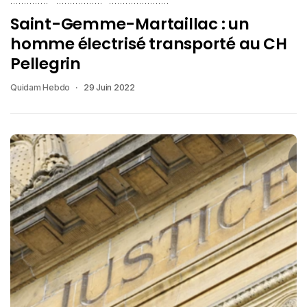
Saint-Gemme-Martaillac : un
homme électrisé transporté au CH
Pellegrin
Quidam Hebdo
29 Juin 2022