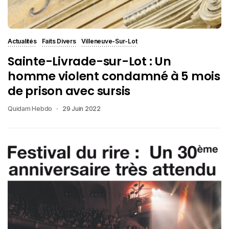
Actualités
Faits Divers
Villeneuve-Sur-Lot
Sainte-Livrade-sur-Lot : Un
homme violent condamné à 5 mois
de prison avec sursis
Quidam Hebdo
29 Juin 2022