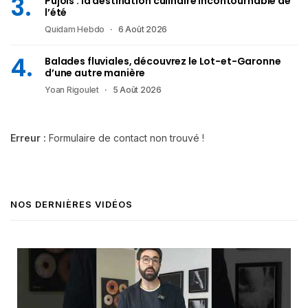
Pujols : la destination culinaire incontournable de
l’été
Quidam Hebdo
6 Août 2026
Balades fluviales, découvrez le Lot-et-Garonne
d’une autre manière
Yoan Rigoulet
5 Août 2026
Erreur :
Formulaire de contact non trouvé !
NOS DERNIÈRES VIDÉOS