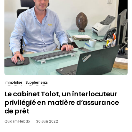
Immobilier
Suppléments
Le cabinet Tolot, un interlocuteur
privilégié en matière d’assurance
de prêt
Quidam Hebdo
30 Juin 2022