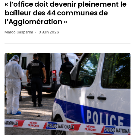
« l’office doit devenir pleinement le
bailleur des 44 communes de
l’Agglomération »
Marco Gasparini
3 Juin 2026