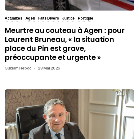
Actualités
Agen
Faits Divers
Justice
Politique
Meurtre au couteau à Agen : pour
Laurent Bruneau, « la situation
place du Pin est grave,
préoccupante et urgente »
Quidam Hebdo
28 Mai 2026