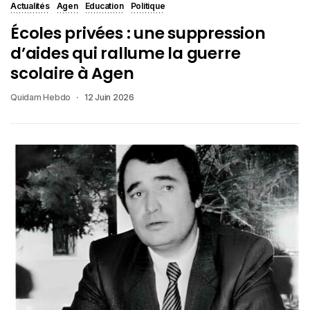
Actualités
Agen
Education
Politique
Écoles privées : une suppression
d’aides qui rallume la guerre
scolaire à Agen
Quidam Hebdo
12 Juin 2026