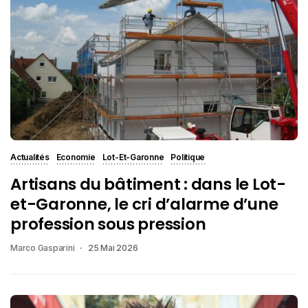
Actualités
Economie
Lot-Et-Garonne
Politique
Artisans du bâtiment : dans le Lot-
et-Garonne, le cri d’alarme d’une
profession sous pression
Marco Gasparini
25 Mai 2026