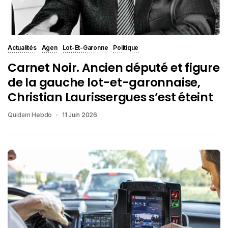
Actualités
Agen
Lot-Et-Garonne
Politique
Carnet Noir. Ancien député et figure
de la gauche lot-et-garonnaise,
Christian Laurissergues s’est éteint
Quidam Hebdo
11 Juin 2026