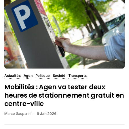
Actualités
Agen
Politique
Société
Transports
Mobilités : Agen va tester deux
heures de stationnement gratuit en
centre-ville
Marco Gasparini
9 Juin 2026