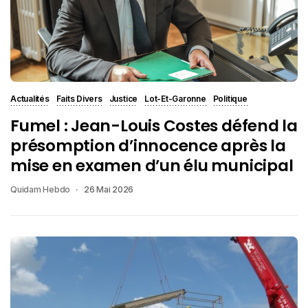
Actualités
Faits Divers
Justice
Lot-Et-Garonne
Politique
Fumel : Jean-Louis Costes défend la
présomption d’innocence après la
mise en examen d’un élu municipal
Quidam Hebdo
26 Mai 2026