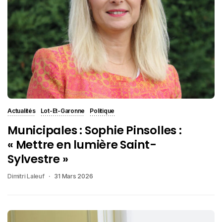
Actualités
Lot-Et-Garonne
Politique
Municipales : Sophie Pinsolles :
« Mettre en lumière Saint-
Sylvestre »
Dimitri Laleuf
31 Mars 2026