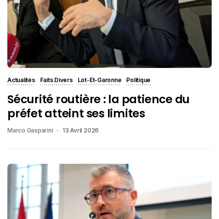
Actualités
Faits Divers
Lot-Et-Garonne
Politique
Sécurité routière : la patience du
préfet atteint ses limites
Marco Gasparini
13 Avril 2026