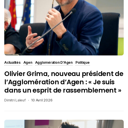
Actualités
Agen
Agglomération D'Agen
Politique
Olivier Grima, nouveau président de
l’Agglomération d’Agen : « Je suis
dans un esprit de rassemblement »
Dimitri Laleuf
10 Avril 2026