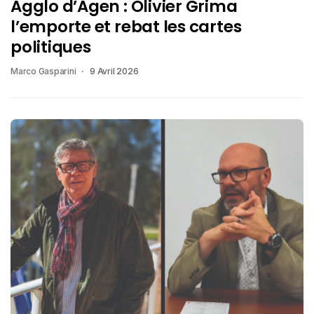
Agglo d’Agen : Olivier Grima
l’emporte et rebat les cartes
politiques
Marco Gasparini
9 Avril 2026