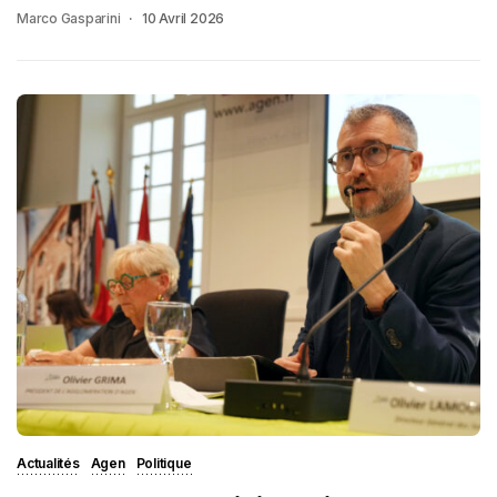
Marco Gasparini
10 Avril 2026
Actualités
Agen
Politique