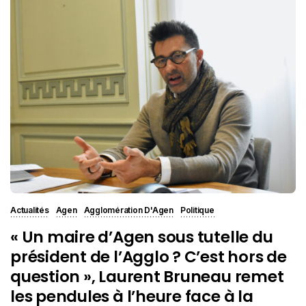
Actualités
Agen
Agglomération D'Agen
Politique
« Un maire d’Agen sous tutelle du
président de l’Agglo ? C’est hors de
question », Laurent Bruneau remet
les pendules à l’heure face à la