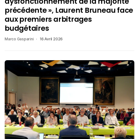
dysfonctionnement de la majorité
précédente », Laurent Bruneau face
aux premiers arbitrages
budgétaires
Marco Gasparini
16 Avril 2026