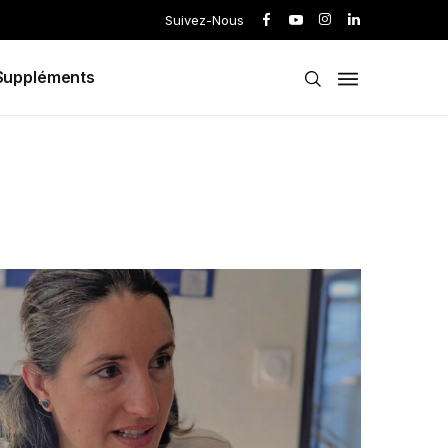
Suivez-Nous
Suppléments