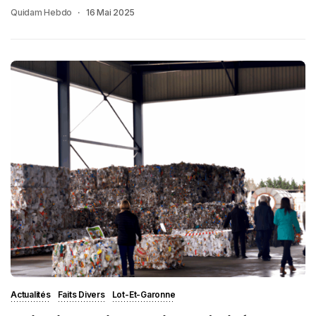
Quidam Hebdo
16 Mai 2025
Actualités
Faits Divers
Lot-Et-Garonne