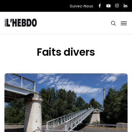
Suivez-Nous
Faits divers