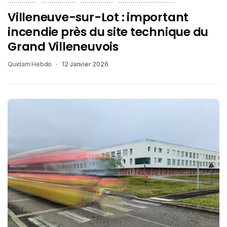
Villeneuve-sur-Lot : important
incendie près du site technique du
Grand Villeneuvois
Quidam Hebdo
12 Janvier 2026