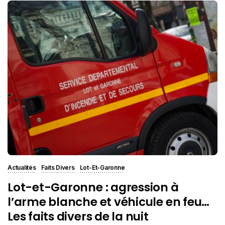
Actualités
Faits Divers
Lot-Et-Garonne
Lot-et-Garonne : agression à
l’arme blanche et véhicule en feu…
Les faits divers de la nuit