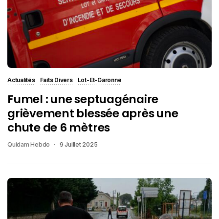
Actualités
Faits Divers
Lot-Et-Garonne
Fumel : une septuagénaire
grièvement blessée après une
chute de 6 mètres
Quidam Hebdo
9 Juillet 2025