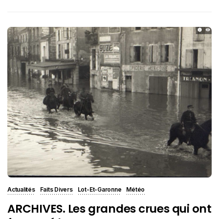
Actualités
Faits Divers
Lot-Et-Garonne
Météo
ARCHIVES. Les grandes crues qui ont