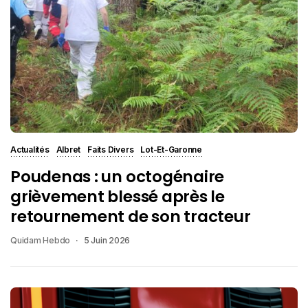
Actualités
Albret
Faits Divers
Lot-Et-Garonne
Poudenas : un octogénaire
grièvement blessé après le
retournement de son tracteur
Quidam Hebdo
5 Juin 2026