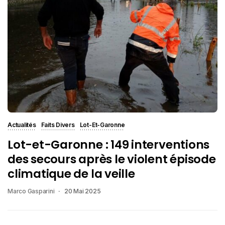
Actualités
Faits Divers
Lot-Et-Garonne
Lot-et-Garonne : 149 interventions
des secours après le violent épisode
climatique de la veille
Marco Gasparini
20 Mai 2025