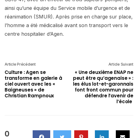
ainsi qu’une équipe du Service mobile d’urgence et de
réanimation (SMUR). Après prise en charge sur place,
l’homme a été médicalisé avant son transport vers le
centre hospitalier d’Agen.
Article Précédent
Article Suivant
Culture : Agen se
« Une deuxième ENAP ne
transforme en galerie à
peut être qu’agenaise » :
ciel ouvert avec les «
les élus lot-et-garonnais
Baigneuses » de
font front commun pour
Christian Rampnoux
défendre l’avenir de
l’école
0