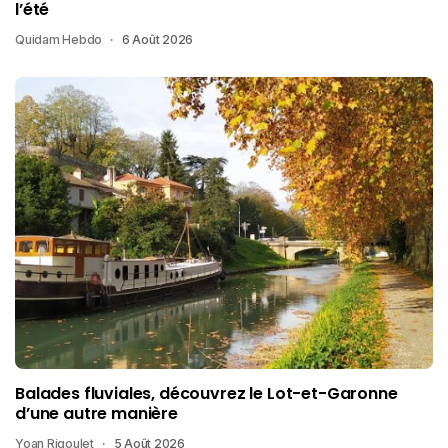
l’été
Quidam Hebdo
6 Août 2026
Balades fluviales, découvrez le Lot-et-Garonne
d’une autre manière
Yoan Rigoulet
5 Août 2026