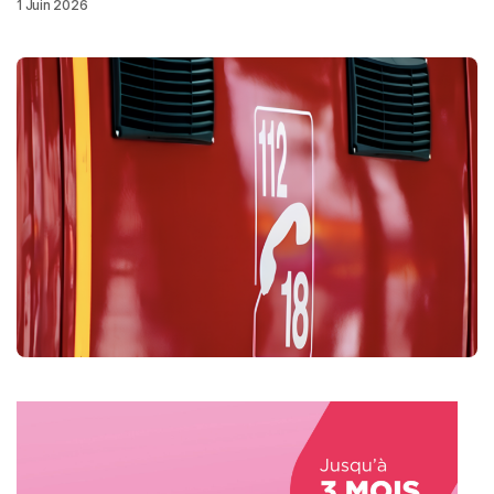
1 Juin 2026