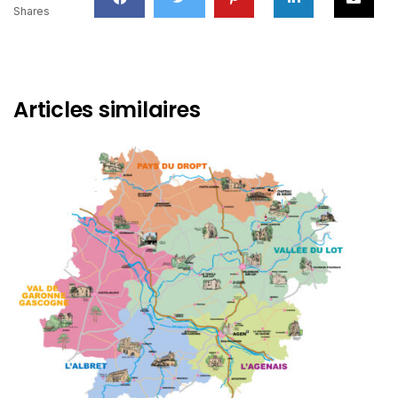
Shares
Articles similaires