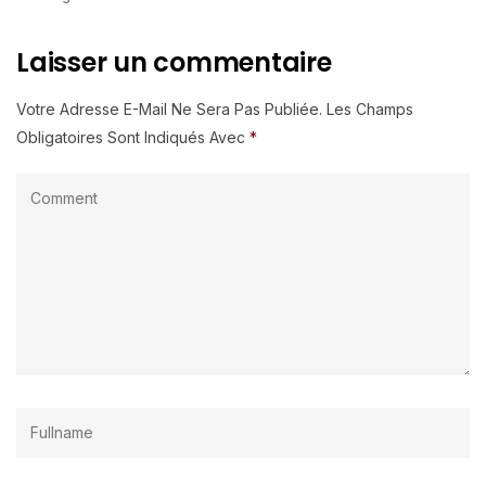
Laisser un commentaire
Votre Adresse E-Mail Ne Sera Pas Publiée.
Les Champs
Obligatoires Sont Indiqués Avec
*