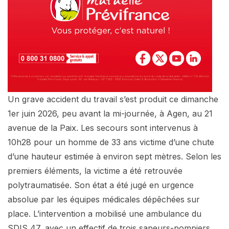
Un grave accident du travail s’est produit ce dimanche
1er juin 2026, peu avant la mi-journée, à Agen, au 21
avenue de la Paix. Les secours sont intervenus à
10h28 pour un homme de 33 ans victime d’une chute
d’une hauteur estimée à environ sept mètres. Selon les
premiers éléments, la victime a été retrouvée
polytraumatisée. Son état a été jugé en urgence
absolue par les équipes médicales dépêchées sur
place. L’intervention a mobilisé une ambulance du
SDIS 47, avec un effectif de trois sapeurs-pompiers,