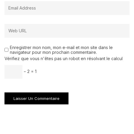
Enregistrer mon nom, mon e-mail et mon site dans le
navigateur pour mon prochain commentaire.
Vérifiez que vous n'êtes pas un robot en résolvant le calcul
− 2 = 1