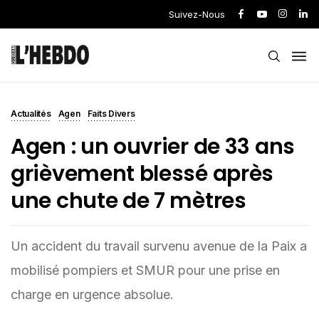
Suivez-Nous
Actualités
Agen
Faits Divers
Agen : un ouvrier de 33 ans
grièvement blessé après
une chute de 7 mètres
Un accident du travail survenu avenue de la Paix a
mobilisé pompiers et SMUR pour une prise en
charge en urgence absolue.