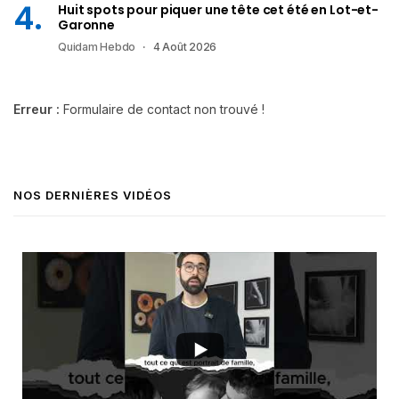
Huit spots pour piquer une tête cet été en Lot-et-
Garonne
Quidam Hebdo
4 Août 2026
Erreur :
Formulaire de contact non trouvé !
NOS DERNIÈRES VIDÉOS