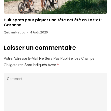
Huit spots pour piquer une tête cet été en Lot-et-
Garonne
Quidam Hebdo
4 Août 2026
Laisser un commentaire
Votre Adresse E-Mail Ne Sera Pas Publiée.
Les Champs
Obligatoires Sont Indiqués Avec
*