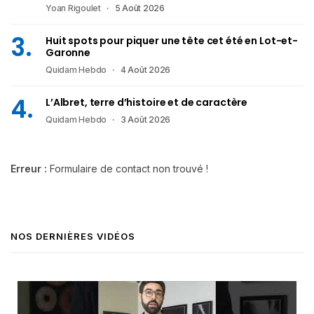
Yoan Rigoulet
5 Août 2026
Huit spots pour piquer une tête cet été en Lot-et-
Garonne
Quidam Hebdo
4 Août 2026
L’Albret, terre d’histoire et de caractère
Quidam Hebdo
3 Août 2026
Erreur :
Formulaire de contact non trouvé !
NOS DERNIÈRES VIDÉOS