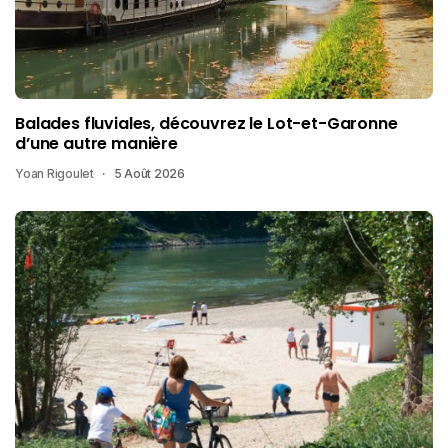
Balades fluviales, découvrez le Lot-et-Garonne
d’une autre manière
Yoan Rigoulet
5 Août 2026