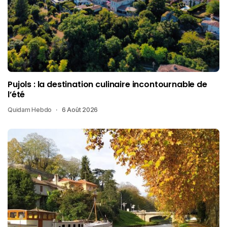
Pujols : la destination culinaire incontournable de
l’été
Quidam Hebdo
6 Août 2026