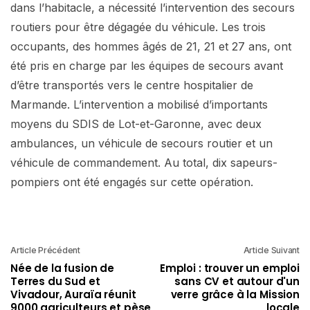
dans l’habitacle, a nécessité l’intervention des secours
routiers pour être dégagée du véhicule. Les trois
occupants, des hommes âgés de 21, 21 et 27 ans, ont
été pris en charge par les équipes de secours avant
d’être transportés vers le centre hospitalier de
Marmande. L’intervention a mobilisé d’importants
moyens du SDIS de Lot-et-Garonne, avec deux
ambulances, un véhicule de secours routier et un
véhicule de commandement. Au total, dix sapeurs-
pompiers ont été engagés sur cette opération.
Article Précédent
Article Suivant
Née de la fusion de
Emploi : trouver un emploi
Terres du Sud et
sans CV et autour d'un
Vivadour, Auraïa réunit
verre grâce à la Mission
9000 agriculteurs et pèse
locale