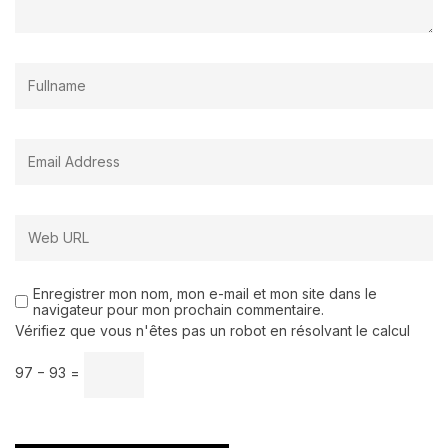
Enregistrer mon nom, mon e-mail et mon site dans le
navigateur pour mon prochain commentaire.
Vérifiez que vous n'êtes pas un robot en résolvant le calcul
97 − 93 =