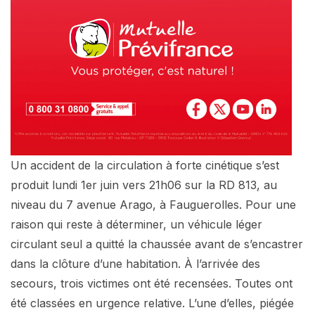
Un accident de la circulation à forte cinétique s’est
produit lundi 1er juin vers 21h06 sur la RD 813, au
niveau du 7 avenue Arago, à Fauguerolles. Pour une
raison qui reste à déterminer, un véhicule léger
circulant seul a quitté la chaussée avant de s’encastrer
dans la clôture d’une habitation. À l’arrivée des
secours, trois victimes ont été recensées. Toutes ont
été classées en urgence relative. L’une d’elles, piégée