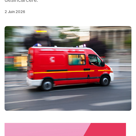
2 Juin 2026