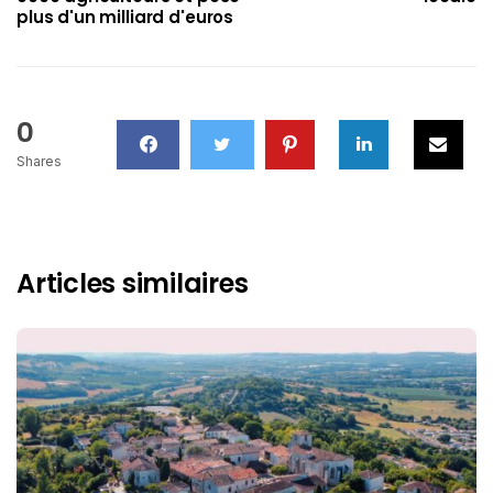
plus d'un milliard d'euros
0
Shares
Articles similaires