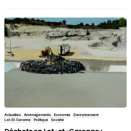
Actualités
Aménagements
Economie
Environnement
Lot-Et-Garonne
Politique
Société