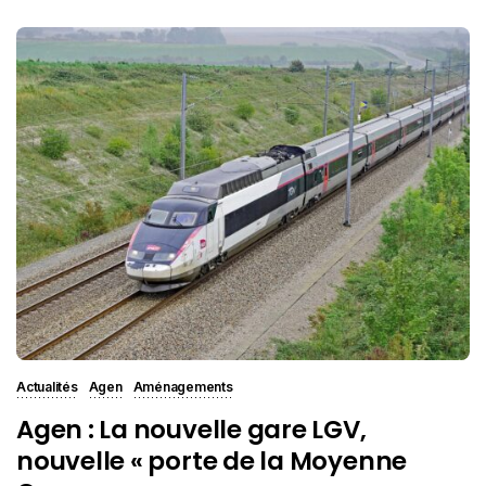
Actualités
Agen
Aménagements
Agen : La nouvelle gare LGV,
nouvelle « porte de la Moyenne