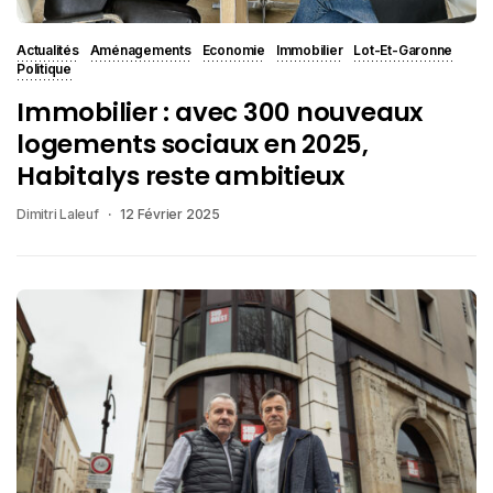
Actualités
Aménagements
Economie
Immobilier
Lot-Et-Garonne
Politique
Immobilier : avec 300 nouveaux
logements sociaux en 2025,
Habitalys reste ambitieux
Dimitri Laleuf
12 Février 2025