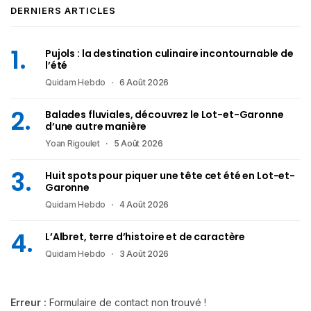
DERNIERS ARTICLES
Pujols : la destination culinaire incontournable de
l’été
Quidam Hebdo
6 Août 2026
Balades fluviales, découvrez le Lot-et-Garonne
d’une autre manière
Yoan Rigoulet
5 Août 2026
Huit spots pour piquer une tête cet été en Lot-et-
Garonne
Quidam Hebdo
4 Août 2026
L’Albret, terre d’histoire et de caractère
Quidam Hebdo
3 Août 2026
Erreur :
Formulaire de contact non trouvé !