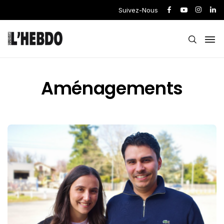
Suivez-Nous
Aménagements