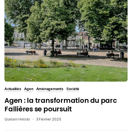
Actualités
Agen
Aménagements
Société
Agen : la transformation du parc
Fallières se poursuit
Quidam Hebdo
3 Février 2025