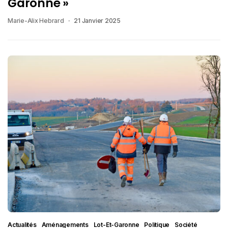
Garonne »
Marie-Alix Hebrard
21 Janvier 2025
Actualités
Aménagements
Lot-Et-Garonne
Politique
Société