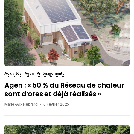
Actualités
Agen
Aménagements
Agen : « 50 % du Réseau de chaleur
sont d’ores et déjà réalisés »
Marie-Alix Hebrard
6 Février 2025