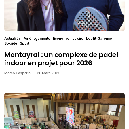
Actualités
Aménagements
Economie
Loisirs
Lot-Et-Garonne
Société
Sport
Montayral : un complexe de padel
indoor en projet pour 2026
Marco Gasparini
26 Mars 2025