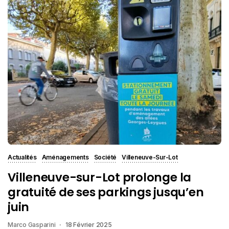
Actualités
Aménagements
Société
Villeneuve-Sur-Lot
Villeneuve-sur-Lot prolonge la
gratuité de ses parkings jusqu’en
juin
Marco Gasparini
18 Février 2025