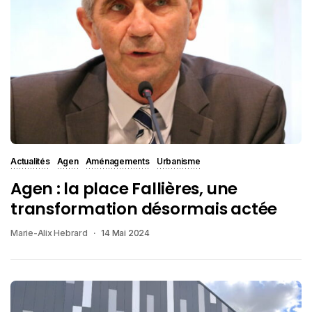
Actualités
Agen
Aménagements
Urbanisme
Agen : la place Fallières, une
transformation désormais actée
Marie-Alix Hebrard
14 Mai 2024