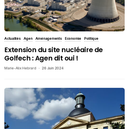
Actualités
Agen
Aménagements
Economie
Politique
Extension du site nucléaire de
Golfech : Agen dit oui !
Marie-Alix Hebrard
26 Juin 2024