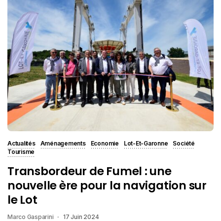
Actualités
Aménagements
Economie
Lot-Et-Garonne
Société
Tourisme
Transbordeur de Fumel : une
nouvelle ère pour la navigation sur
le Lot
Marco Gasparini
17 Juin 2024