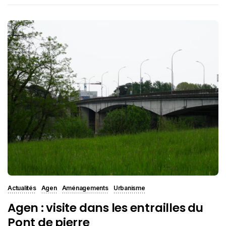
Actualités
Agen
Aménagements
Urbanisme
Agen : visite dans les entrailles du
Pont de pierre