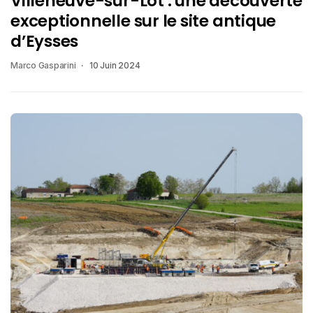
Villeneuve-sur-Lot : une découverte
exceptionnelle sur le site antique
d’Eysses
Marco Gasparini
10 Juin 2024