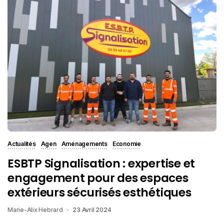
Actualités
Agen
Aménagements
Economie
ESBTP Signalisation : expertise et
engagement pour des espaces
extérieurs sécurisés esthétiques
Marie-Alix Hebrard
23 Avril 2024