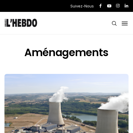
Suivez-Nous
Aménagements