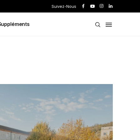
Suivez-Nous
Suppléments