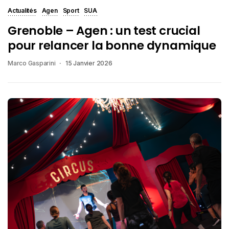
Actualités
Agen
Sport
SUA
Grenoble – Agen : un test crucial
pour relancer la bonne dynamique
Marco Gasparini
15 Janvier 2026