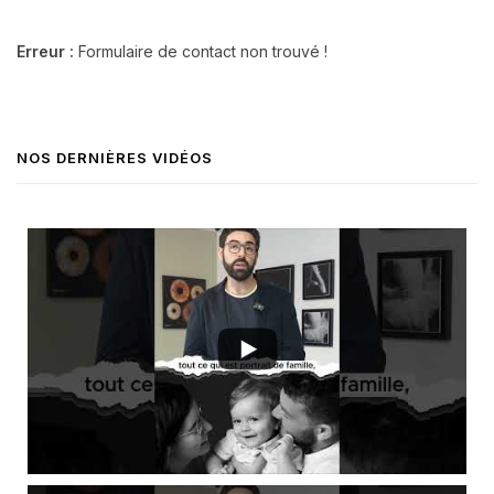
Erreur :
Formulaire de contact non trouvé !
NOS DERNIÈRES VIDÉOS