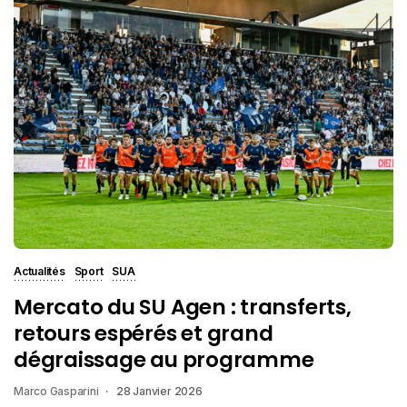
Actualités
Sport
SUA
Mercato du SU Agen : transferts,
retours espérés et grand
dégraissage au programme
Marco Gasparini
28 Janvier 2026