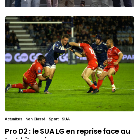
Actualités
Non Classé
Sport
SUA
Pro D2 : le SUA LG en reprise face au