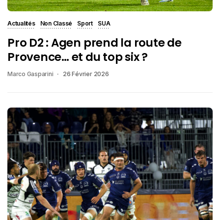
Actualités
Non Classé
Sport
SUA
Pro D2 : Agen prend la route de
Provence… et du top six ?
Marco Gasparini
26 Février 2026