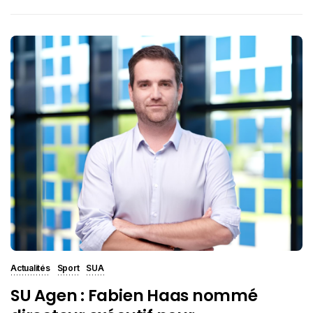
Actualités
Sport
SUA
SU Agen : Fabien Haas nommé