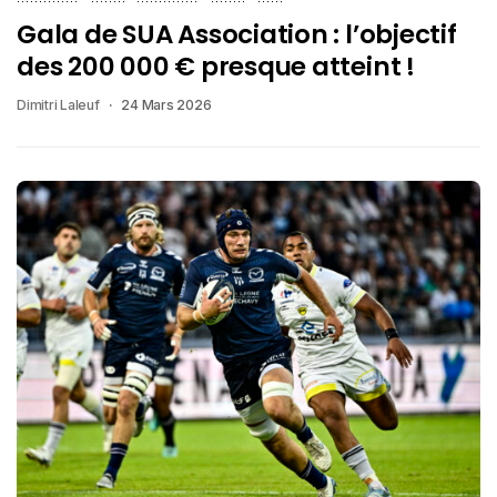
Gala de SUA Association : l’objectif
des 200 000 € presque atteint !
Dimitri Laleuf
24 Mars 2026