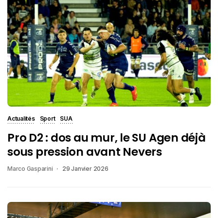
Actualités
Sport
SUA
Pro D2 : dos au mur, le SU Agen déjà
sous pression avant Nevers
Marco Gasparini
29 Janvier 2026