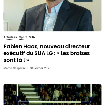
Actualités
Sport
SUA
Fabien Haas, nouveau directeur
exécutif du SUA LG : « Les braises
sont là ! »
Marco Gasparini
10 Février 2026