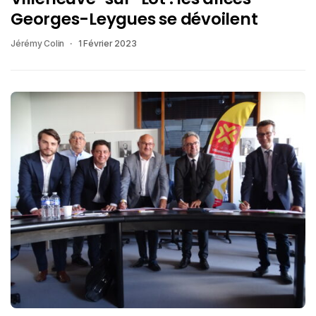
Georges-Leygues se dévoilent
Jérémy Colin
1 Février 2023