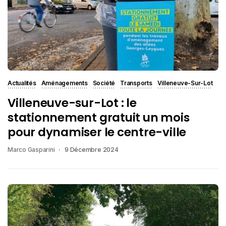
Actualités
Aménagements
Société
Transports
Villeneuve-Sur-Lot
Villeneuve-sur-Lot : le
stationnement gratuit un mois
pour dynamiser le centre-ville
Marco Gasparini
9 Décembre 2024