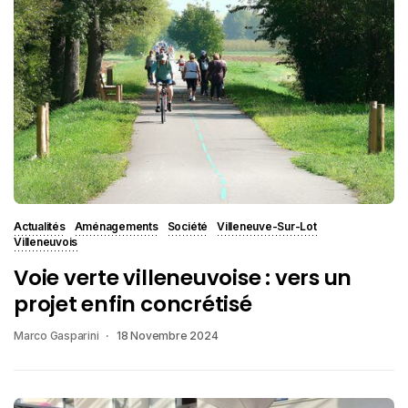
Actualités
Aménagements
Société
Villeneuve-Sur-Lot
Villeneuvois
Voie verte villeneuvoise : vers un
projet enfin concrétisé
Marco Gasparini
18 Novembre 2024