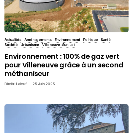
Actualités
Aménagements
Environnement
Politique
Santé
Société
Urbanisme
Villeneuve-Sur-Lot
Environnement : 100% de gaz vert
pour Villeneuve grâce à un second
méthaniseur
Dimitri Laleuf
25 Juin 2025