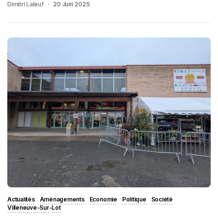
Dimitri Laleuf
20 Juin 2025
Actualités
Aménagements
Economie
Politique
Société
Villeneuve-Sur-Lot