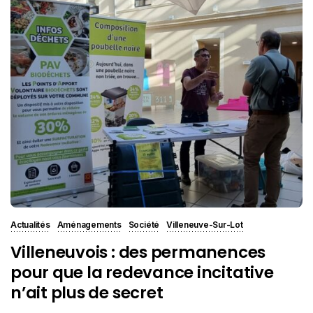
Actualités
Aménagements
Société
Villeneuve-Sur-Lot
Villeneuvois : des permanences
pour que la redevance incitative
n’ait plus de secret