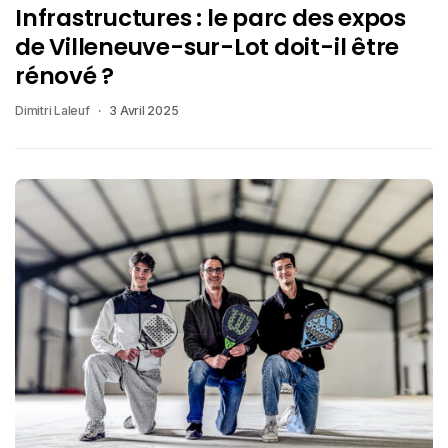
Infrastructures : le parc des expos
de Villeneuve-sur-Lot doit-il être
rénové ?
Dimitri Laleuf
3 Avril 2025