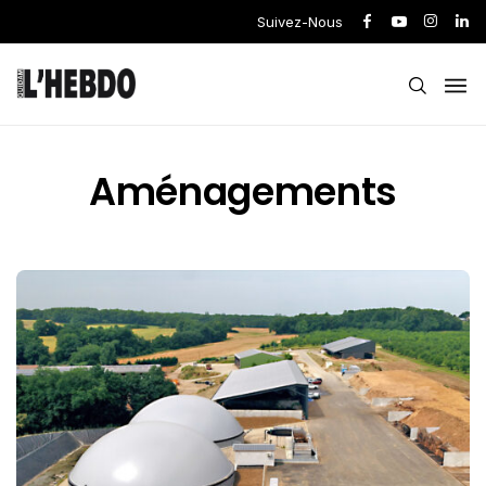
Suivez-Nous
Aménagements