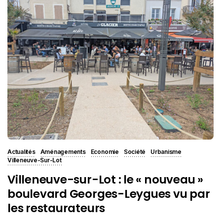
Actualités
Aménagements
Economie
Société
Urbanisme
Villeneuve-Sur-Lot
Villeneuve-sur-Lot : le « nouveau »
boulevard Georges-Leygues vu par
les restaurateurs