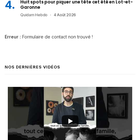
Huit spots pour piquer une tête cet été en Lot-et-
Garonne
Quidam Hebdo
4 Août 2026
Erreur :
Formulaire de contact non trouvé !
NOS DERNIÈRES VIDÉOS