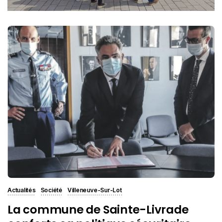
Actualités
Société
Villeneuve-Sur-Lot
La commune de Sainte-Livrade