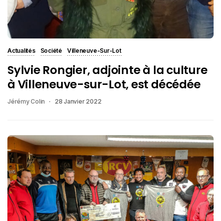
Actualités
Société
Villeneuve-Sur-Lot
Sylvie Rongier, adjointe à la culture
à Villeneuve-sur-Lot, est décédée
Jérémy Colin
28 Janvier 2022