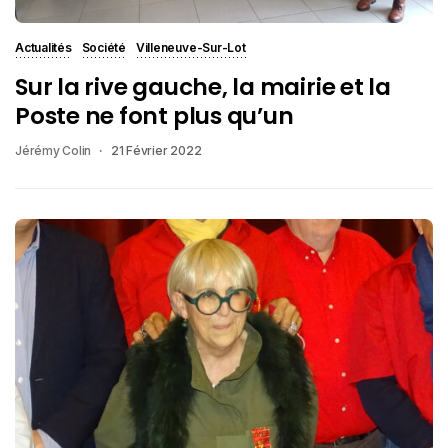
Actualités
Société
Villeneuve-Sur-Lot
Sur la rive gauche, la mairie et la
Poste ne font plus qu’un
Jérémy Colin
21 Février 2022