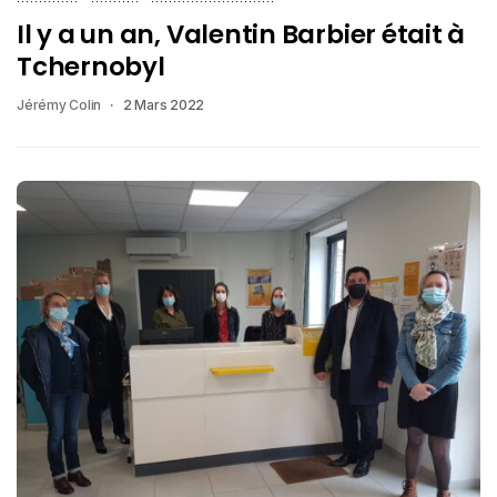
Il y a un an, Valentin Barbier était à
Tchernobyl
Jérémy Colin
2 Mars 2022