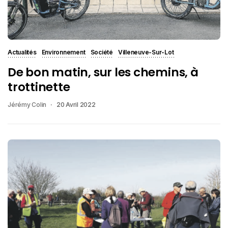
Actualités
Environnement
Société
Villeneuve-Sur-Lot
De bon matin, sur les chemins, à
trottinette
Jérémy Colin
20 Avril 2022