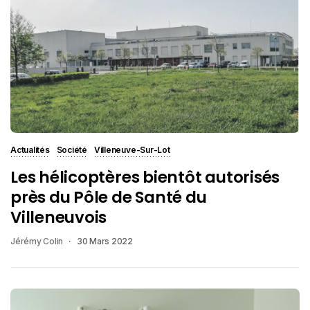
Actualités
Société
Villeneuve-Sur-Lot
Les hélicoptères bientôt autorisés
près du Pôle de Santé du
Villeneuvois
Jérémy Colin
30 Mars 2022