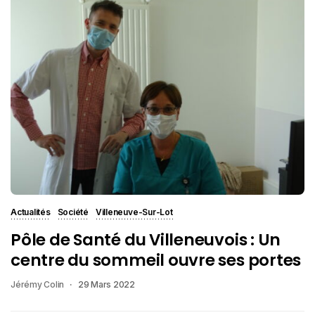
Actualités
Société
Villeneuve-Sur-Lot
Pôle de Santé du Villeneuvois : Un
centre du sommeil ouvre ses portes
Jérémy Colin
29 Mars 2022