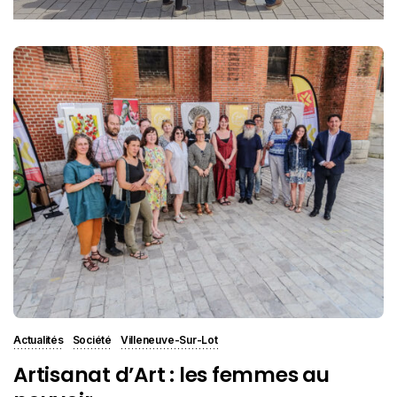
Actualités
Société
Villeneuve-Sur-Lot
Artisanat d’Art : les femmes au