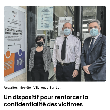
Actualités
Société
Villeneuve-Sur-Lot
Un dispositif pour renforcer la
confidentialité des victimes