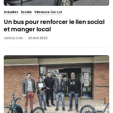
Actualités
Société
Villeneuve-Sur-Lot
Un bus pour renforcer le lien social
et manger local
Jérémy Colin
20 Avril 2022