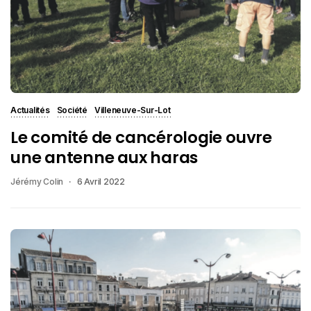
Actualités
Société
Villeneuve-Sur-Lot
Le comité de cancérologie ouvre
une antenne aux haras
Jérémy Colin
6 Avril 2022