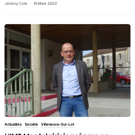
Jérémy Colin
16 Mars 2022
Actualités
Société
Villeneuve-Sur-Lot