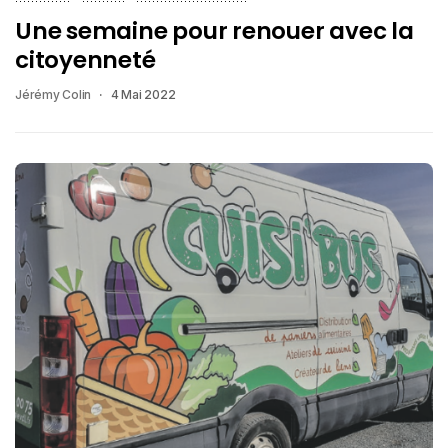
Une semaine pour renouer avec la
citoyenneté
Jérémy Colin
4 Mai 2022