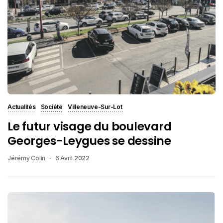
Actualités
Société
Villeneuve-Sur-Lot
Le futur visage du boulevard
Georges-Leygues se dessine
Jérémy Colin
6 Avril 2022