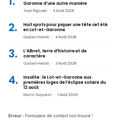
Garonne d’une autre manière
Yoan Rigoulet
5 Août 2026
Huit spots pour piquer une tête cet été
en Lot-et-Garonne
Quidam Hebdo
4 Août 2026
L’Albret, terre d’histoire et de
caractère
Quidam Hebdo
3 Août 2026
Insolite : le Lot-et-Garonne aux
premières loges de l’éclipse solaire du
12 août
Marco Gasparini
1 Août 2026
Erreur :
Formulaire de contact non trouvé !