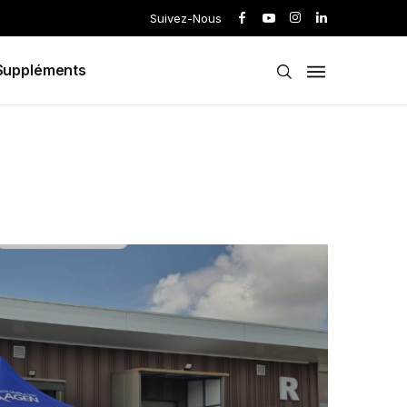
Suivez-Nous
Suppléments