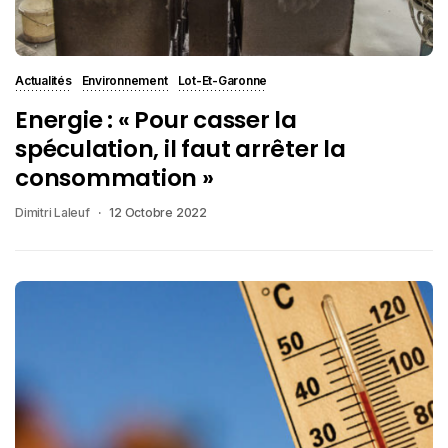
Actualités
Environnement
Lot-Et-Garonne
Energie : « Pour casser la
spéculation, il faut arrêter la
consommation »
Dimitri Laleuf
12 Octobre 2022