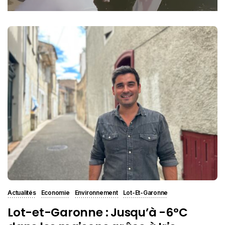
Actualités
Economie
Environnement
Lot-Et-Garonne
Lot-et-Garonne : Jusqu’à -6°C