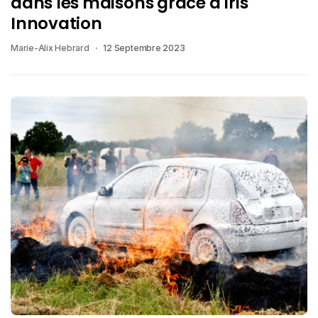
dans les maisons grâce à Iris
Innovation
Marie-Alix Hebrard
12 Septembre 2023