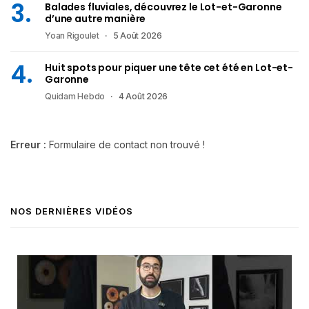
Balades fluviales, découvrez le Lot-et-Garonne
d’une autre manière
Yoan Rigoulet
5 Août 2026
Huit spots pour piquer une tête cet été en Lot-et-
Garonne
Quidam Hebdo
4 Août 2026
Erreur :
Formulaire de contact non trouvé !
NOS DERNIÈRES VIDÉOS