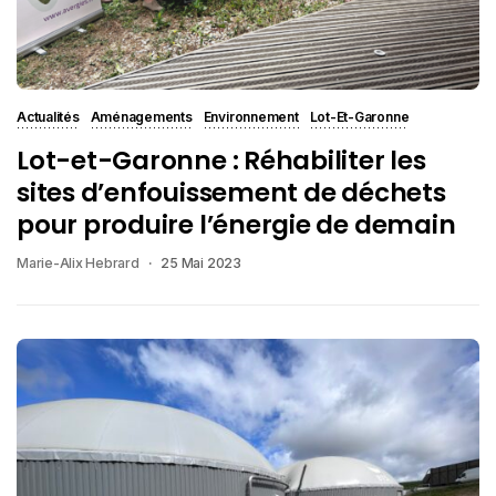
Actualités
Aménagements
Environnement
Lot-Et-Garonne
Lot-et-Garonne : Réhabiliter les
sites d’enfouissement de déchets
pour produire l’énergie de demain
Marie-Alix Hebrard
25 Mai 2023