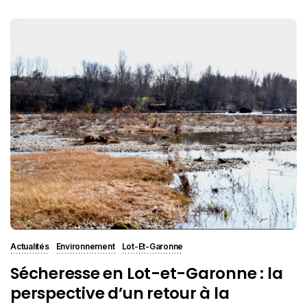
Actualités
Environnement
Lot-Et-Garonne
Sécheresse en Lot-et-Garonne : la
perspective d’un retour à la