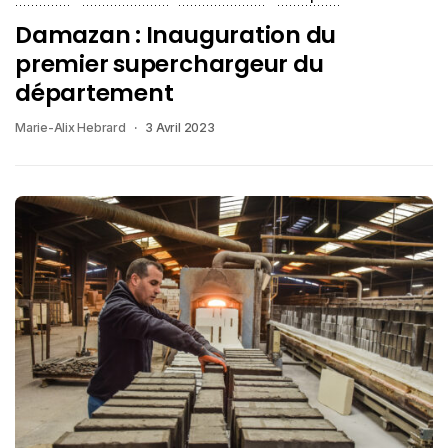
Damazan : Inauguration du
premier superchargeur du
département
Marie-Alix Hebrard
3 Avril 2023